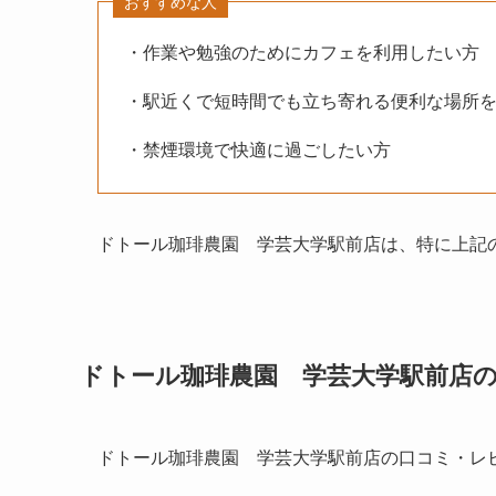
おすすめな人
・作業や勉強のためにカフェを利用したい方
・駅近くで短時間でも立ち寄れる便利な場所
・禁煙環境で快適に過ごしたい方
ドトール珈琲農園 学芸大学駅前店は、特に上記
ドトール珈琲農園 学芸大学駅前店
ドトール珈琲農園 学芸大学駅前店の口コミ・レ