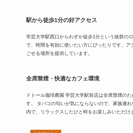
駅から徒歩1分の好アクセス
学芸大学駅西口からわずか徒歩1分という抜群のロ
で、時間を有効に使いたい方にぴったりです。ア
ごせる場所を提供しています。
全席禁煙・快適なカフェ環境
ドトール珈琲農園 学芸大学駅前店は全席禁煙の
す。 タバコの匂いが気にならないので、家族連
内で、リラックスしたひと時をお楽しみいただけ