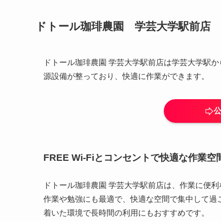
ドトール珈琲農園 学芸大学駅前店
ドトール珈琲農園 学芸大学駅前店は学芸大学駅から
源設備が整っており、快適に作業ができます。
FREE Wi-Fiとコンセントで快適な作業空
ドトール珈琲農園 学芸大学駅前店は、作業に便利なF
作業や勉強にも最適で、快適な空間で集中して過
着いた環境で長時間の利用にもおすすめです。