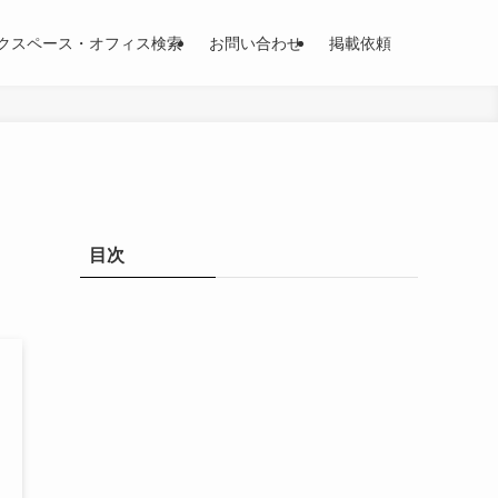
クスペース・オフィス検索
お問い合わせ
掲載依頼
き
目次