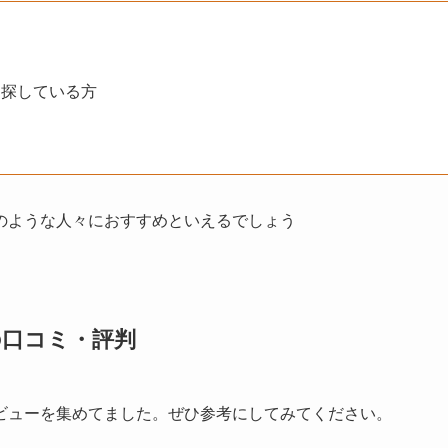
を探している方
のような人々におすすめといえるでしょう
の口コミ・評判
ビューを集めてました。ぜひ参考にしてみてください。