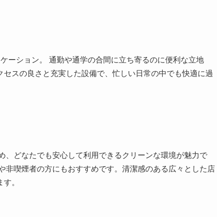
ケーション。 通勤や通学の合間に立ち寄るのに便利な立地
クセスの良さと充実した設備で、忙しい日常の中でも快適に過
ため、どなたでも安心して利用できるクリーンな環境が魅力で
れや非喫煙者の方にもおすすめです。清潔感のある広々とした店
ます。