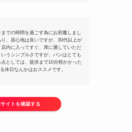
せまでの時間を過ごす為にお邪魔しまし
あり、居心地は良いですが、30代以上が
 店内に入ってすぐ、席に通していただ
というシンプルさですが、パンはとても
る点としては、提供まで10分程かかった
る休日なんかはおススメです。
式サイトを確認する