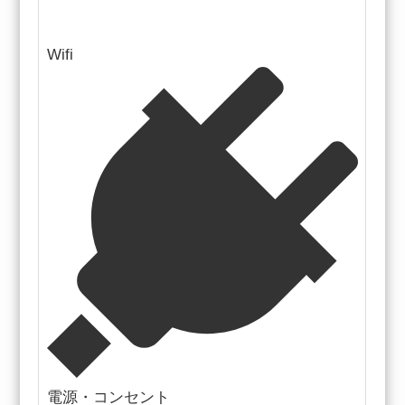
Wifi
電源・コンセント