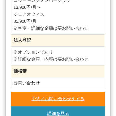
コワーキングメンバーシップ
13,900円/月〜
シェアオフィス
85,900円/月
※空室・詳細な金額は要お問い合わせ
法人登記
※オプションであり
※詳細な金額・内容は要お問い合わせ
価格帯
要問い合わせ
予約／お問い合わせをする
詳細を見る