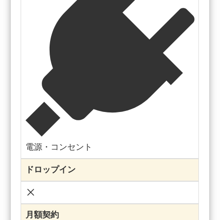
電源・コンセント
ドロップイン
月額契約