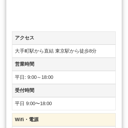
アクセス
大手町駅から直結 東京駅から徒歩8分
営業時間
平日: 9:00～18:00
受付時間
平日 9:00〜18:00
Wifi・電源