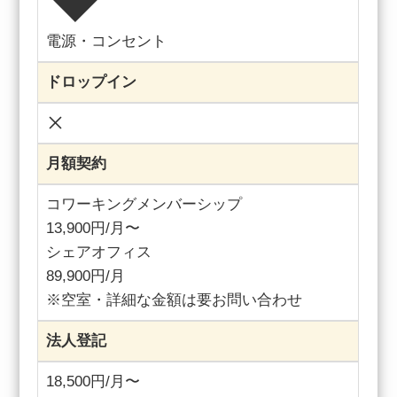
電源・コンセント
ドロップイン
月額契約
コワーキングメンバーシップ
13,900円/月〜
シェアオフィス
89,900円/月
※空室・詳細な金額は要お問い合わせ
法人登記
18,500円/月〜