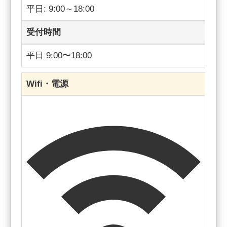
平日: 9:00～18:00
受付時間
平日 9:00〜18:00
Wifi・電源