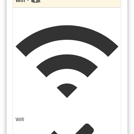
Wifi・電源
Wifi