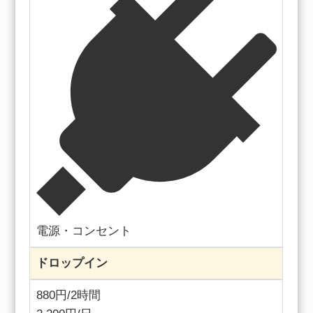
電源・コンセント
ドロップイン
880円/2時間