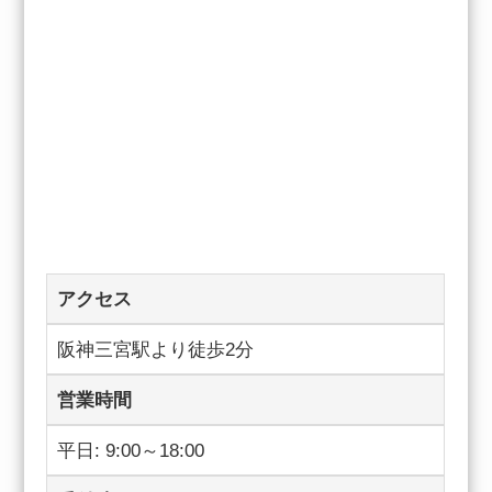
アクセス
阪神三宮駅より徒歩2分
営業時間
平日: 9:00～18:00