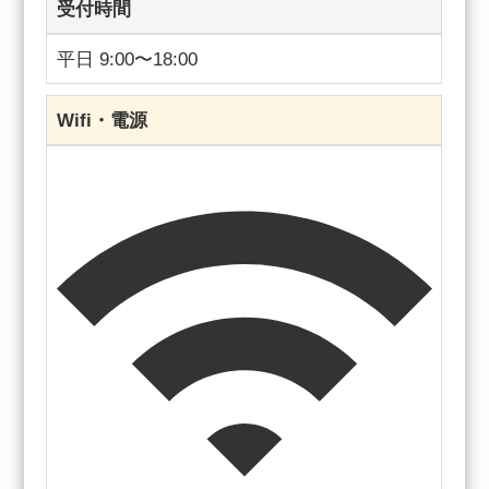
受付時間
平日 9:00〜18:00
Wifi・電源