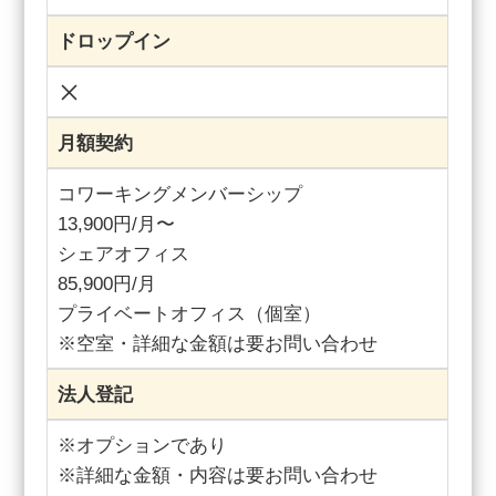
ドロップイン
月額契約
コワーキングメンバーシップ
13,900円/月〜
シェアオフィス
85,900円/月
プライベートオフィス（個室）
※空室・詳細な金額は要お問い合わせ
法人登記
※オプションであり
※詳細な金額・内容は要お問い合わせ