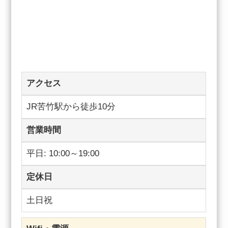
アクセス
JR苦竹駅から徒歩10分
営業時間
平日: 10:00～19:00
定休日
土日祝