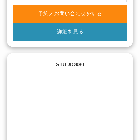
予約／お問い合わせをする
詳細を見る
STUDIO080