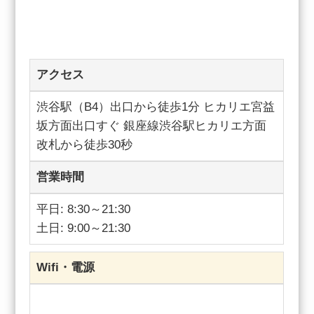
アクセス
渋谷駅（B4）出口から徒歩1分 ヒカリエ宮益
坂方面出口すぐ 銀座線渋谷駅ヒカリエ方面
改札から徒歩30秒
営業時間
平日: 8:30～21:30
土日: 9:00～21:30
Wifi・電源