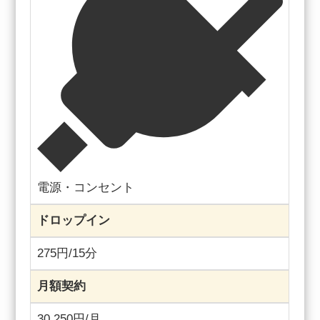
電源・コンセント
ドロップイン
275円/15分
月額契約
30,250円/月