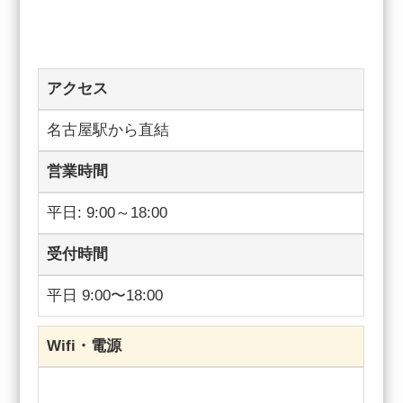
アクセス
名古屋駅から直結
営業時間
平日: 9:00～18:00
受付時間
平日 9:00〜18:00
Wifi・電源