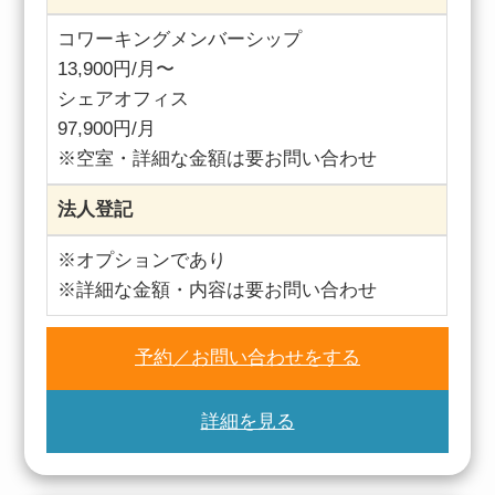
コワーキングメンバーシップ
13,900円/月〜
シェアオフィス
97,900円/月
※空室・詳細な金額は要お問い合わせ
法人登記
※オプションであり
※詳細な金額・内容は要お問い合わせ
予約／お問い合わせをする
詳細を見る