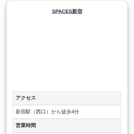
SPACES新宿
アクセス
新宿駅（西口）から徒歩4分
営業時間