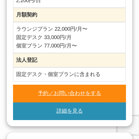
2,200円/日
月額契約
ラウンジプラン 22,000円/月〜
固定デスク 33,000円/月
個室プラン 77,000円/月〜
法人登記
固定デスク・個室プランに含まれる
予約／お問い合わせをする
詳細を見る