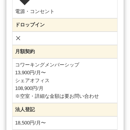
電源・コンセント
ドロップイン
月額契約
コワーキングメンバーシップ
13,900円/月〜
シェアオフィス
108,900円/月
※空室・詳細な金額は要お問い合わせ
法人登記
18,500円/月〜