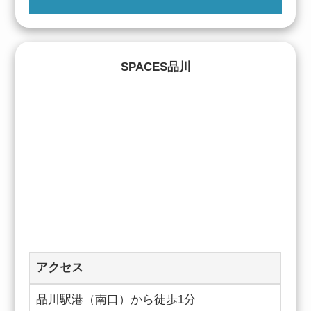
SPACES品川
アクセス
品川駅港（南口）から徒歩1分