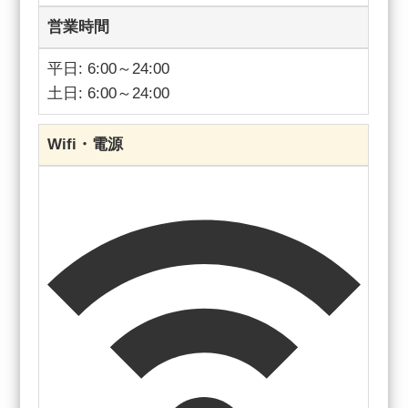
営業時間
平日: 6:00～24:00
土日: 6:00～24:00
Wifi・電源