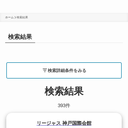
ホーム
検索結果
検索結果
検索詳細条件をみる
検索結果
393件
リージャス 神戸国際会館