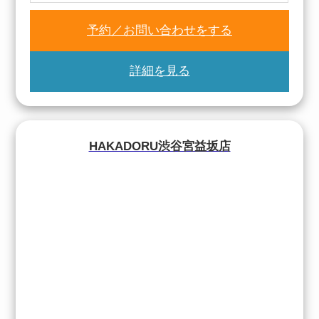
予約／お問い合わせをする
詳細を見る
HAKADORU渋谷宮益坂店