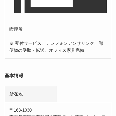
喫煙所
※ 受付サービス、テレフォンアンサリング、郵
便物の受取・転送、オフィス家具完備
基本情報
所在地
〒163-1030