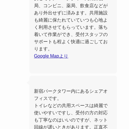
局、コンビニ、薬局、飲食店などが
あり外出せずに済みます。共用施設
も綺麗に保たれていていつも心地よ
く利用させてもらっています。落ち
着いて作業ができ、受付スタッフの
サポートも程よく快適に過ごしてお
ります。
Google Mapより
新宿パークタワー内にあるシェアオ
フィスです。
トイレなどの共用スペースは綺麗で
使いやすいですし、受付の方の対応
も丁寧なのはいいのですが、ネット
回線が遅いときがあります。正直不