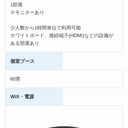
1部屋
※モニターあり
少人数から1時間単位で利用可能
ホワイトボード、接続端子(HDMI)などの設備が
ある部屋あり
個室ブース
60席
Wifi・電源