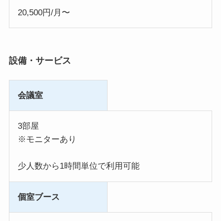
20,500円/月〜
設備・サービス
会議室
3部屋
※モニターあり
少人数から1時間単位で利用可能
個室ブース