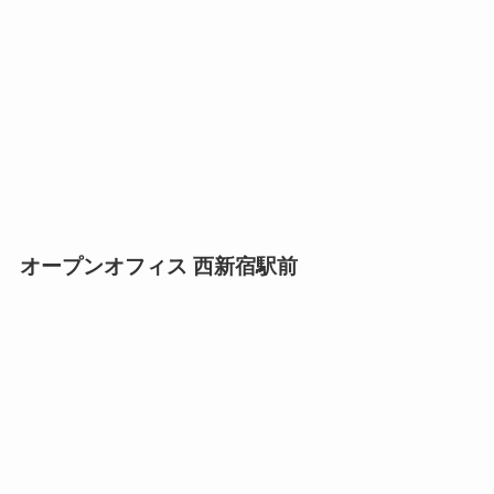
オープンオフィス 西新宿駅前