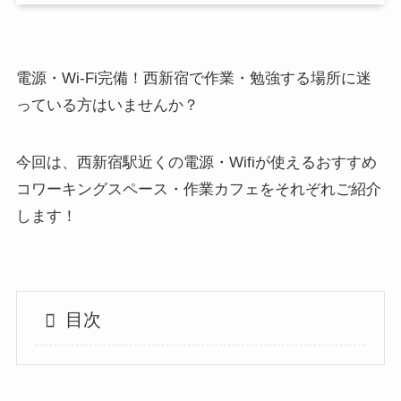
電源・Wi-Fi完備！西新宿で作業・勉強する場所に迷
っている方はいませんか？
今回は、西新宿駅近くの電源・Wifiが使えるおすすめ
コワーキングスペース・作業カフェをそれぞれご紹介
します！
目次