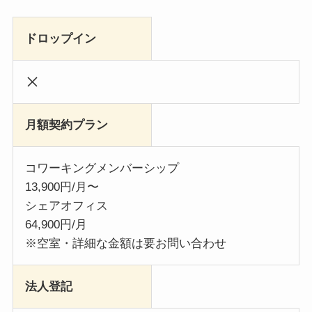
ドロップイン
月額契約プラン
コワーキングメンバーシップ
13,900円/月〜
シェアオフィス
64,900円/月
※空室・詳細な金額は要お問い合わせ
法人登記