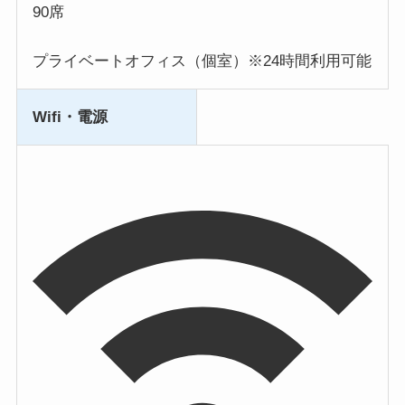
90席
プライベートオフィス（個室）※24時間利用可能
Wifi・電源