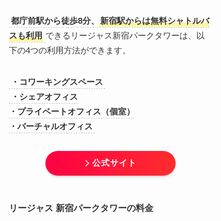
都庁前駅から徒歩8分、
新宿駅からは無料シャトルバ
スも利用
できるリージャス新宿パークタワーは、以
下の4つの利用方法ができます。
・コワーキングスペース
・シェアオフィス
・プライベートオフィス（個室）
・バーチャルオフィス
公式サイト
リージャス 新宿パークタワーの料金