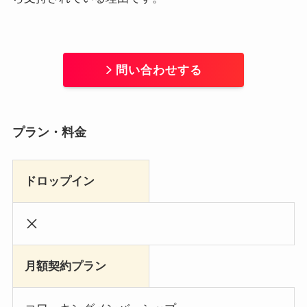
問い合わせする
プラン・料金
ドロップイン
月額契約プラン