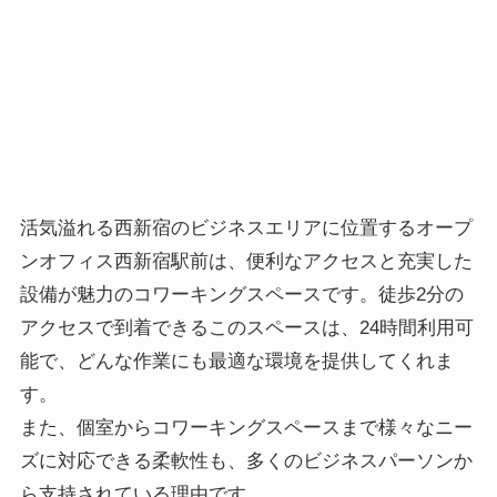
活気溢れる西新宿のビジネスエリアに位置するオープ
ンオフィス西新宿駅前は、便利なアクセスと充実した
設備が魅力のコワーキングスペースです。徒歩2分の
アクセスで到着できるこのスペースは、24時間利用可
能で、どんな作業にも最適な環境を提供してくれま
す。
また、個室からコワーキングスペースまで様々なニー
ズに対応できる柔軟性も、多くのビジネスパーソンか
ら支持されている理由です。