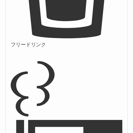
フリードリンク