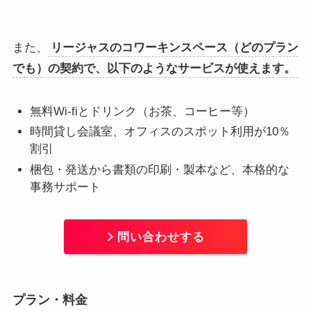
また、
リージャスのコワーキンスペース（どのプラン
でも）の契約で、以下のようなサービスが使えます。
無料Wi-fiとドリンク（お茶、コーヒー等）
時間貸し会議室、オフィスのスポット利用が10％
割引
梱包・発送から書類の印刷・製本など、本格的な
事務サポート
問い合わせする
プラン・料金