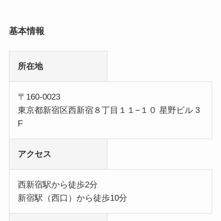
基本情報
所在地
〒160-0023
東京都新宿区西新宿８丁目１１−１０ 星野ビル 3
F
アクセス
西新宿駅から徒歩2分
新宿駅（西口）から徒歩10分