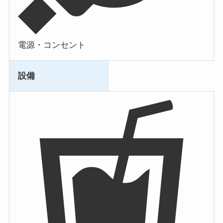
電源・コンセント
設備