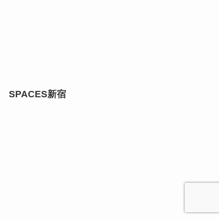
SPACES新宿