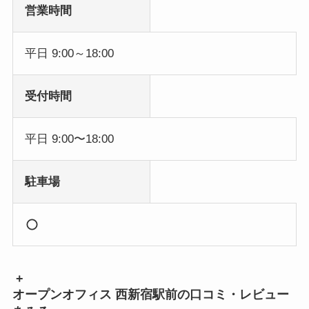
営業時間
平日 9:00～18:00
受付時間
平日 9:00〜18:00
駐車場
+
オープンオフィス 西新宿駅前の口コミ・レビュー