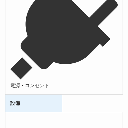
電源・コンセント
設備