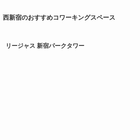
西新宿のおすすめコワーキングスペース
リージャス 新宿パークタワー