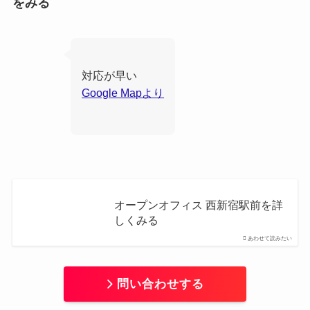
をみる
対応が早い
Google Mapより
オープンオフィス 西新宿駅前を詳
しくみる
あわせて読みたい
問い合わせする