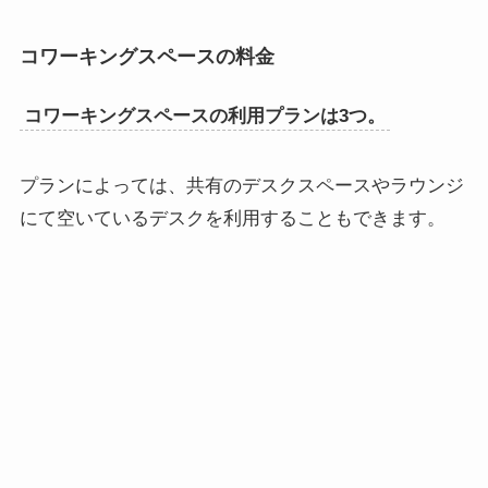
コワーキングスペースの料金
コワーキングスペースの利用プランは3つ。
プランによっては、共有のデスクスペースやラウンジ
にて空いているデスクを利用することもできます。