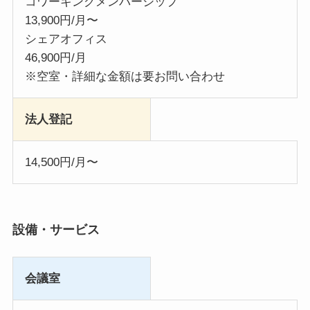
コワーキングメンバーシップ
13,900円/月〜
シェアオフィス
46,900円/月
※空室・詳細な金額は要お問い合わせ
法人登記
14,500円/月〜
設備・サービス
会議室