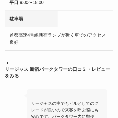
平日 9:00〜18:00
駐車場
首都高速4号線新宿ランプが近く車でのアクセス
良好
+
リージャス 新宿パークタワーの口コミ・レビュー
をみる
リージャスの中でもビルとしてのグ
レードが良いので来客を呼ぶ際にも
安心です。パークタワー内に郵便