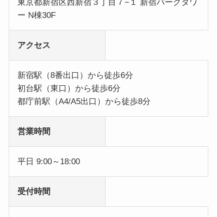
東京都新宿区西新宿３丁目７−１ 新宿パークタワ
ー N棟30F
アクセス
新宿駅（8番出口）から徒歩6分
初台駅（東口）から徒歩6分
都庁前駅（A4/A5出口）から徒歩8分
営業時間
平日 9:00～18:00
受付時間