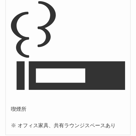
喫煙所
※ オフィス家具、共有ラウンジスペースあり