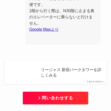
便です。
1階から行く際は、N30階に止まる奥
のエレベーターに乗らないと行けま
せん。
Google Mapより
リージャス 新宿パークタワーを詳
しくみる
あわせて読みたい
問い合わせする