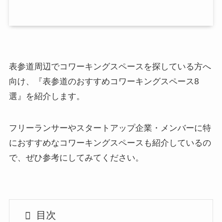
表参道周辺でコワーキングスペースを探している方へ
向け、『表参道のおすすめコワーキングスペース8
選』を紹介します。
フリーランサーやスタートアップ企業・メンバーに特
におすすめなコワーキングスペースも紹介しているの
で、ぜひ参考にしてみてください。
目次