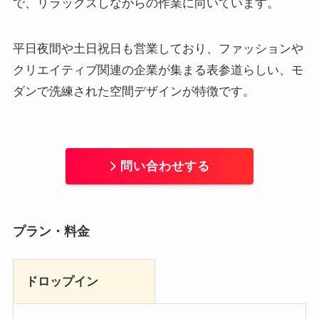
で、リラックスしながらの作業に向いています。
平日夜間や土日祝日も営業しており、ファッションや
クリエイティブ関連の企業が集まる表参道らしい、モ
ダンで洗練された空間デザインが特徴です。
問い合わせする
プラン・料金
ドロップイン