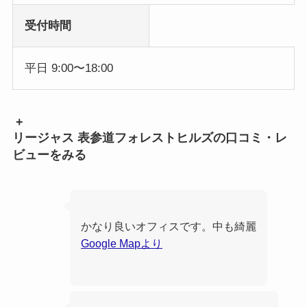
受付時間
平日 9:00〜18:00
+
リージャス 表参道フォレストヒルズの口コミ・レ
ビューをみる
かなり良いオフィスです。中も綺麗
Google Mapより