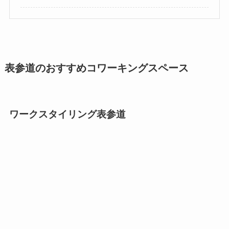
表参道のおすすめコワーキングスペース
ワークスタイリング表参道