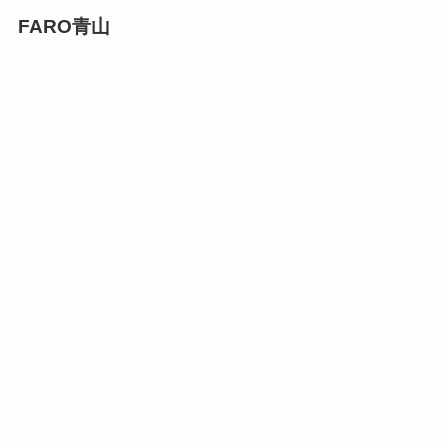
FARO青山