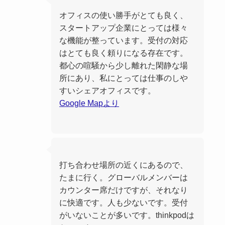
オフィスの使い勝手がとても良く、
スタートアップ企業にとっては様々
な機能が整っています。受付の対応
はとても良く頼りになる存在です。
都心の喧騒から少し離れた閑静な場
所にあり、私にとっては仕事のしや
すいシェアオフィスです。
Google Mapより
打ち合わせ場所の近くにあるので、
たまに行く。グローバルメンバーは
カウンター席だけですが、それなり
に快適です。人も少ないです。受付
がいないことが多いです。thinkpodは