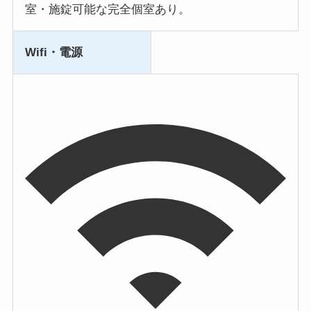
室・施錠可能な完全個室あり。
Wifi・電源