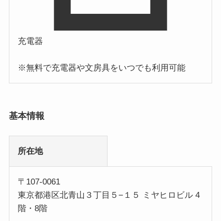
充電器
※無料で充電器や文房具をいつでも利用可能
基本情報
所在地
〒107-0061
東京都港区北青山３丁目５−１５ ミヤヒロビル 4
階・8階