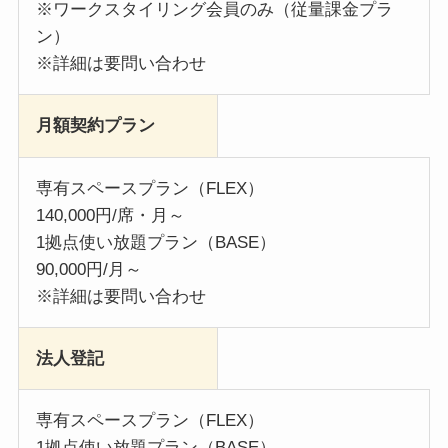
※ワークスタイリング会員のみ（従量課金プラ
ン）
※詳細は要問い合わせ
月額契約プラン
専有スペースプラン（FLEX）
140,000円/席・月～
1拠点使い放題プラン（BASE）
90,000円/月～
※詳細は要問い合わせ
法人登記
専有スペースプラン（FLEX）
1拠点使い放題プラン（BASE）