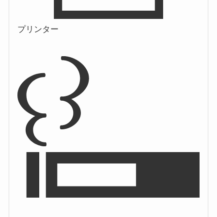
プリンター