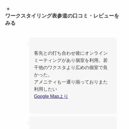
+
ワークスタイリング表参道の口コミ・レビューを
みる
客先との打ち合わせ後にオンライン
ミーティングがあり個室を利用。若
干他のワクスタより広めの個室で良
かった。
アメニティも一通り揃っておりまた
利用したい
Google Mapより