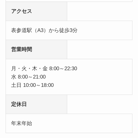
アクセス
表参道駅（A3）から徒歩3分
営業時間
月・火・木・金 8:00～22:30
水 8:00～21:00
土日 10:00～18:00
定休日
年末年始