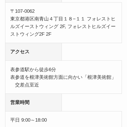
〒107-0062
東京都港区南青山４丁目１８−１１ フォレストヒ
ルズイーストウィング 2F, フォレストヒルズイー
ストウィング2F 2F
アクセス
表参道駅から徒歩6分
表参道を根津美術館方面に向かい「根津美術館」
交差点至近
営業時間
平日 9:00～18:00