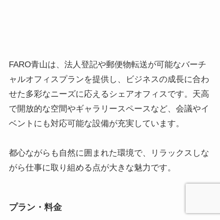
FARO青山は、法人登記や郵便物転送が可能なバーチ
ャルオフィスプランを提供し、ビジネスの成長に合わ
せた多彩なニーズに応えるシェアオフィスです。天高
で開放的な空間やギャラリースペースなど、会議やイ
ベントにも対応可能な設備が充実しています。
都心ながらも自然に囲まれた環境で、リラックスしな
がら仕事に取り組める点が大きな魅力です。
プラン・料金