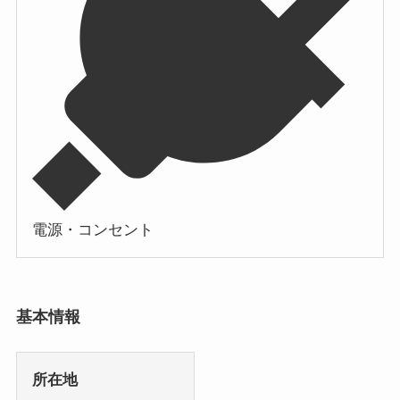
電源・コンセント
基本情報
所在地