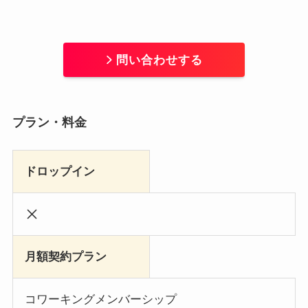
問い合わせする
プラン・料金
ドロップイン
月額契約プラン
コワーキングメンバーシップ