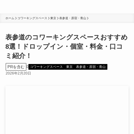
ホーム
コワーキングスペース
東京
表参道・原宿・青山
表参道のコワーキングスペースおすすめ
8選！ドロップイン・個室・料金・口コ
ミ紹介！
PRを含む
コワーキングスペース
東京
表参道・原宿・青山
2026年2月20日