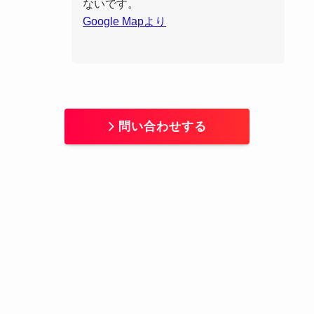
ないです。
Google Mapより
問い合わせする