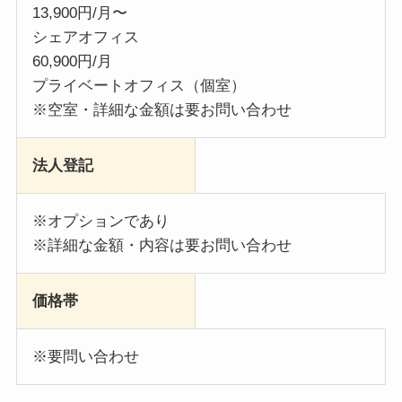
13,900円/月〜
シェアオフィス
60,900円/月
プライベートオフィス（個室）
※空室・詳細な金額は要お問い合わせ
法人登記
※オプションであり
※詳細な金額・内容は要お問い合わせ
価格帯
※要問い合わせ