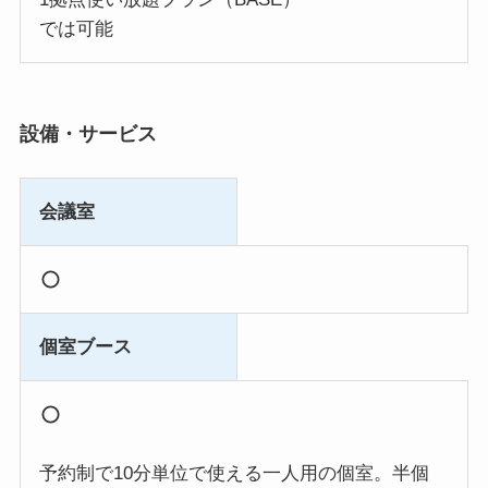
では可能
設備・サービス
会議室
個室ブース
予約制で10分単位で使える一人用の個室。半個