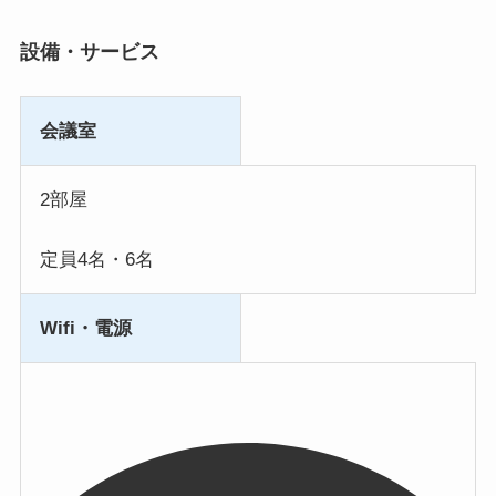
設備・サービス
会議室
2部屋
定員4名・6名
Wifi・電源