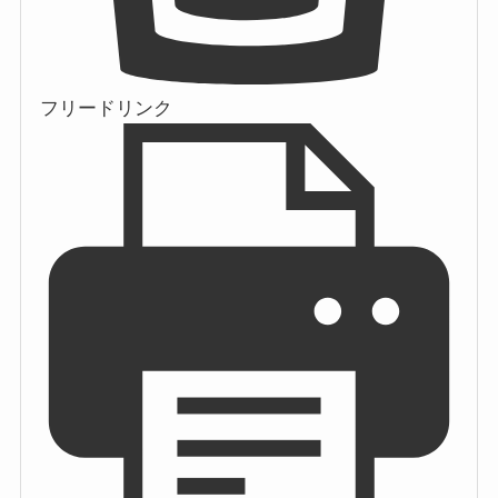
フリードリンク