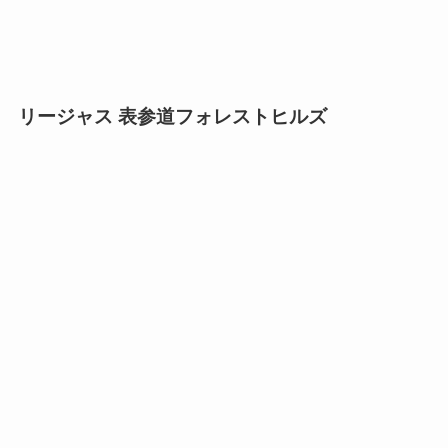
リージャス 表参道フォレストヒルズ