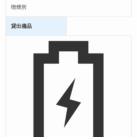
喫煙所
貸出備品