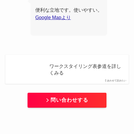
便利な立地です。使いやすい。
Google Mapより
ワークスタイリング表参道を詳し
くみる
あわせて読みたい
問い合わせする