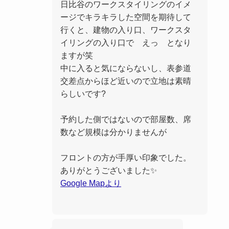
日比谷のワークスタイリングのイメ
ージでキラキラした空間を期待して
行くと、建物の入り口、ワークスタ
イリングの入り口で えっ となり
ますが笑
中に入ると気にならないし、表参道
交差点からほど近いので立地は素晴
らしいです?
予約した側ではないので部屋数、席
数など規模は分かりませんが
フロントの方が手厚い印象でした。
ありがとうございました✨
Google Mapより