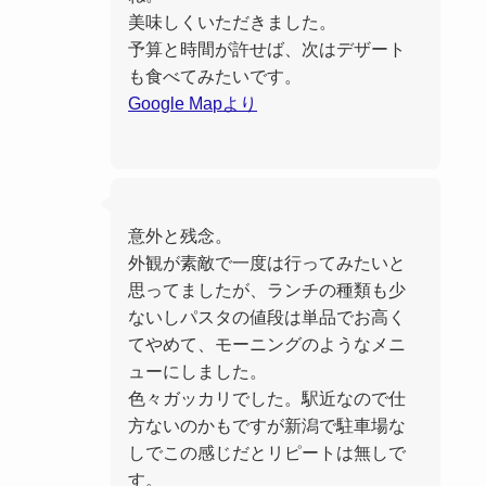
美味しくいただきました。
予算と時間が許せば、次はデザート
も食べてみたいです。
Google Mapより
意外と残念。
外観が素敵で一度は行ってみたいと
思ってましたが、ランチの種類も少
ないしパスタの値段は単品でお高く
てやめて、モーニングのようなメニ
ューにしました。
色々ガッカリでした。駅近なので仕
方ないのかもですが新潟で駐車場な
しでこの感じだとリピートは無しで
す。