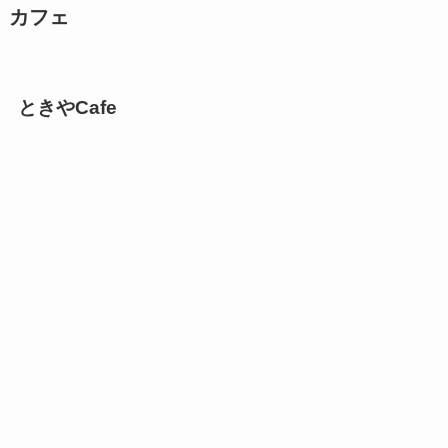
カフェ
ときやCafe