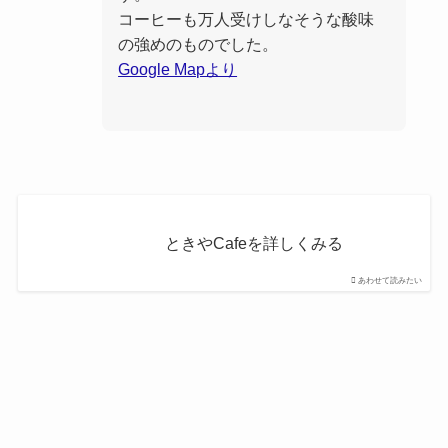
コーヒーも万人受けしなそうな酸味
の強めのものでした。
Google Mapより
ときやCafeを詳しくみる
あわせて読みたい