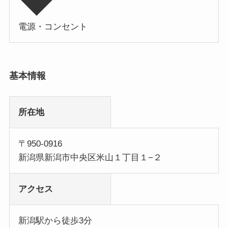
電源・コンセント
基本情報
所在地
〒950-0916
新潟県新潟市中央区米山１丁目１−２
アクセス
新潟駅から徒歩3分