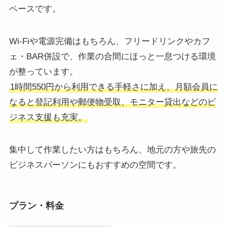
ペースです。
Wi-Fiや電源完備はもちろん、フリードリンクやカフ
ェ・BAR併設で、作業の合間にほっと一息つける環境
が整っています。
1時間550円から利用できる手軽さに加え、月額会員に
なると登記利用や郵便物受取、モニター貸出などのビ
ジネス支援も充実。
集中して作業したい方はもちろん、地元の方や旅先の
ビジネスパーソンにもおすすめの空間です。
プラン・料金