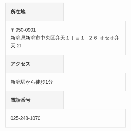
所在地
〒950-0901
新潟県新潟市中央区弁天１丁目１−２６ オセオ弁
天 2f
アクセス
新潟駅から徒歩1分
電話番号
025-248-1070