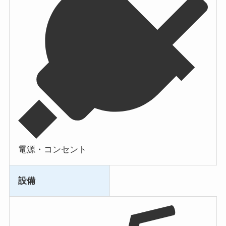
電源・コンセント
設備