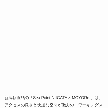
新潟駅直結の「Sea Point NIIGATA × MOYORe:」は、
アクセスの良さと快適な空間が魅力のコワーキングス