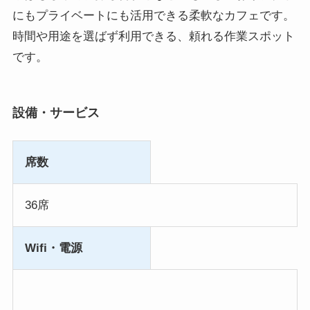
にもプライベートにも活用できる柔軟なカフェです。
時間や用途を選ばず利用できる、頼れる作業スポット
です。
設備・サービス
席数
36席
Wifi・電源