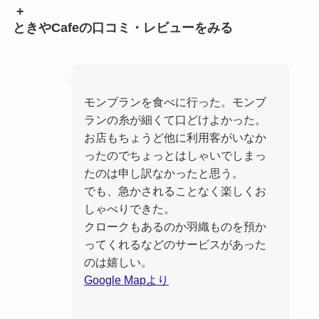
+
ときやCafeの口コミ・レビューをみる
モンブランを食べに行った。モンブ
ランの糸が細くて口どけよかった。
お店もちょうど他に利用客がいなか
ったのでちょっとはしゃいでしまっ
たのは申し訳なかったと思う。
でも、急かされることなく楽しくお
しゃべりできた。
クロークもあるのか羽織ものを預か
ってくれるなどのサービスがあった
のは嬉しい。
Google Mapより