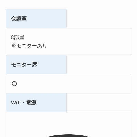
会議室
8部屋
※モニターあり
モニター席
Wifi・電源