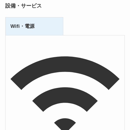
設備・サービス
Wifi・電源