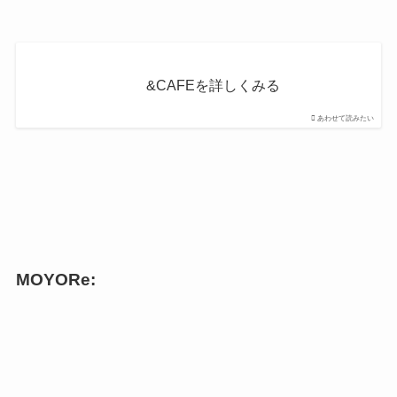
&CAFEを詳しくみる
あわせて読みたい
MOYORe: