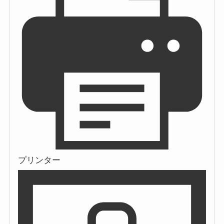
プリンター