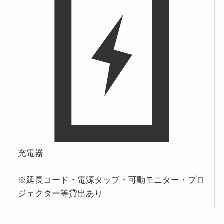
充電器
※延長コード・電源タップ・可動モニター・プロ
ジェクター等貸出あり