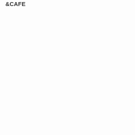
&CAFE