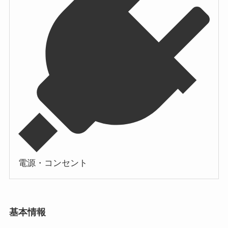
電源・コンセント
基本情報