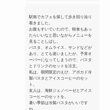
駅南でカフェを探して歩き回り辿り
着きました。
お腹もすいていたので、軽食もあっ
たらいいなと思いながらメニューを
見ることしばし。
パスタ、オムライス、サンドなどが
あり、とても迷いましたが、予算オ
ーバーになってしまうので、パスタ
とドリンクのセットを注文。
私は、期間限定のえび、アボカド冷
製パスタとアイスコーヒーのセッ
ト。
友人は、海鮮ジェノベーゼとアイス
コーヒーのセットを。
暑い季節は冷製パスタがいいです
ね。