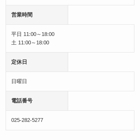
営業時間
平日 11:00～18:00
土 11:00～18:00
定休日
日曜日
電話番号
025-282-5277