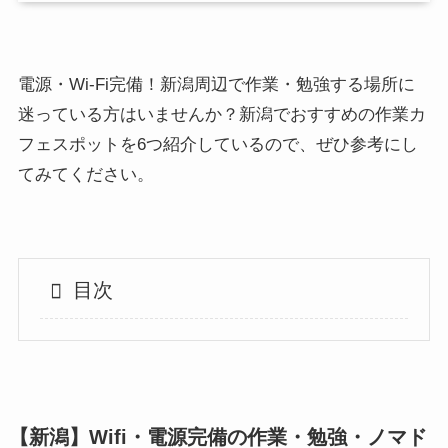
電源・Wi-Fi完備！新潟周辺で作業・勉強する場所に
迷っている方はいませんか？新潟でおすすめの作業カ
フェスポットを6つ紹介しているので、ぜひ参考にし
てみてください。
目次
【新潟】Wifi・電源完備の作業・勉強・ノマド