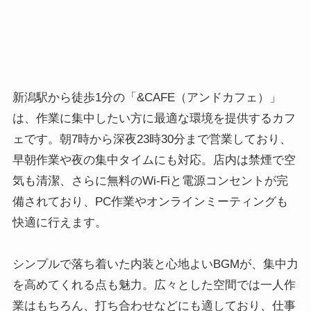
新潟駅から徒歩1分の「&CAFE（アンドカフェ）」
は、作業に集中したい方に最適な環境を提供するカフ
ェです。朝7時から深夜23時30分まで営業しており、
早朝作業や夜の集中タイムにも対応。店内は禁煙で空
気も清潔、さらに無料のWi-Fiと電源コンセントが完
備されており、PC作業やオンラインミーティングも
快適に行えます。
シンプルで落ち着いた内装と心地よいBGMが、集中力
を高めてくれる点も魅力。広々とした空間では一人作
業はもちろん、打ち合わせなどにも適しており、仕事