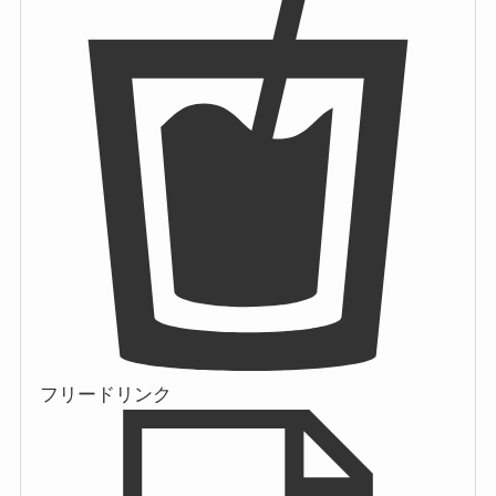
フリードリンク