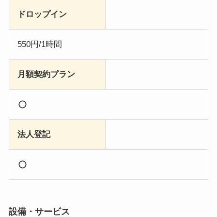
ドロップイン
550円/1時間
月額契約プラン
法人登記
設備・サービス