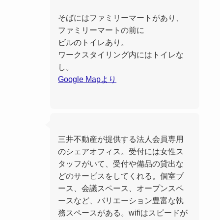
そばにはファミリーマートがあり、
ファミリーマートの前に
ビルのトイレあり。
ワークスタイリング内にはトイレな
し。
Google Mapより
三井不動産が提供する法人会員専用
のシェアオフィス。受付には女性ス
タッフがいて、受付や備品の貸出な
どのサービスをしてくれる。個室ブ
ース、会議スペース、オープンスペ
ースなど、バリエーション豊富な執
務スペースがある。wifiはスピードが