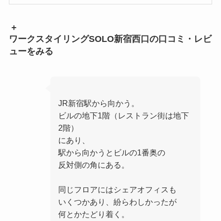
+
ワークスタイリングSOLO新宿西口の口コミ・レビ
ューをみる
JR新宿駅から向かう。
ビルの地下1階（レストラン街は地下
2階）
にあり、
駅から向かうとビルの1番奥の
反対側の角にある。
同じフロアにはシェアオフィスも
いくつかあり、紛らわしかったが
何とかたどり着く。