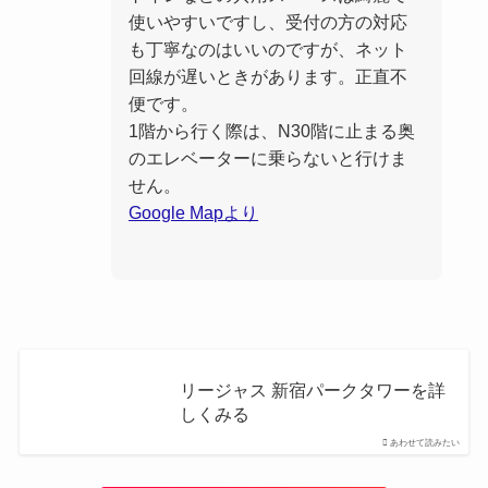
使いやすいですし、受付の方の対応
も丁寧なのはいいのですが、ネット
回線が遅いときがあります。正直不
便です。
1階から行く際は、N30階に止まる奥
のエレベーターに乗らないと行けま
せん。
Google Mapより
リージャス 新宿パークタワーを詳
しくみる
あわせて読みたい