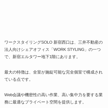
ワークスタイリングSOLO 新宿西口は、三井不動産の
法人向けシェアオフィス「WORK STYLING」の一つ
で、新宿エルタワー地下1階にあります。
最大の特徴は、全室が施錠可能な完全個室で構成され
ている点です。
Web会議や機密性の高い作業、高い集中力を要する業
務に最適なプライベート空間を提供します。