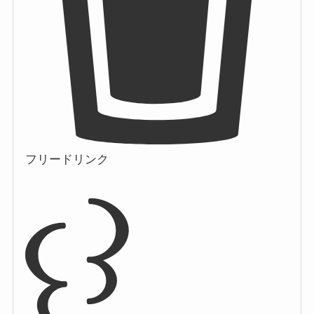
フリードリンク