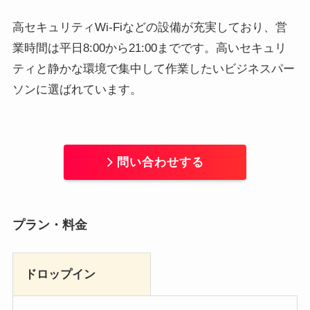
高セキュリティWi-Fiなどの設備が充実しており、営
業時間は平日8:00から21:00までです。高いセキュリ
ティと静かな環境で集中して作業したいビジネスパー
ソンに選ばれています。
問い合わせする
プラン・料金
ドロップイン