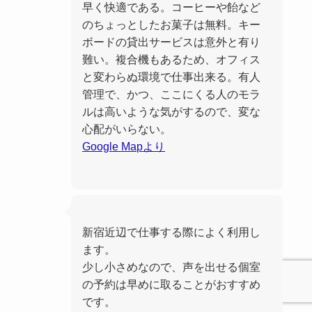
早く快適である。コーヒーや飴など
のちょっとしたお菓子は無料。キー
ボードの貸出サービスは意外と有り
難い。複合機もあるため、オフィス
と変わらぬ環境で仕事出来る。有人
管理で、かつ、ここにくる人のモラ
ルは高いような気がするので、変な
心配がいらない。
Google Mapより
新宿近辺で仕事する際によく利用し
ます。
少し小さめなので、声を出せる個室
の予約は早めに取ることがおすすめ
です。