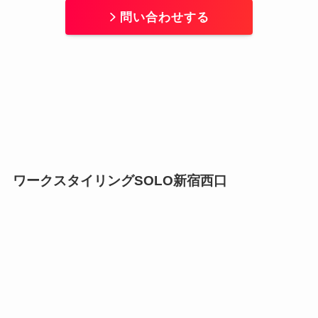
問い合わせする
ワークスタイリングSOLO新宿西口