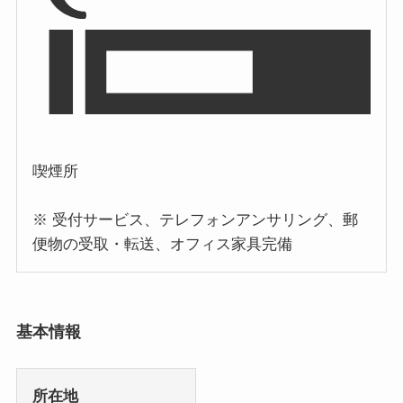
喫煙所
※ 受付サービス、テレフォンアンサリング、郵
便物の受取・転送、オフィス家具完備
基本情報
所在地