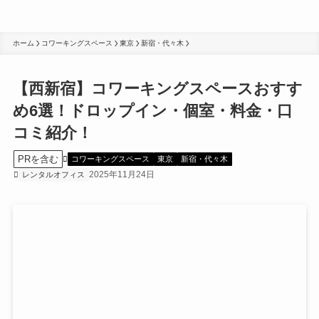
ホーム
コワーキングスペース
東京
新宿・代々木
【西新宿】コワーキングスペースおすす
め6選！ドロップイン・個室・料金・口
コミ紹介！
PRを含む
コワーキングスペース
東京
新宿・代々木
2025年11月24日
レンタルオフィス