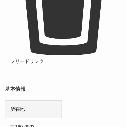
フリードリンク
基本情報
所在地
〒160-0023