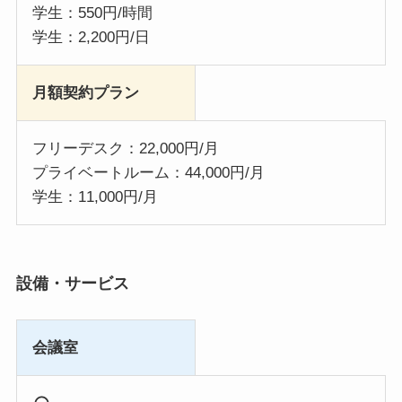
学生：550円/時間
学生：2,200円/日
月額契約プラン
フリーデスク：22,000円/月
プライベートルーム：44,000円/月
学生：11,000円/月
設備・サービス
会議室