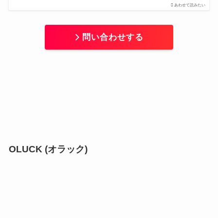
あわせて読みたい
問い合わせする
OLUCK (オラック)