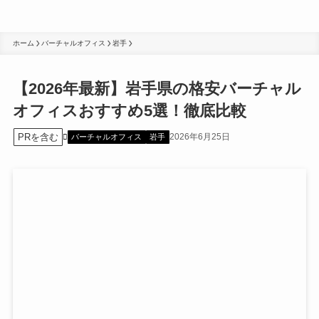
ホーム
バーチャルオフィス
岩手
【2026年最新】岩手県の格安バーチャル
オフィスおすすめ5選！徹底比較
PRを含む
2026年6月25日
バーチャルオフィス
岩手