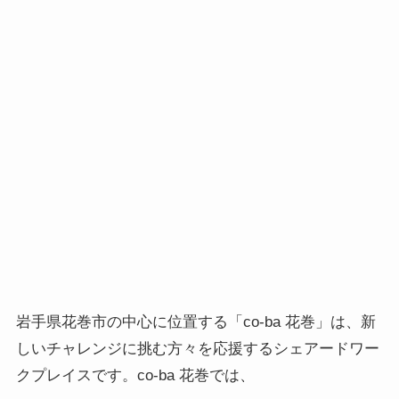
岩手県花巻市の中心に位置する「co-ba 花巻」は、新
しいチャレンジに挑む方々を応援するシェアードワー
クプレイスです。co-ba 花巻では、