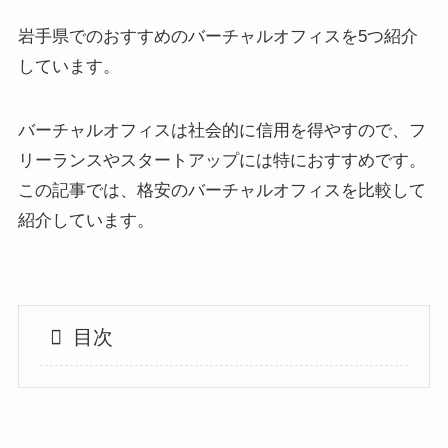
岩手県でのおすすめのバーチャルオフィスを5つ紹介
しています。
バーチャルオフィスは社会的に信用を得やすので、フ
リーランスやスタートアップには特におすすめです。
この記事では、格安のバーチャルオフィスを比較して
紹介しています。
目次