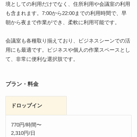
境としての利用だけでなく、住所利用や会議室の利用
も含まれます。7:00から22:00までの利用時間で、早
朝から夜まで作業ができ、柔軟に利用可能です。
会議室も各種取り揃えており、ビジネスシーンでの活
用にも最適です。ビジネスや個人の作業スペースとし
て、非常に便利な選択肢です。
プラン・料金
ドロップイン
770円/時間〜
2,310円/日