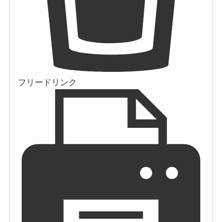
フリードリンク