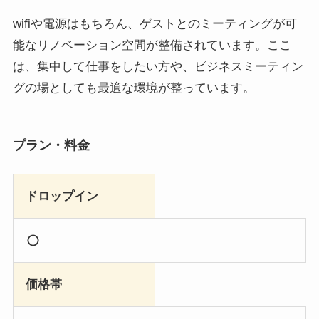
wifiや電源はもちろん、ゲストとのミーティングが可
能なリノベーション空間が整備されています。ここ
は、集中して仕事をしたい方や、ビジネスミーティン
グの場としても最適な環境が整っています。
プラン・料金
ドロップイン
価格帯