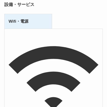
設備・サービス
Wifi・電源