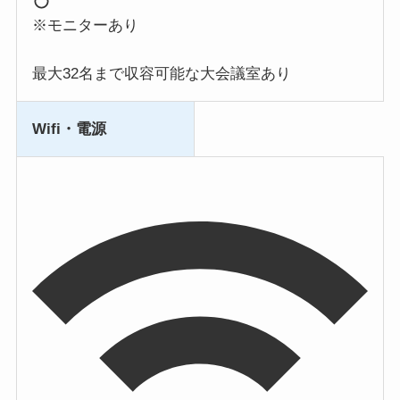
※モニターあり
最大32名まで収容可能な大会議室あり
Wifi・電源