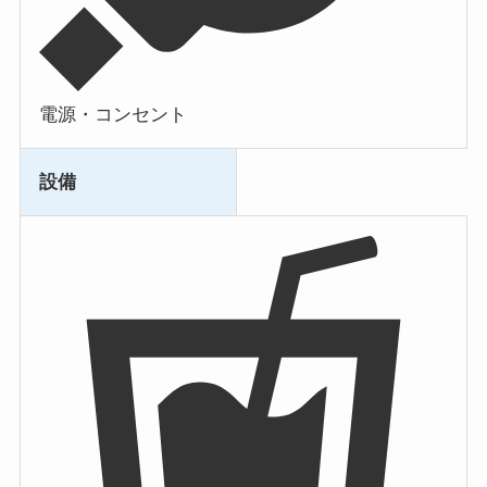
電源・コンセント
設備