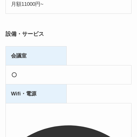
月額11000円~
設備・サービス
会議室
Wifi・電源