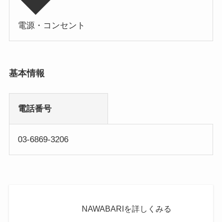
電源・コンセント
基本情報
電話番号
03-6869-3206
NAWABARIを詳しくみる