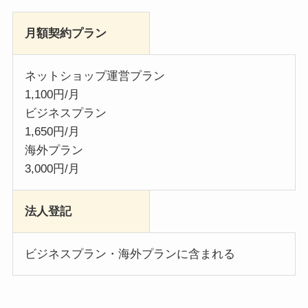
月額契約プラン
ネットショップ運営プラン
1,100円/月
ビジネスプラン
1,650円/月
海外プラン
3,000円/月
法人登記
ビジネスプラン・海外プランに含まれる