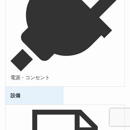
電源・コンセント
設備