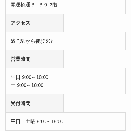
開運橋通３−３９ 2階
アクセス
盛岡駅から徒歩5分
営業時間
平日 9:00～18:00
土 9:00～18:00
受付時間
平日・土曜 9:00～18:00