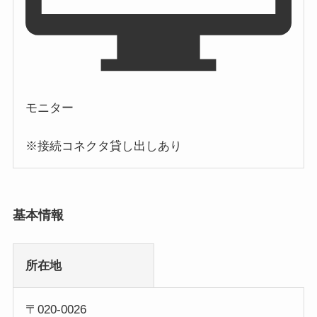
モニター
※接続コネクタ貸し出しあり
基本情報
所在地
〒020-0026