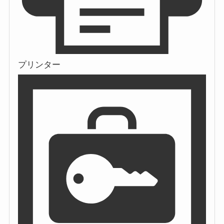
プリンター