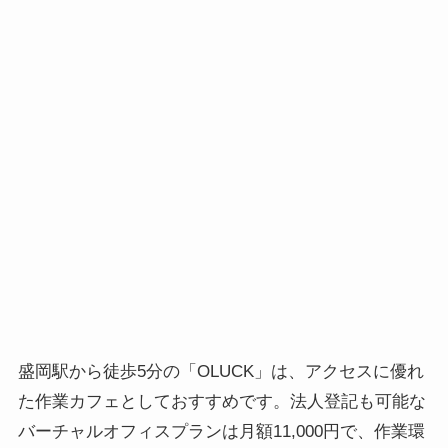
盛岡駅から徒歩5分の「OLUCK」は、アクセスに優れ
た作業カフェとしておすすめです。法人登記も可能な
バーチャルオフィスプランは月額11,000円で、作業環