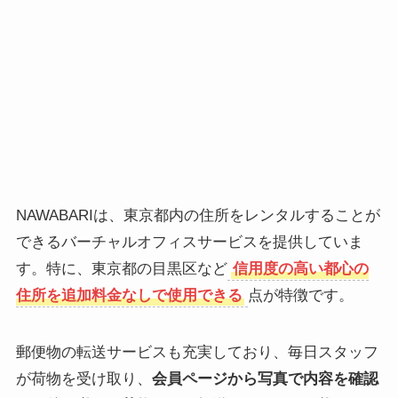
NAWABARIは、東京都内の住所をレンタルすることが
できるバーチャルオフィスサービスを提供していま
す。特に、東京都の目黒区など
信用度の高い都心の
住所を追加料金なしで使用できる
点が特徴です。
郵便物の転送サービスも充実しており、毎日スタッフ
が荷物を受け取り、
会員ページから写真で内容を確認