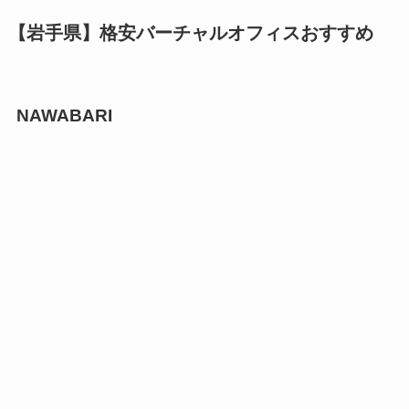
【岩手県】格安バーチャルオフィスおすすめ
NAWABARI