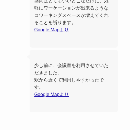
盛岡はとてもいいとこなだけに、気
軽にワーケーションが出来るような
コワーキングスペースが増えてくれ
ることを祈ります。
Google Mapより
少し前に、会議室を利用させていた
だきました。
駅から近くて利用しやすかったで
す。
Google Mapより