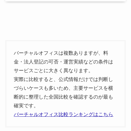
バーチャルオフィスは複数ありますが、料
金・法人登記の可否・運営実績などの条件は
サービスごとに大きく異なります。
実際に比較すると、公式情報だけでは判断し
づらいケースも多いため、主要サービスを横
断的に整理した全国比較を確認するのが最も
確実です。
バーチャルオフィス比較ランキングはこちら