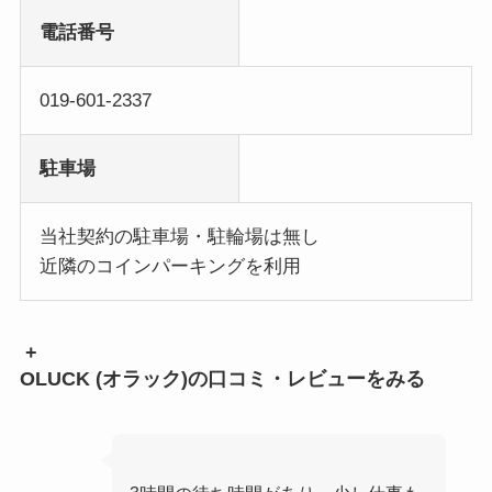
電話番号
019-601-2337
駐車場
当社契約の駐車場・駐輪場は無し
近隣のコインパーキングを利用
+
OLUCK (オラック)の口コミ・レビューをみる