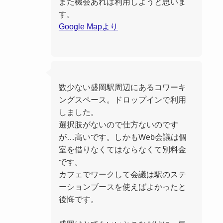
また機会あれば利用しようと思いま
す。
Google Mapより
数少ない盛岡駅周辺にあるコワーキ
ングスペース。ドロップインで利用
しました。
選択肢がないので仕方ないのです
が…高いです。しかもWeb会議は個
室を借りなくてはならなくて別料金
です。
カフェでワークして会議は駅のステ
ーションブースを使えばよかったと
後悔です。