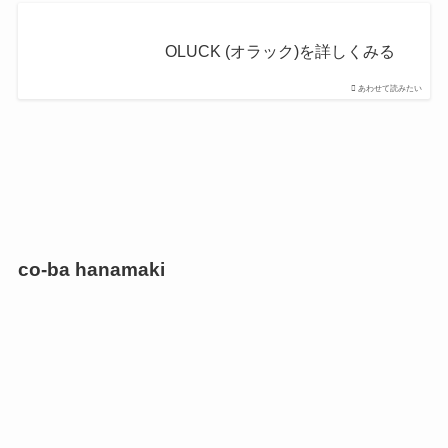
OLUCK (オラック)を詳しくみる
あわせて読みたい
co-ba hanamaki