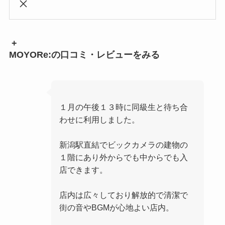
+
MOYORe:の口コミ・レビューをみる
１月の午後１３時に同級生と待ち合
わせに利用しました。
新潟駅直結でビックカメラの建物の
１階にあり外からでも中からでも入
店できます。
店内は広々しており解放的で清潔で
街の音やBGMが心地よい店内。