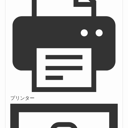
プリンター