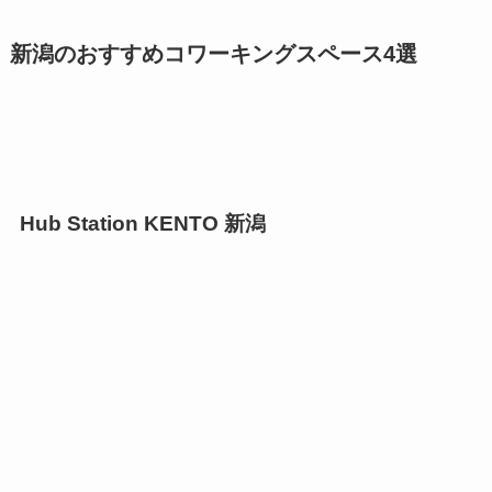
新潟のおすすめコワーキングスペース4選
Hub Station KENTO 新潟