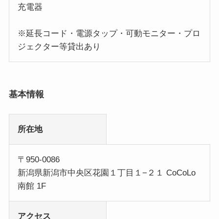
充電器
※延長コード・電源タップ・可動モニター・プロ
ジェクター等貸出あり
基本情報
所在地
〒950-0086
新潟県新潟市中央区花園１丁目１−２１ CoCoLo
南館 1F
アクセス