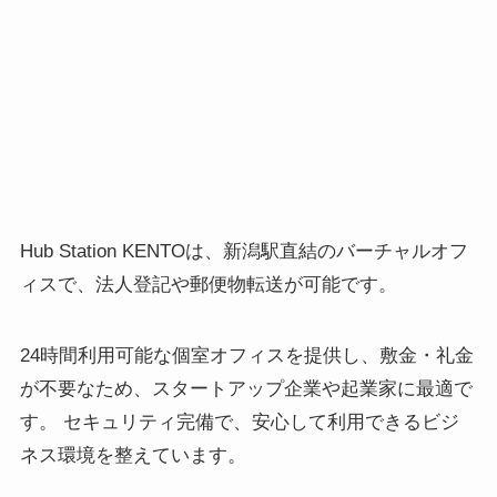
Hub Station KENTOは、新潟駅直結のバーチャルオフ
ィスで、法人登記や郵便物転送が可能です。
24時間利用可能な個室オフィスを提供し、敷金・礼金
が不要なため、スタートアップ企業や起業家に最適で
す。 セキュリティ完備で、安心して利用できるビジ
ネス環境を整えています。