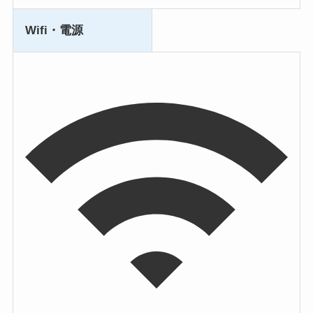
Wifi・電源