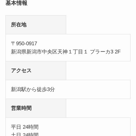
基本情報
所在地
〒950-0917
新潟県新潟市中央区天神１丁目１ プラーカ3 2F
アクセス
新潟駅から徒歩3分
営業時間
平日 24時間
土日 24時間