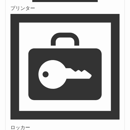
プリンター
ロッカー