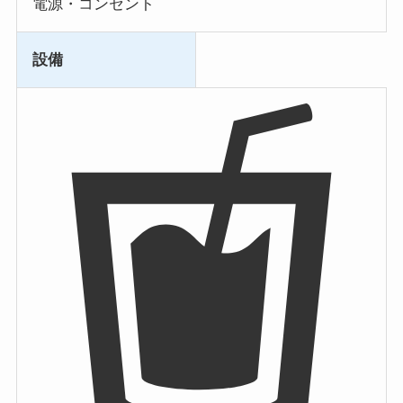
電源・コンセント
設備