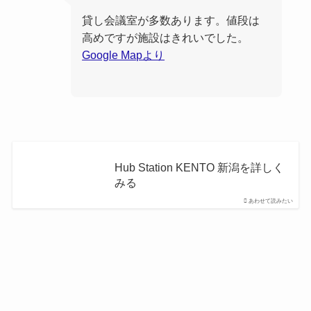
貸し会議室が多数あります。値段は
高めですが施設はきれいでした。
Google Mapより
Hub Station KENTO 新潟を詳しく
みる
あわせて読みたい