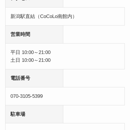
新潟駅直結（CoCoLo南館内）
営業時間
平日 10:00～21:00
土日 10:00～21:00
電話番号
070-3105-5399
駐車場