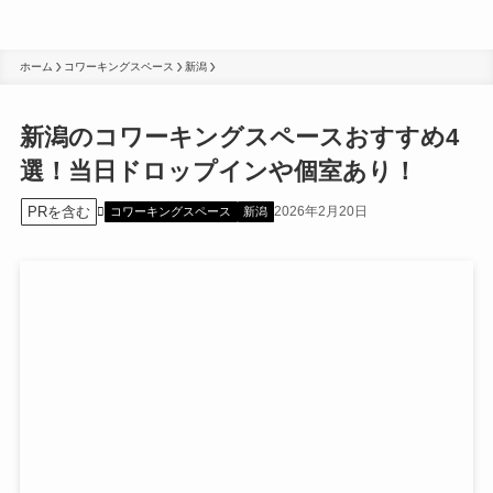
ホーム
コワーキングスペース
新潟
新潟のコワーキングスペースおすすめ4
選！当日ドロップインや個室あり！
PRを含む
2026年2月20日
コワーキングスペース
新潟