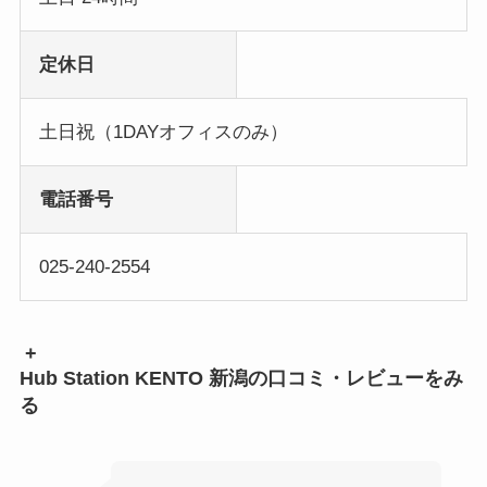
定休日
土日祝（1DAYオフィスのみ）
電話番号
025-240-2554
+
Hub Station KENTO 新潟の口コミ・レビューをみ
る