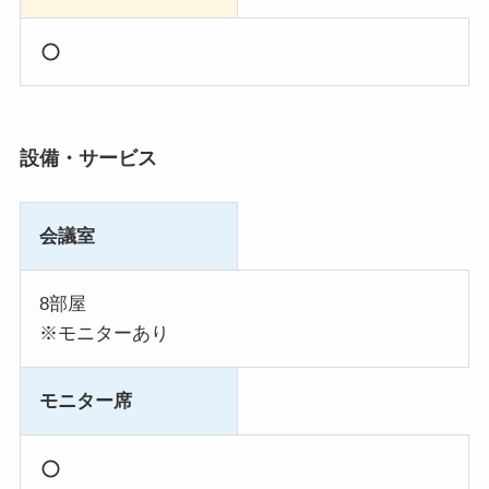
設備・サービス
会議室
8部屋
※モニターあり
モニター席