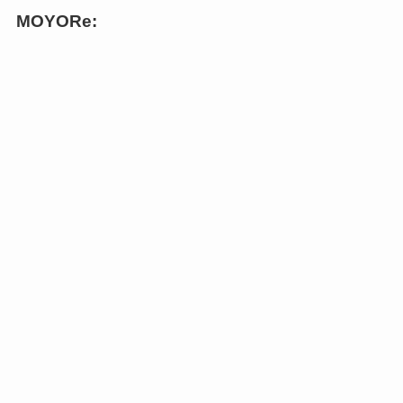
MOYORe: