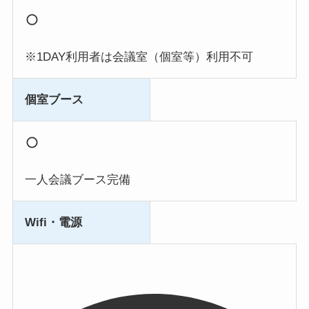
※1DAY利用者は会議室（個室等）利用不可
個室ブース
一人会議ブース完備
Wifi・電源