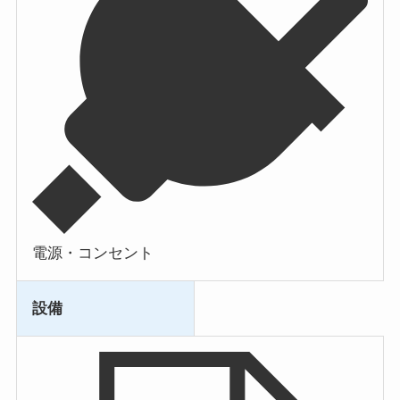
電源・コンセント
設備