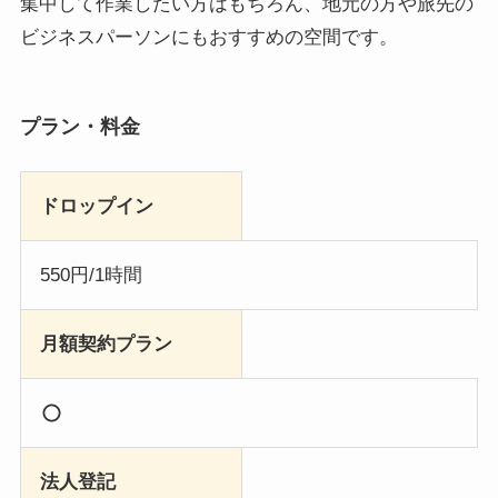
集中して作業したい方はもちろん、地元の方や旅先の
ビジネスパーソンにもおすすめの空間です。
プラン・料金
ドロップイン
550円/1時間
月額契約プラン
法人登記