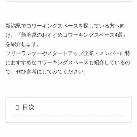
新潟県でコワーキングスペースを探している方へ向
け、『新潟県のおすすめコワーキングスペース4選』
を紹介します。
フリーランサーやスタートアップ企業・メンバーに特
におすすめなコワーキングスペースも紹介しているの
で、ぜひ参考にしてみてください。
目次