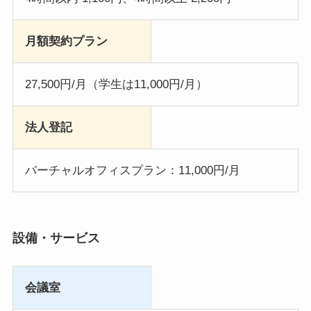
月額契約プラン
27,500円/月（学生は11,000円/月）
法人登記
バーチャルオフィスプラン：11,000円/月
設備・サービス
会議室