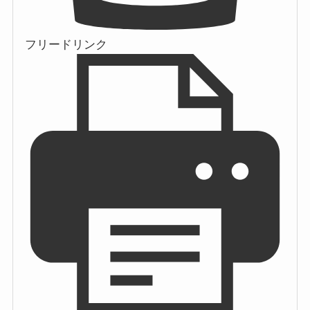
フリードリンク