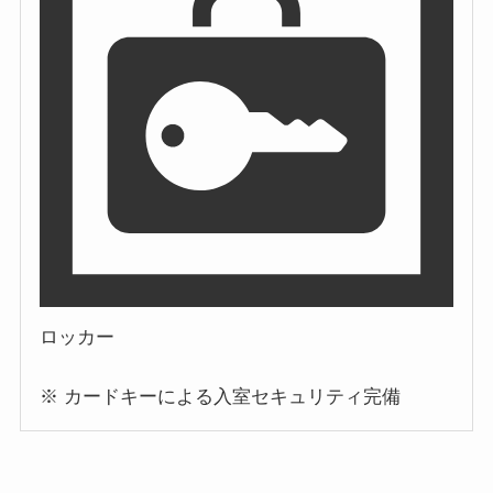
ロッカー
※ カードキーによる入室セキュリティ完備