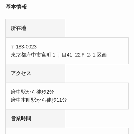
基本情報
所在地
〒183-0023
東京都府中市宮町１丁目41−22Ｆ 2‐１区画
アクセス
府中駅から徒歩2分
府中本町駅から徒歩11分
営業時間