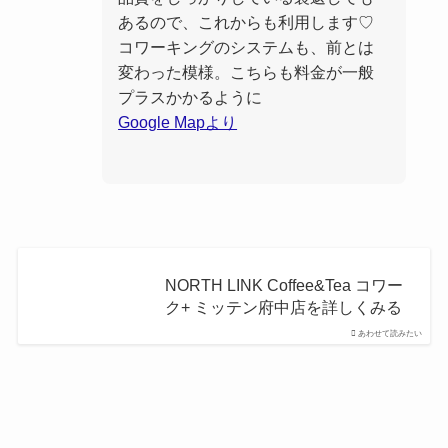
あるので、これからも利用します♡
コワーキングのシステムも、前とは
変わった模様。こちらも料金が一般
プラスかかるように
Google Mapより
NORTH LINK Coffee&Tea コワー
ク+ ミッテン府中店を詳しくみる
あわせて読みたい