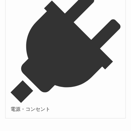
電源・コンセント