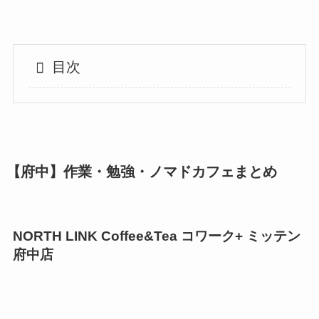
目次
【府中】作業・勉強・ノマドカフェまとめ
NORTH LINK Coffee&Tea コワーク+ ミッテン
府中店