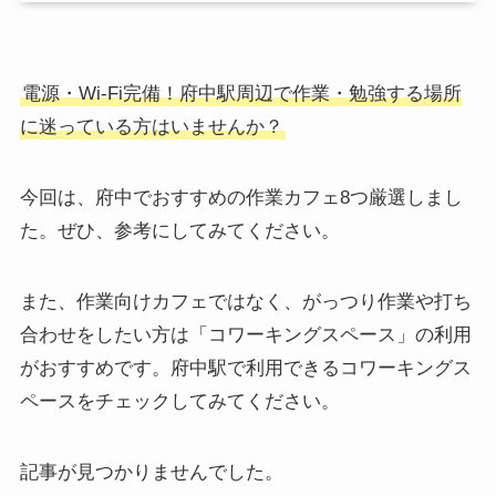
電源・Wi-Fi完備！府中駅周辺で作業・勉強する場所
に迷っている方はいませんか？
今回は、府中でおすすめの作業カフェ8つ厳選しまし
た。ぜひ、参考にしてみてください。
また、作業向けカフェではなく、がっつり作業や打ち
合わせをしたい方は「コワーキングスペース」の利用
がおすすめです。府中駅で利用できるコワーキングス
ペースをチェックしてみてください。
記事が見つかりませんでした。