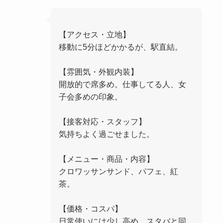
【アクセス・立地】
移動に5分ほどかかるが、駅直結。
【雰囲気・外観内装】
開放的で席多め。仕事してる人、女
子会多めの印象。
【接客対応・スタッフ】
気持ちよく過ごせました。
【メニュー・商品・内容】
クロワッサンサンド、パフェ、紅
茶。
【価格・コスパ】
日常使いには少し高め。スタバと同