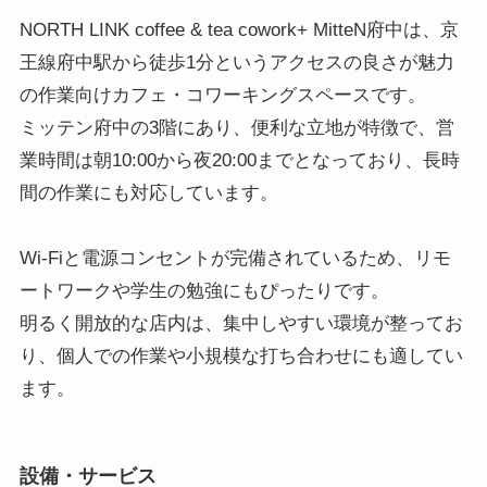
NORTH LINK coffee & tea cowork+ MitteN府中は、京
王線府中駅から徒歩1分というアクセスの良さが魅力
の作業向けカフェ・コワーキングスペースです。
ミッテン府中の3階にあり、便利な立地が特徴で、営
業時間は朝10:00から夜20:00までとなっており、長時
間の作業にも対応しています。
Wi-Fiと電源コンセントが完備されているため、リモ
ートワークや学生の勉強にもぴったりです。
明るく開放的な店内は、集中しやすい環境が整ってお
り、個人での作業や小規模な打ち合わせにも適してい
ます。
設備・サービス