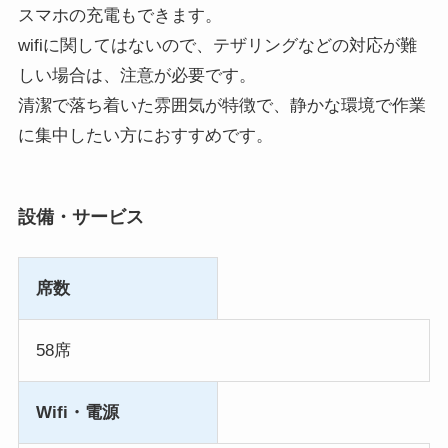
スマホの充電もできます。
wifiに関してはないので、テザリングなどの対応が難
しい場合は、注意が必要です。
清潔で落ち着いた雰囲気が特徴で、静かな環境で作業
に集中したい方におすすめです。
設備・サービス
席数
58席
Wifi・電源