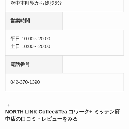
府中本町駅から徒歩5分
営業時間
平日 10:00～20:00
土日 10:00～20:00
電話番号
042-370-1390
+
NORTH LINK Coffee&Tea コワーク+ ミッテン府
中店の口コミ・レビューをみる