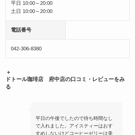
平日 10:00～20:00
土日 10:00～20:00
電話番号
042-306-8380
+
ドトール珈琲店 府中店の口コミ・レビューをみ
る
平日の午後でしたので待ち時間なし
で入れました。アイスティーはおす
すめしないけどコーヒーゼリーは美