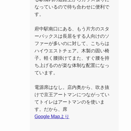
なっているので待ち合わせに便利で
す。
府中駅南口にある、もう片方のスタ
ーバックスは長居をする人向けのソ
ファーが多いのに対して、こちらは
ハイウエストチェア。木製の固い椅
子。軽く腰掛けてまた、すぐ腰を持
ち上げるのが楽な体制な配置になっ
ています。
電源席はなし。店内奥から、吹き抜
けで京王アートマンにつながってい
てトイレはアートマンのを使いま
す。だから、席
Google Mapより