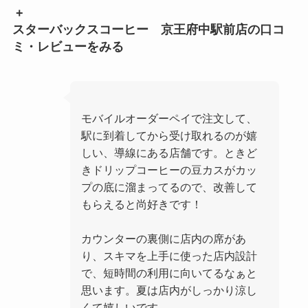
+
スターバックスコーヒー 京王府中駅前店の口コ
ミ・レビューをみる
モバイルオーダーペイで注文して、
駅に到着してから受け取れるのが嬉
しい、導線にある店舗です。ときど
きドリップコーヒーの豆カスがカッ
プの底に溜まってるので、改善して
もらえると尚好きです！
カウンターの裏側に店内の席があ
り、スキマを上手に使った店内設計
で、短時間の利用に向いてるなぁと
思います。夏は店内がしっかり涼し
くて嬉しいです。