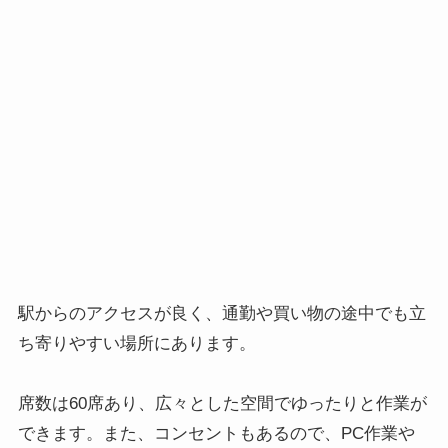
駅からのアクセスが良く、通勤や買い物の途中でも立
ち寄りやすい場所にあります。
席数は60席あり、広々とした空間でゆったりと作業が
できます。また、コンセントもあるので、PC作業や