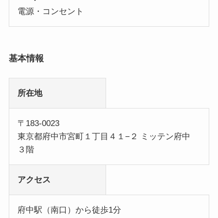
電源・コンセント
基本情報
所在地
〒183-0023
東京都府中市宮町１丁目４１−２ ミッテン府中
３階
アクセス
府中駅（南口）から徒歩1分