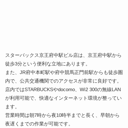
スターバックス京王府中駅ビル店は、京王府中駅から
徒歩3分という便利な立地にあります。
また、JR府中本町駅や府中競馬正門前駅からも徒歩圏
内で、公共交通機関でのアクセスが非常に良好です。
店内ではSTARBUCKSやdocomo、Wi2 300の無線LAN
が利用可能で、快適なインターネット環境が整ってい
ます。
営業時間は朝7時から夜10時半までと長く、早朝から
夜遅くまでの作業が可能です。