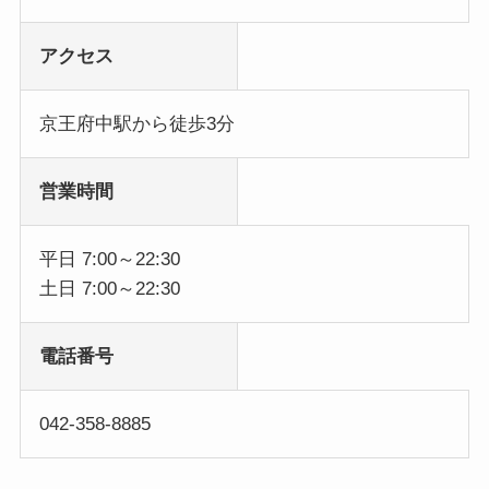
アクセス
京王府中駅から徒歩3分
営業時間
平日 7:00～22:30
土日 7:00～22:30
電話番号
042-358-8885