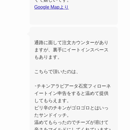
Google Mapより
通路に面して注文カウンターがあり
ますが、裏手にイートインスペース
もあります。
こちらで頂いたのは、
･チキンアラビアータ石窯フィローネ
イートイン申告をすると温めて提供
してもらえます。
ピリ辛のチキンがゴロゴロとはいっ
たサンドイッチ。
温めてもらったのでチーズが溶けて
辛さをマイルドにしてくれています♪