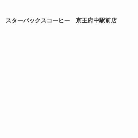
スターバックスコーヒー 京王府中駅前店