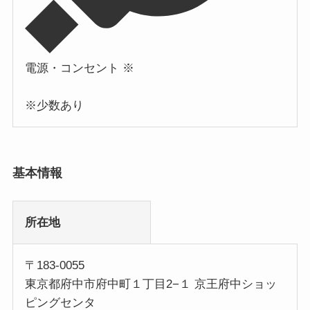
電源・コンセント ※
※少数あり
基本情報
所在地
〒183-0055
東京都府中市府中町１丁目2−１ 京王府中ショッ
ピングセンタ