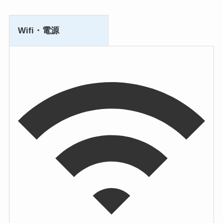
Wifi・電源