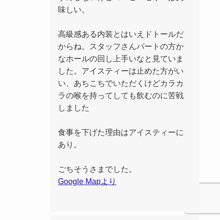
味しい。
高級感ある内装とはいえドトールだ
からね。スタッフさんパートの方か
なホールの回し上手いなと見ていま
した。アイスティーは止めた方がい
い、あちこちでいただくけどカラカ
ラの喉を持ってしても飲むのに苦戦
しました
食事を下げた理由はアイスティーに
あり。
ごちそうさまでした。
Google Mapより