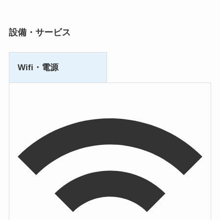
設備・サービス
Wifi・電源