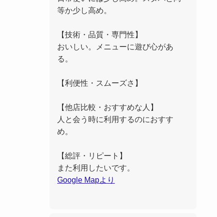
等か少し高め。
【技術・品質・専門性】
おいしい。メニューに遊び心があ
る。
【利便性・スムーズさ】
【他店比較・おすすめな人】
人と会う時に利用するのにおすす
め。
【総評・リピート】
また利用したいです。
Google Mapより