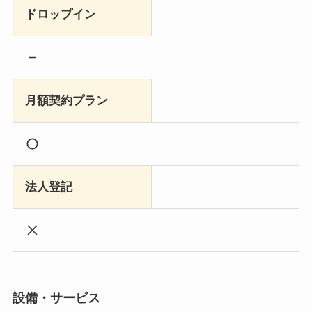
ドロップイン
月額契約プラン
法人登記
設備・サービス