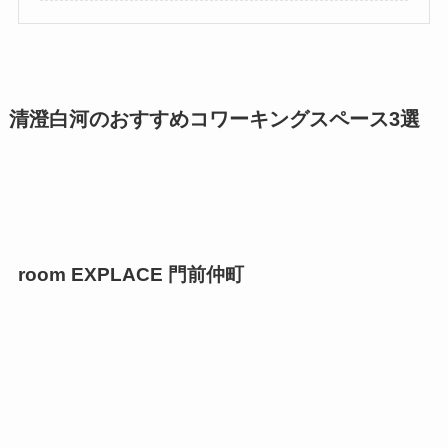
清澄白河のおすすめコワーキングスペース3選
room EXPLACE 門前仲町