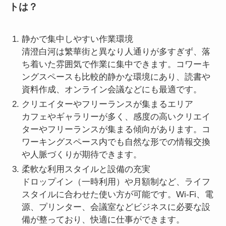
トは？
静かで集中しやすい作業環境
清澄白河は繁華街と異なり人通りが多すぎず、落
ち着いた雰囲気で作業に集中できます。コワーキ
ングスペースも比較的静かな環境にあり、読書や
資料作成、オンライン会議などにも最適です。
クリエイターやフリーランスが集まるエリア
カフェやギャラリーが多く、感度の高いクリエイ
ターやフリーランスが集まる傾向があります。コ
ワーキングスペース内でも自然な形での情報交換
や人脈づくりが期待できます。
柔軟な利用スタイルと設備の充実
ドロップイン（一時利用）や月額制など、ライフ
スタイルに合わせた使い方が可能です。Wi-Fi、電
源、プリンター、会議室などビジネスに必要な設
備が整っており、快適に仕事ができます。