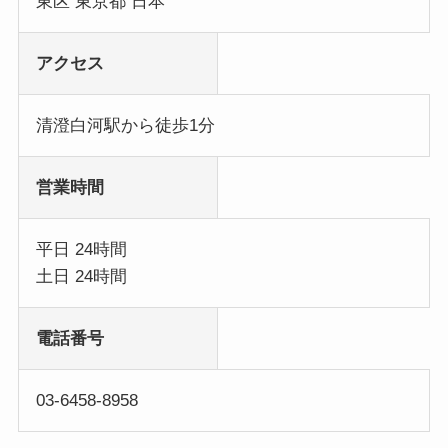
東区 東京都 日本
アクセス
清澄白河駅から徒歩1分
営業時間
平日 24時間
土日 24時間
電話番号
03-6458-8958