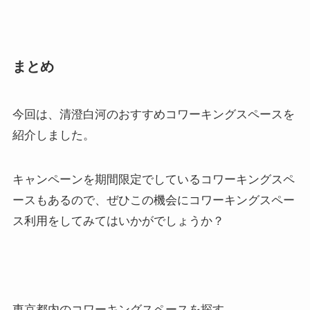
まとめ
今回は、清澄白河のおすすめコワーキングスペースを
紹介しました。
キャンペーンを期間限定でしているコワーキングスペ
ースもあるので、ぜひこの機会にコワーキングスペー
ス利用をしてみてはいかがでしょうか？
東京都内のコワーキングスペースを探す