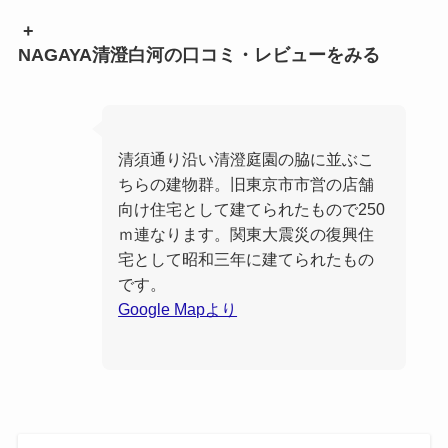
+
NAGAYA清澄白河の口コミ・レビューをみる
清須通り沿い清澄庭園の脇に並ぶこ
ちらの建物群。旧東京市市営の店舗
向け住宅として建てられたもので250
ｍ連なります。関東大震災の復興住
宅として昭和三年に建てられたもの
です。
Google Mapより