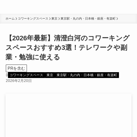
ホーム
コワーキングスペース
東京
東京駅・丸の内・日本橋・銀座・有楽町
【2026年最新】清澄白河のコワーキング
スペースおすすめ3選！テレワークや副
業・勉強に使える
PRを含む
コワーキングスペース
東京
東京駅・丸の内・日本橋・銀座・有楽町
2026年2月20日