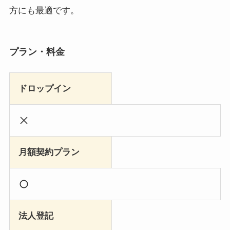
方にも最適です。
プラン・料金
ドロップイン
月額契約プラン
法人登記