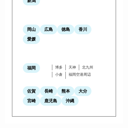
新潟
岡山
広島
徳島
香川
愛媛
博多
天神
北九州
福岡
小倉
福岡空港周辺
佐賀
長崎
熊本
大分
宮崎
鹿児島
沖縄