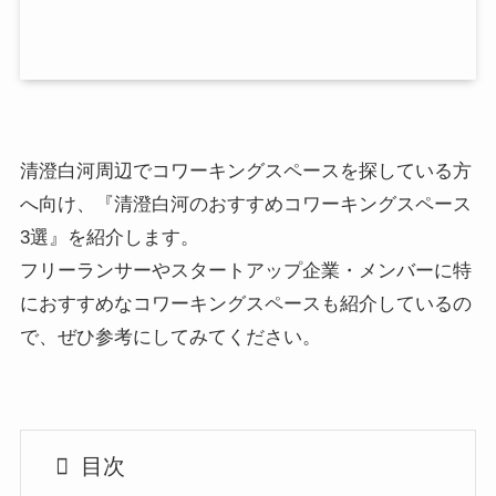
清澄白河周辺でコワーキングスペースを探している方
へ向け、『清澄白河のおすすめコワーキングスペース
3選』を紹介します。
フリーランサーやスタートアップ企業・メンバーに特
におすすめなコワーキングスペースも紹介しているの
で、ぜひ参考にしてみてください。
目次