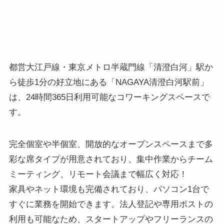
都営大江戸線・東京メトロ半蔵門線「清澄白河」駅か
ら徒歩1分の好立地にある「NAGAYA清澄白河駅前」
は、24時間365日利用可能なコワーキングスペースで
す。
完全個室や半個室、開放的なオープンスペースまで多
彩な席タイプが用意されており、集中作業からチーム
ミーティング、リモート会議まで幅広く対応！
家具やネット環境も完備されており、パソコン1台で
すぐに業務を開始できます。法人登記や専用ポストの
利用も可能なため、スタートアップやフリーランスの