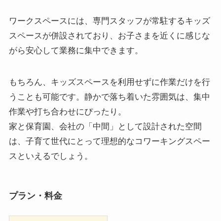
ワークスペースには、専門スタッフが常駐するキッズ
スペースが併設されており、お子さまを近くに感じな
がら安心して業務に集中できます。
もちろん、キッズスペースを利用せずに作業だけを行
うことも可能です。静かで落ち着いた雰囲気は、集中
作業や打ち合わせにぴったり。
家と保育園、会社の「中間」として設計された空間
は、子育て世代にとって理想的なコワーキングスペー
スといえるでしょう。
プラン・料金