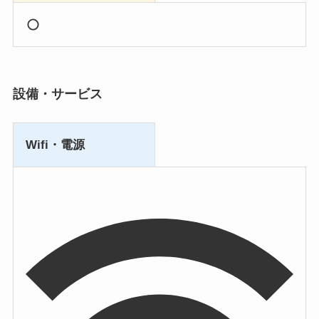
設備・サービス
Wifi・電源