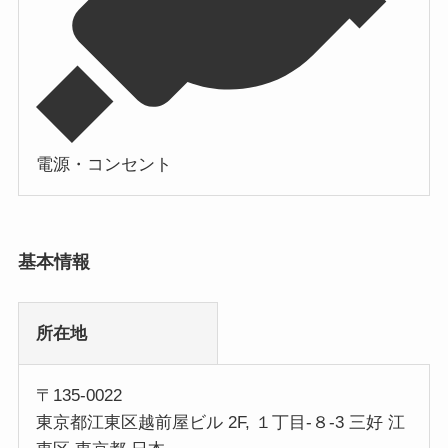
電源・コンセント
基本情報
所在地
〒135-0022
東京都江東区越前屋ビル 2F, １丁目-８-3 三好 江