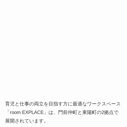
育児と仕事の両立を目指す方に最適なワークスペース
「room EXPLACE」は、門前仲町と東陽町の2拠点で
展開されています。