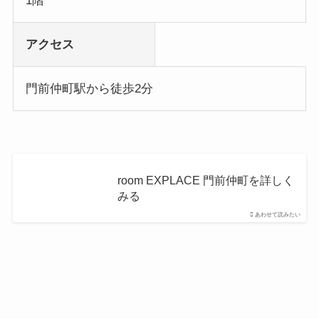
1階
アクセス
門前仲町駅から徒歩2分
room EXPLACE 門前仲町を詳しく
みる
あわせて読みたい