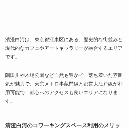
清澄白河は、東京都江東区にある、歴史的な街並みと
現代的なカフェやアートギャラリーが融合するエリア
です。
隅田川や木場公園など自然も豊かで、落ち着いた雰囲
気が魅力で、東京メトロ半蔵門線と都営大江戸線が利
用可能で、都心へのアクセスも良いエリアになりま
す。
清澄白河のコワーキングスペース利用のメリッ