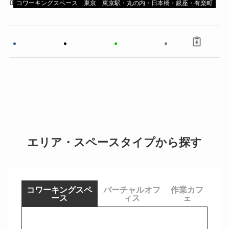
コワーキングスペース
東京
東京駅・丸の内・日本橋・銀座・有楽町
エリア・スペースタイプから探す
コワーキングスペ
バーチャルオフ
作業カフ
ース
ィス
ェ