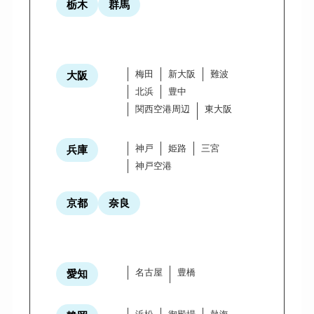
栃木
群馬
梅田
新大阪
難波
大阪
北浜
豊中
関西空港周辺
東大阪
神戸
姫路
三宮
兵庫
神戸空港
京都
奈良
名古屋
豊橋
愛知