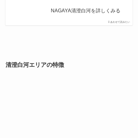
NAGAYA清澄白河を詳しくみる
あわせて読みたい
清澄白河エリアの特徴