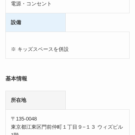
電源・コンセント
設備
※ キッズスペースを併設
基本情報
所在地
〒135-0048
東京都江東区門前仲町１丁目９−１３ ウィズビル