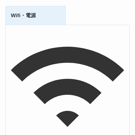
Wifi・電源