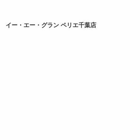
イー・エー・グラン ペリエ千葉店