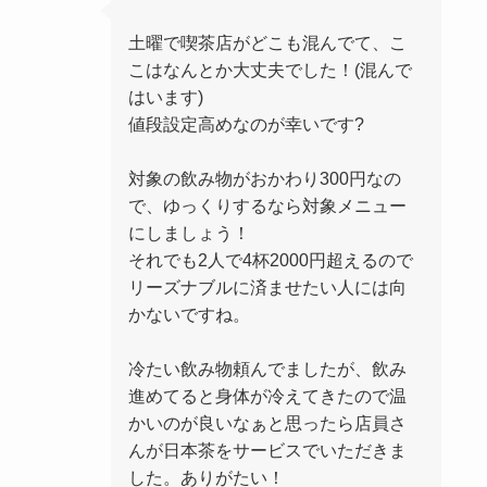
土曜で喫茶店がどこも混んでて、こ
こはなんとか大丈夫でした！(混んで
はいます)
値段設定高めなのが幸いです?
対象の飲み物がおかわり300円なの
で、ゆっくりするなら対象メニュー
にしましょう！
それでも2人で4杯2000円超えるので
リーズナブルに済ませたい人には向
かないですね。
冷たい飲み物頼んでましたが、飲み
進めてると身体が冷えてきたので温
かいのが良いなぁと思ったら店員さ
んが日本茶をサービスでいただきま
した。ありがたい！