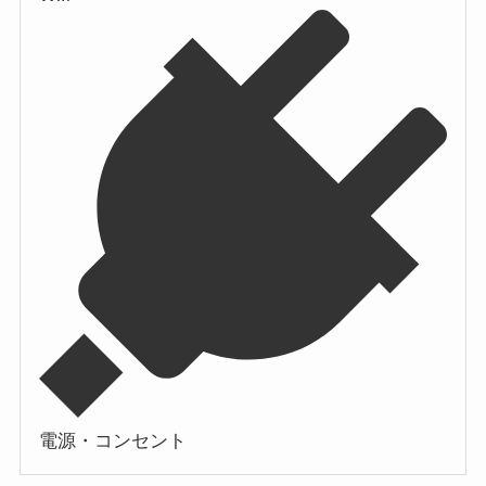
電源・コンセント