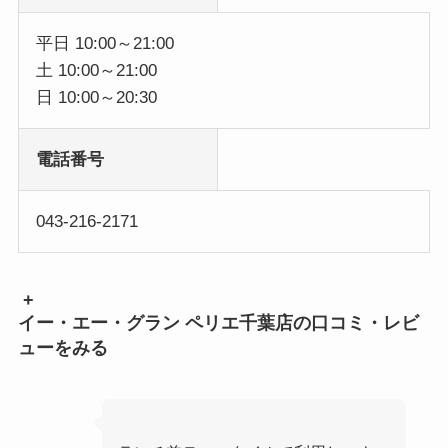
平日 10:00～21:00
土 10:00～21:00
日 10:00～20:30
電話番号
043-216-2171
+
イー・エー・グラン ペリエ千葉店の口コミ・レビ
ューをみる