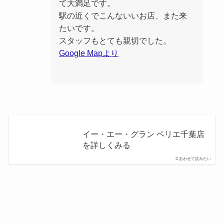
て大満足です。
駅の近くでこんないいお店、また来
たいです。
スタッフもとても親切でした。
Google Mapより
イー・エー・グラン ペリエ千葉店
を詳しくみる
あわせて読みたい