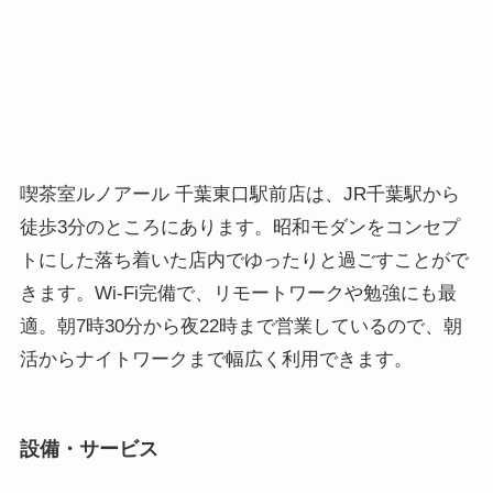
喫茶室ルノアール 千葉東口駅前店は、JR千葉駅から
徒歩3分のところにあります。昭和モダンをコンセプ
トにした落ち着いた店内でゆったりと過ごすことがで
きます。Wi-Fi完備で、リモートワークや勉強にも最
適。朝7時30分から夜22時まで営業しているので、朝
活からナイトワークまで幅広く利用できます。
設備・サービス