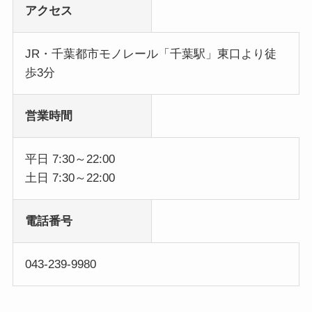
アクセス
JR・千葉都市モノレール「千葉駅」東口より徒
歩3分
営業時間
平日 7:30～22:00
土日 7:30～22:00
電話番号
043-239-9980