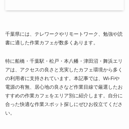
千葉県には、テレワークやリモートワーク、勉強や読
書に適した作業カフェが数多くあります。
特に船橋・千葉駅・松戸・本八幡・津田沼・舞浜エリ
アは、アクセスの良さと充実したカフェ環境から多く
の利用者に支持されています。本記事では、Wi-Fiや
電源の有無、居心地の良さなど作業目線で厳選したお
すすめの作業カフェをエリア別に紹介します。自分に
合った快適な作業スポット探しにぜひお役立てくださ
い。