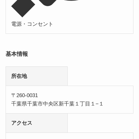
電源・コンセント
基本情報
所在地
〒260-0031
千葉県千葉市中央区新千葉１丁目１−１
アクセス