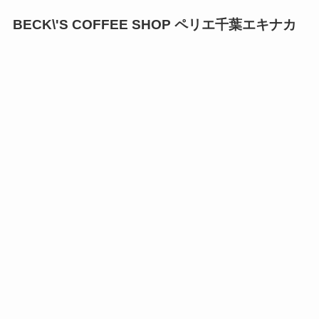
BECK\'S COFFEE SHOP ペリエ千葉エキナカ