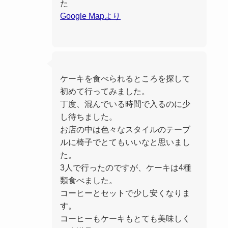
た
Google Mapより
ケーキを食べられるところを探して
初めて行ってみました。
丁度、混んでいる時間で入るのに少
し待ちました。
お店の中は色々なスタイルのテーブ
ルに椅子でとてもいいなと思いまし
た。
3人で行ったのですが、ケーキは4種
類食べました。
コーヒーとセットで少し安くなりま
す。
コーヒーもケーキもとても美味しく