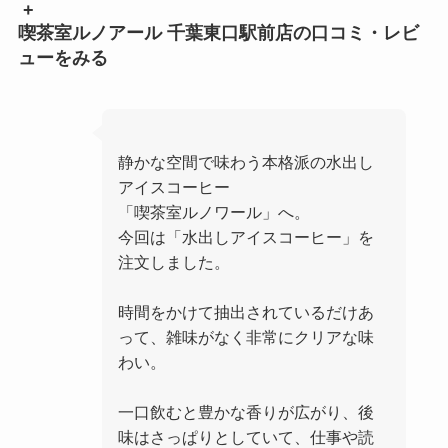
+
喫茶室ルノアール 千葉東口駅前店の口コミ・レビ
ューをみる
静かな空間で味わう本格派の水出し
アイスコーヒー
「喫茶室ルノワール」へ。
今回は「水出しアイスコーヒー」を
注文しました。
時間をかけて抽出されているだけあ
って、雑味がなく非常にクリアな味
わい。
一口飲むと豊かな香りが広がり、後
味はさっぱりとしていて、仕事や読