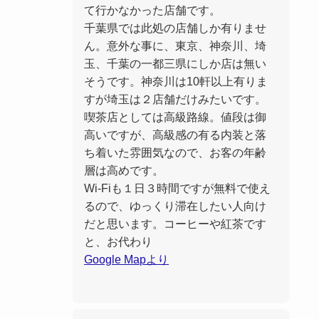
て行かなかった店舗です。
千葉県では此処の店舗しか有りませ
ん。意外な事に、東京、神奈川、埼
玉、千葉の一都三県にしか店は無い
そうです。神奈川は10軒以上有りま
すが埼玉は２店舗だけみたいです。
喫茶店としては高級路線。値段は御
高いですが、高級感の有る内装と落
ち着いた雰囲気なので、お客の年齢
層は高めです。
Wi-Fiも１日３時間ですが無料で使え
るので、ゆっくり滞在したい人向け
だと思います。コーヒーや紅茶です
と、お代わり
Google Mapより