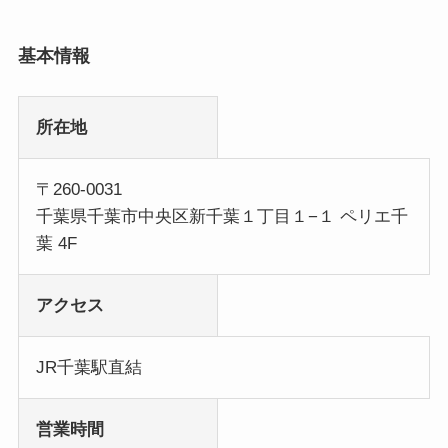
基本情報
所在地
〒260-0031
千葉県千葉市中央区新千葉１丁目１−１ ペリエ千
葉 4F
アクセス
JR千葉駅直結
営業時間