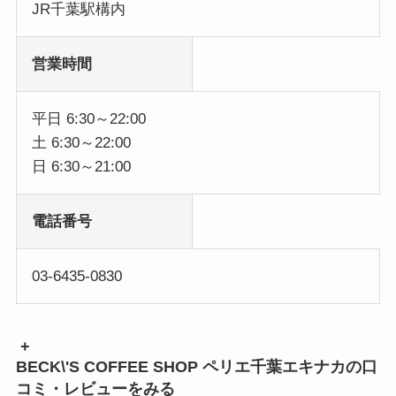
JR千葉駅構内
営業時間
平日 6:30～22:00
土 6:30～22:00
日 6:30～21:00
電話番号
03-6435-0830
+
BECK\'S COFFEE SHOP ペリエ千葉エキナカの口
コミ・レビューをみる