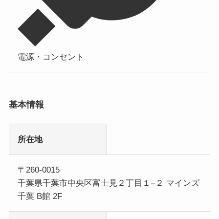
電源・コンセント
基本情報
所在地
〒260-0015
千葉県千葉市中央区富士見２丁目１−２ マインズ
千葉 B館 2F