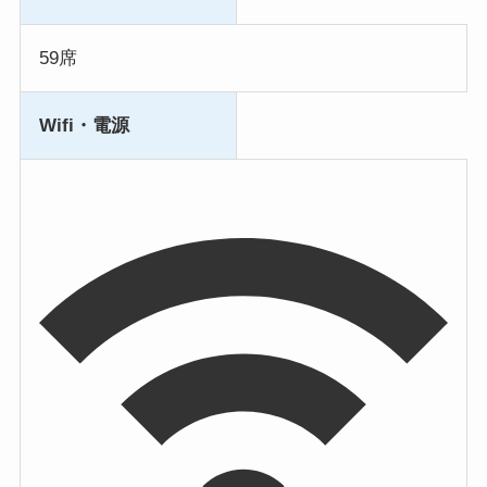
59席
Wifi・電源