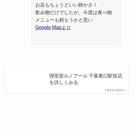
お店もちょうどいい静かさ！
飲み物だけでしたが、今度は食べ物
メニューも頼もうかと思い
Google Mapより
喫茶室ルノアール 千葉東口駅前店
を詳しくみる
あわせて読みたい