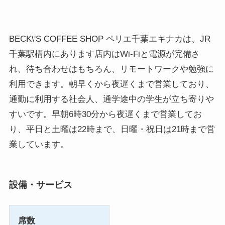
BECK\'S COFFEE SHOP ペリエ千葉エキナカは、JR
千葉駅構内にあります店内はWi-Fiと電源が完備さ
れ、待ち合わせはもちろん、リモートワークや勉強に
利用できます。朝早くから夜遅くまで営業しており、
通勤に利用する社会人、通学途中の学生が立ち寄りや
すいです。早朝6時30分から夜遅くまで営業してお
り、平日と土曜は22時まで、日曜・祝日は21時まで営
業しています。
設備・サービス
席数