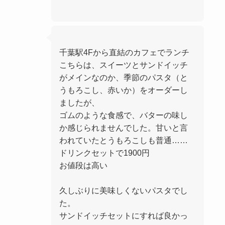
千葉駅4Fから直結のカフェでランチ
こちらは、スイーツとサンドイッチ
がメインなのか、季節のパスタ（と
うもろこし、赤いか）をオーダーし
ましたが、
ゴムのような食感で、バターの味し
か感じられませんでした。甘いと言
われていたとうもろこしも普通……
ドリンクセットで1900円
お値段は高い
久しぶりに美味しくないパスタでし
た。
サンドイッチセットにすれば良かっ