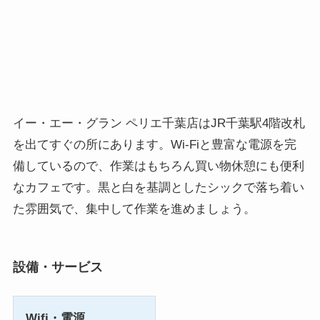
イー・エー・グラン ペリエ千葉店はJR千葉駅4階改札
を出てすぐの所にあります。Wi-Fiと豊富な電源を完
備しているので、作業はもちろん買い物休憩にも便利
なカフェです。黒と白を基調としたシックで落ち着い
た雰囲気で、集中して作業を進めましょう。
設備・サービス
Wifi・電源