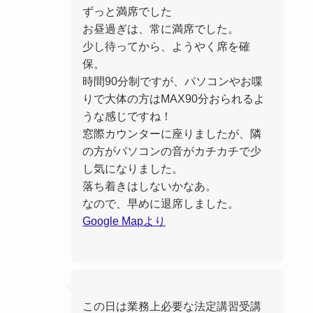
ずっと満席でした
お昼過ぎは、常に満席でした。
少し待ってから、ようやく席を確
保。
時間90分制ですが、パソコンやお喋
りで大体の方はMAX90分おられるよ
うな感じですね！
窓際カウンターに座りましたが、隣
の方がパソコンの音がカチカチで少
し気になりました。
落ち着きはしないかなあ。
なので、早めに退席しました。
Google Mapより
この日は業務上必要な法定講習受講