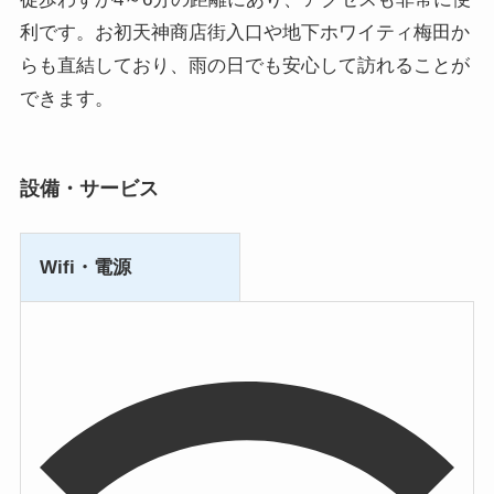
利です。お初天神商店街入口や地下ホワイティ梅田か
らも直結しており、雨の日でも安心して訪れることが
できます。
設備・サービス
Wifi・電源