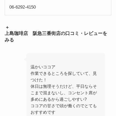
06-6292-4150
+
上島珈琲店 阪急三番街店の口コミ・レビューを
みる
温かいココア
作業できるところを探していて、見
つけた！
休日は無理そうだけど、平日ならそ
こまで混まないし、コンセント席が
多めにあるから過ごしやすい?
ココアの甘さで頭が働くのでとても
おすすめです