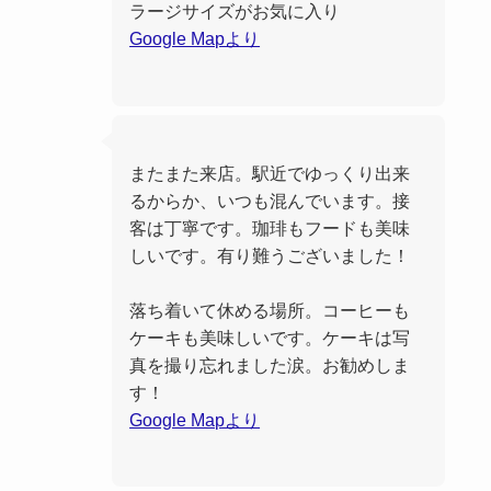
ラージサイズがお気に入り
Google Mapより
またまた来店。駅近でゆっくり出来
るからか、いつも混んでいます。接
客は丁寧です。珈琲もフードも美味
しいです。有り難うございました！
落ち着いて休める場所。コーヒーも
ケーキも美味しいです。ケーキは写
真を撮り忘れました涙。お勧めしま
す！
Google Mapより