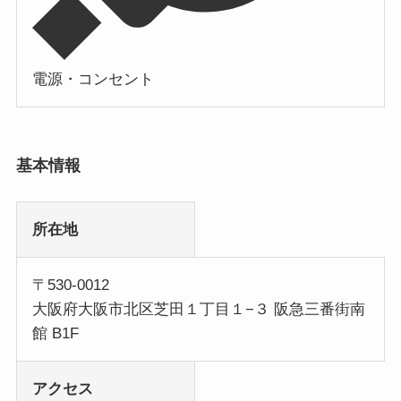
電源・コンセント
基本情報
所在地
〒530-0012
大阪府大阪市北区芝田１丁目１−３ 阪急三番街南
館 B1F
アクセス