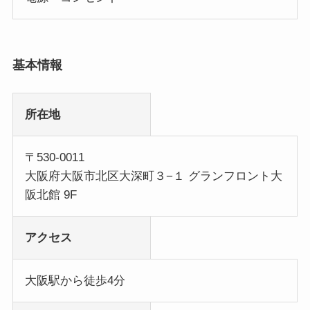
基本情報
所在地
〒530-0011
大阪府大阪市北区大深町３−１ グランフロント大
阪北館 9F
アクセス
大阪駅から徒歩4分