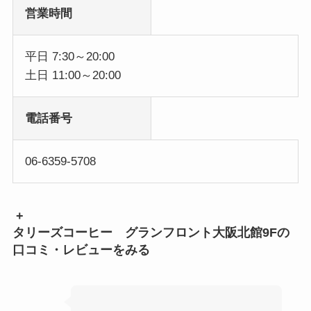
営業時間
平日 7:30～20:00
土日 11:00～20:00
電話番号
06-6359-5708
+
タリーズコーヒー グランフロント大阪北館9Fの
口コミ・レビューをみる