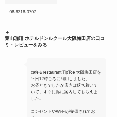
06-6316-0707
+
葉山珈琲 ホテルドンルクール大阪梅田店の口コ
ミ・レビューをみる
cafe＆restaurant TipToe 大阪梅田店を
平日12時ごろに利用しました。
お昼どきでしたが店内は落ち着いて
いて、すぐに席に案内してもらえま
した。
コンセントやWi-Fiが完備されてお