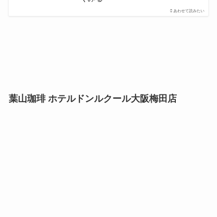
あわせて読みたい
葉山珈琲 ホテルドンルクール大阪梅田店