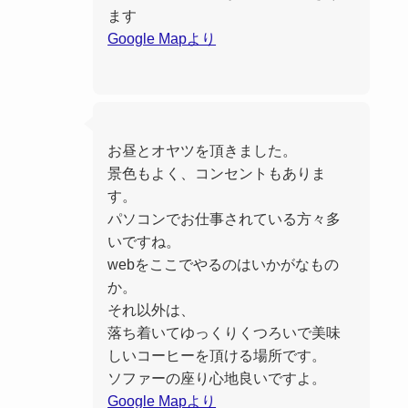
ます
Google Mapより
お昼とオヤツを頂きました。
景色もよく、コンセントもありま
す。
パソコンでお仕事されている方々多
いですね。
webをここでやるのはいかがなもの
か。
それ以外は、
落ち着いてゆっくりくつろいで美味
しいコーヒーを頂ける場所です。
ソファーの座り心地良いですよ。
Google Mapより