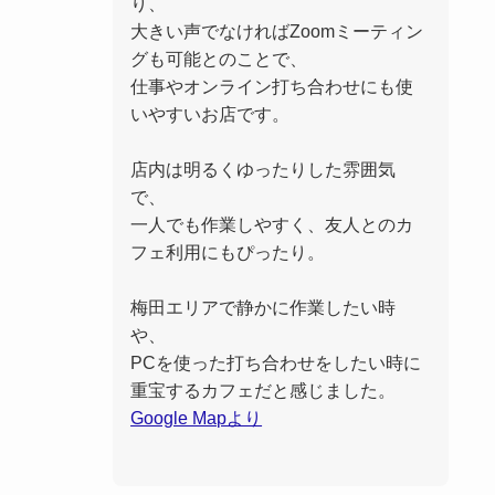
り、
大きい声でなければZoomミーティン
グも可能とのことで、
仕事やオンライン打ち合わせにも使
いやすいお店です。
店内は明るくゆったりした雰囲気
で、
一人でも作業しやすく、友人とのカ
フェ利用にもぴったり。
梅田エリアで静かに作業したい時
や、
PCを使った打ち合わせをしたい時に
重宝するカフェだと感じました。
Google Mapより