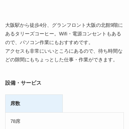
大阪駅から徒歩4分、グランフロント大阪の北館9階に
あるタリーズコーヒー。Wifi・電源コンセントもある
ので、パソコン作業にもおすすめです。
アクセスも非常にいいところにあるので、待ち時間な
どの隙間にもちょっとした仕事・作業ができます。
設備・サービス
席数
78席