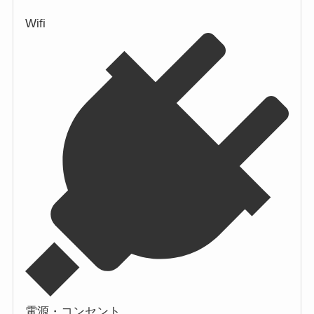
Wifi
電源・コンセント