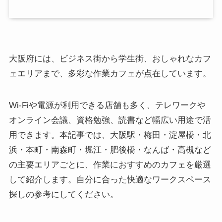
大阪府には、ビジネス街から学生街、おしゃれなカフ
ェエリアまで、多彩な作業カフェが点在しています。
Wi-Fiや電源が利用できる店舗も多く、テレワークや
オンライン会議、資格勉強、読書など幅広い用途で活
用できます。本記事では、大阪駅・梅田・淀屋橋・北
浜・本町・南森町・堀江・肥後橋・なんば・高槻など
の主要エリアごとに、作業におすすめのカフェを厳選
して紹介します。自分に合った快適なワークスペース
探しの参考にしてください。