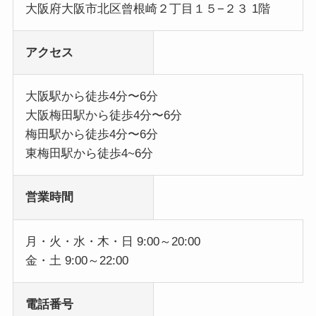
大阪府大阪市北区曾根崎２丁目１５−２３ 1階
アクセス
大阪駅から徒歩4分〜6分
大阪梅田駅から徒歩4分〜6分
梅田駅から徒歩4分〜6分
東梅田駅から徒歩4~6分
営業時間
月・火・水・木・日 9:00～20:00
金・土 9:00～22:00
電話番号