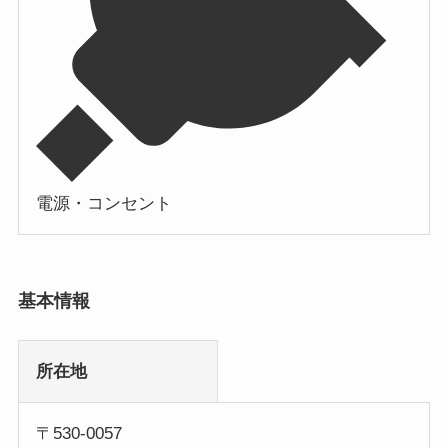
電源・コンセント
基本情報
所在地
〒530-0057