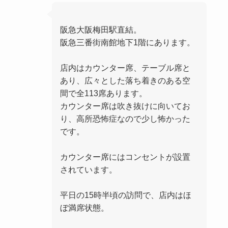
阪急大阪梅田駅直結。
阪急三番街南館地下1階にあります。
店内はカウンター席、テーブル席と
あり、広々とした落ち着きのある空
間で全113席あります。
カウンター席は吹き抜けに向いてお
り、高所恐怖症なので少し怖かった
です。
カウンター席にはコンセントが設置
されています。
平日の15時半頃の訪問で、店内はほ
ぼ満席状態。