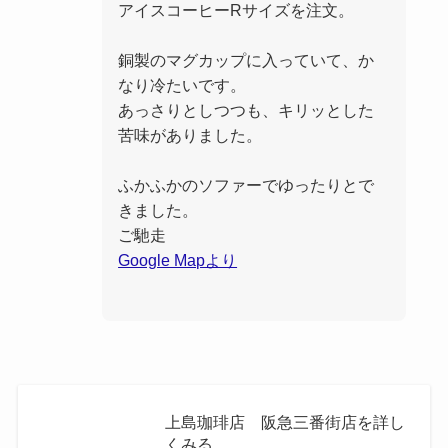
アイスコーヒーRサイズを注文。
銅製のマグカップに入っていて、か
なり冷たいです。
あっさりとしつつも、キリッとした
苦味がありました。
ふかふかのソファーでゆったりとで
きました。
ご馳走
Google Mapより
上島珈琲店 阪急三番街店を詳し
くみる