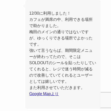
12/30に利用しました！
カフェが満席の中、利用できる場所
で助かりました。
梅田のメインの通りではないです
が、ゆっくりできる場所でよかった
です。
強いて言うならば、期間限定メニュ
ーが終わってたので、そこは
SOLDOUTのシールを貼ったりしてい
てくれると、レジで迷う時間が減る
ので改善していてくれるとユーザー
としては嬉しいです。
また利用させていただきます。
Google Mapより