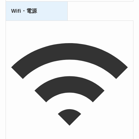
Wifi・電源