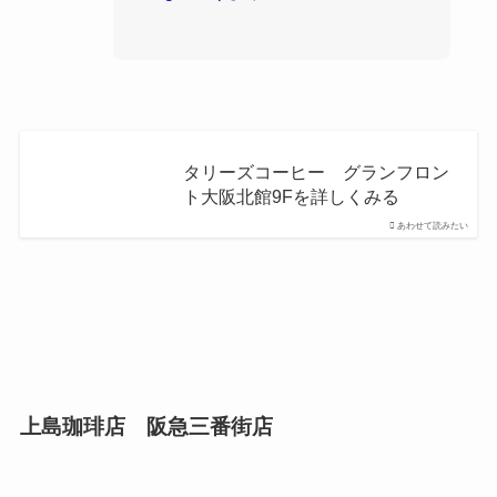
タリーズコーヒー グランフロン
ト大阪北館9Fを詳しくみる
あわせて読みたい
上島珈琲店 阪急三番街店