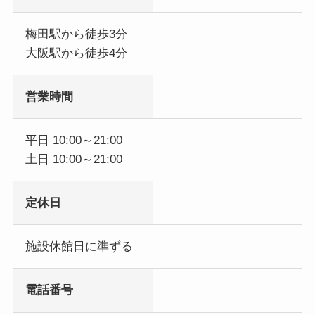
梅田駅から徒歩3分
大阪駅から徒歩4分
営業時間
平日 10:00～21:00
土日 10:00～21:00
定休日
施設休館日に準ずる
電話番号