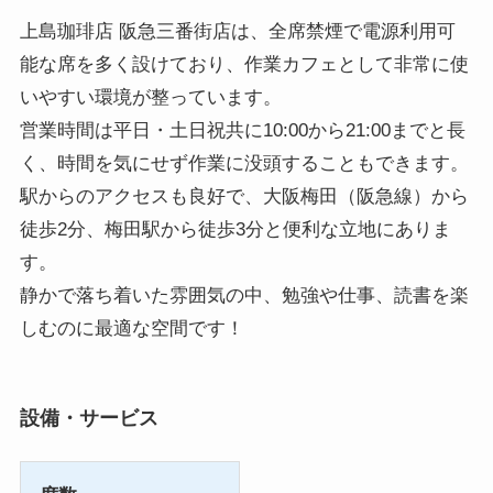
上島珈琲店 阪急三番街店は、全席禁煙で電源利用可
能な席を多く設けており、作業カフェとして非常に使
いやすい環境が整っています。
営業時間は平日・土日祝共に10:00から21:00までと長
く、時間を気にせず作業に没頭することもできます。
駅からのアクセスも良好で、大阪梅田（阪急線）から
徒歩2分、梅田駅から徒歩3分と便利な立地にありま
す。
静かで落ち着いた雰囲気の中、勉強や仕事、読書を楽
しむのに最適な空間です！
設備・サービス