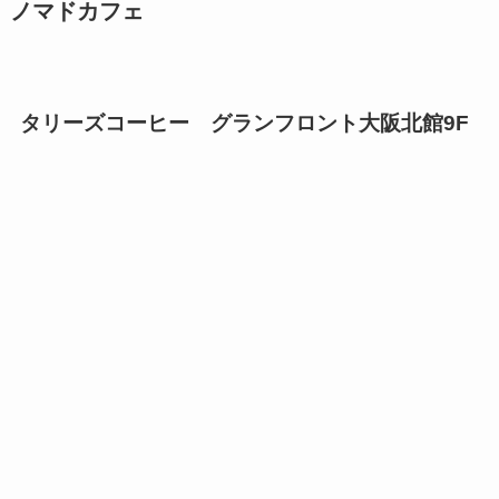
ノマドカフェ
タリーズコーヒー グランフロント大阪北館9F