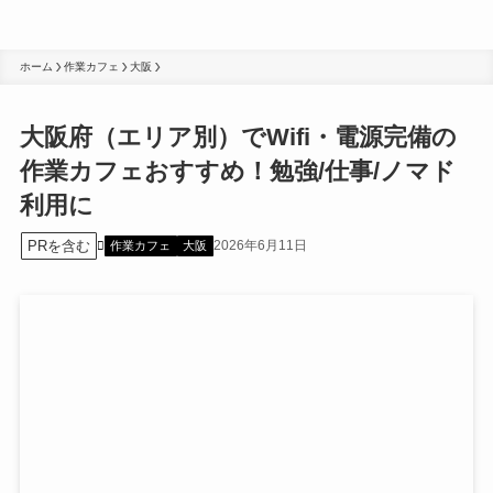
ホーム
作業カフェ
大阪
大阪府（エリア別）でWifi・電源完備の
作業カフェおすすめ！勉強/仕事/ノマド
利用に
PRを含む
2026年6月11日
作業カフェ
大阪