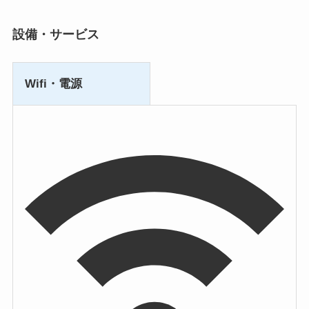
設備・サービス
Wifi・電源