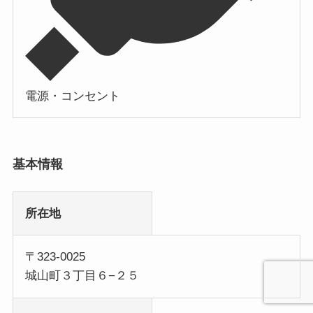
電源・コンセント
基本情報
所在地
〒323-0025
城山町３丁目６−２５