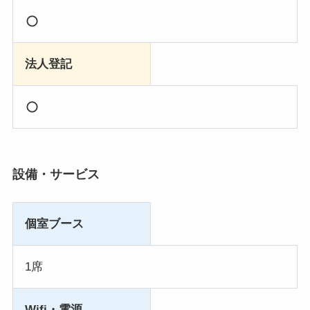
法人登記
設備・サービス
個室ブース
1席
Wifi・電源