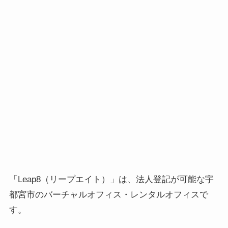
「Leap8（リープエイト）」は、法人登記が可能な宇
都宮市のバーチャルオフィス・レンタルオフィスで
す。