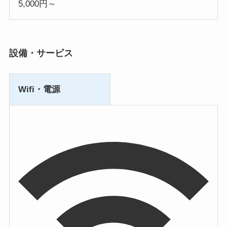
5,000円～
設備・サービス
Wifi・電源