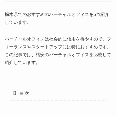
栃木県でのおすすめのバーチャルオフィスを5つ紹介
しています。
バーチャルオフィスは社会的に信用を得やすので、フ
リーランスやスタートアップには特におすすめです。
この記事では、格安のバーチャルオフィスを比較して
紹介しています。
目次