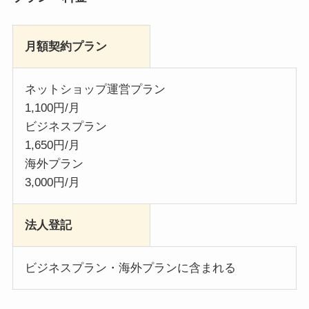
月額契約プラン
ネットショップ運営プラン
1,100円/月
ビジネスプラン
1,650円/月
海外プラン
3,000円/月
法人登記
ビジネスプラン・海外プランに含まれる