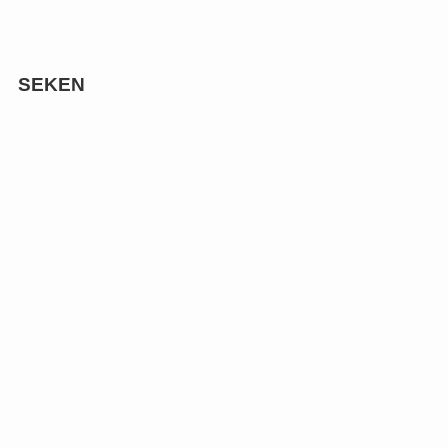
SEKEN