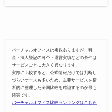
バーチャルオフィスは複数ありますが、料
金・法人登記の可否・運営実績などの条件は
サービスごとに大きく異なります。
実際に比較すると、公式情報だけでは判断し
づらいケースも多いため、主要サービスを横
断的に整理した全国比較を確認するのが最も
確実です。
バーチャルオフィス比較ランキングはこちら