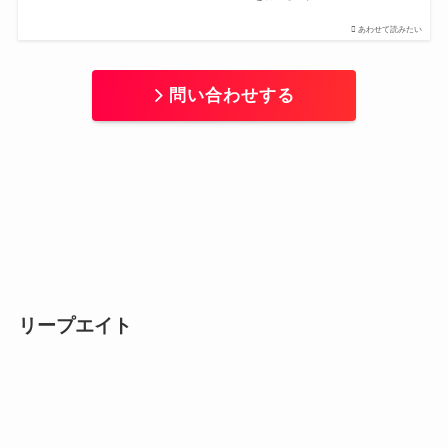
あわせて読みたい
問い合わせする
リープエイト