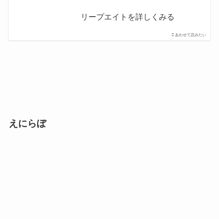
リープエイトを詳しくみる
あわせて読みたい
えにらぼ