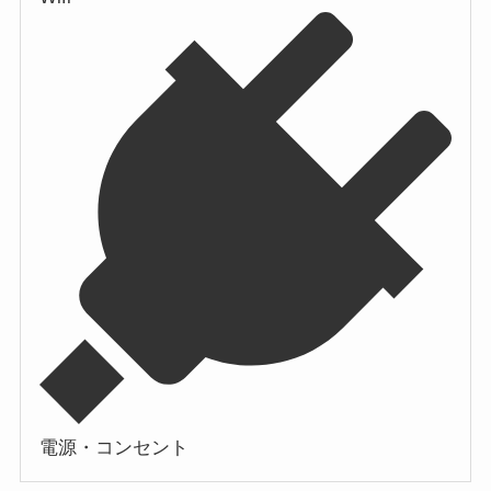
電源・コンセント