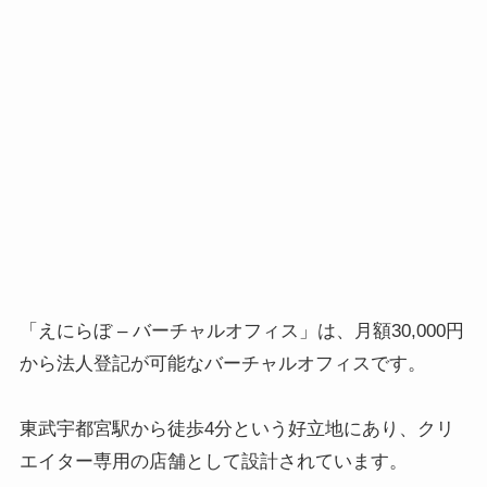
「えにらぼ – バーチャルオフィス」は、月額30,000円
から法人登記が可能なバーチャルオフィスです。
東武宇都宮駅から徒歩4分という好立地にあり、クリ
エイター専用の店舗として設計されています。