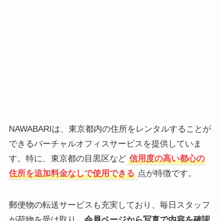
NAWABARIは、東京都内の住所をレンタルすることが
できるバーチャルオフィスサービスを提供していま
す。特に、東京都の目黒区など
信用度の高い都心の
住所を追加料金なしで使用できる
点が特徴です。
郵便物の転送サービスも充実しており、毎日スタッフ
が荷物を受け取り、
会員ページから写真で内容を確認