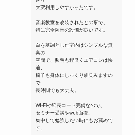
大変利用しやすかったです。
音楽教室を改装されたとの事で、
特に完全防音の設備が良いです。
白を基調とした室内はシンプルな無
臭の
空間で、照明も程良くエアコンは快
適、
椅子も身体にしっくり馴染みますの
で
長時間でも大丈夫。
Wi-Fiや延長コード完備なので、
セミナー受講やweb面接、
集中して勉強したい時にもお薦めで
す。