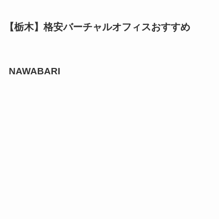
【栃木】格安バーチャルオフィスおすすめ
NAWABARI