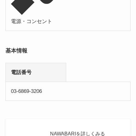
電源・コンセント
基本情報
電話番号
03-6869-3206
NAWABARIを詳しくみる