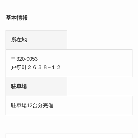
基本情報
所在地
〒320-0053
戸祭町２６３８−１２
駐車場
駐車場12台分完備