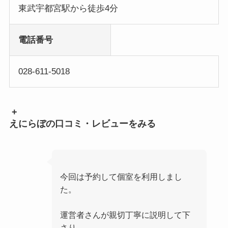
東武宇都宮駅から徒歩4分
電話番号
028-611-5018
+
えにらぼの口コミ・レビューをみる
今回は予約して個室を利用しまし
た。
運営者さんが親切丁寧に説明して下
さり