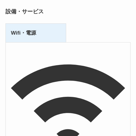
設備・サービス
Wifi・電源