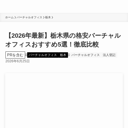
ホーム
バーチャルオフィス
栃木
【2026年最新】栃木県の格安バーチャル
オフィスおすすめ5選！徹底比較
PRを含む
バーチャルオフィス
栃木
バーチャルオフィス
法人登記
2026年6月25日