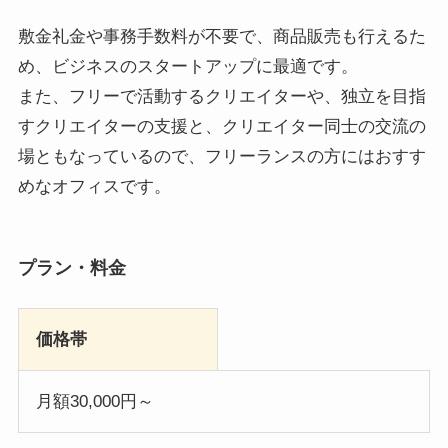
敷金礼金や事務手数料が不要で、商品販売も行えるた
め、ビジネスのスタートアップに最適です。
また、フリーで活動するクリエイターや、独立を目指
すクリエイターの支援と、クリエイター同士の交流の
場ともなっているので、フリーランスの方にはおすす
めなオフィスです。
プラン・料金
価格帯
月額30,000円～