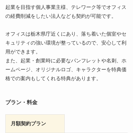
起業を目指す個人事業主様、テレワーク等でオフィス
の経費削減をしたい法人なども契約が可能です。
オフィスは栃木県庁近くにあり、落ち着いた個室やセ
キュリティの強い環境が整っているので、安心して利
用ができます。
また、起業・創業時に必要なパンフレットや名刺、ホ
ームページ、オリジナルロゴ、キャラクターを特典価
格での案内もしてくれる特典があります。
プラン・料金
月額契約プラン