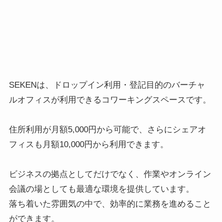
SEKENは、ドロップイン利用・登記目的のバーチャ
ルオフィスが利用できるコワーキングスペースです。
住所利用が月額5,000円から可能で、さらにシェアオ
フィスも月額10,000円から利用できます。
ビジネスの拠点としてだけでなく、作業やオンライン
会議の場としても最適な環境を提供しています。
落ち着いた雰囲気の中で、効率的に業務を進めること
ができます。