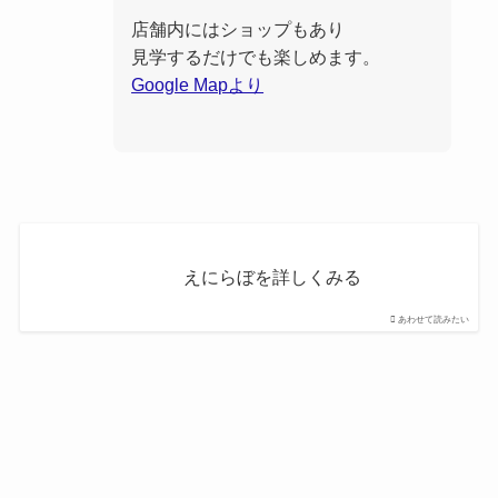
店舗内にはショップもあり
見学するだけでも楽しめます。
Google Mapより
えにらぼを詳しくみる
あわせて読みたい