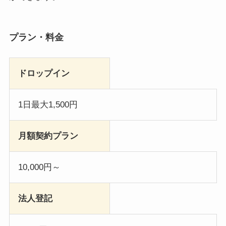
プラン・料金
ドロップイン
1日最大1,500円
月額契約プラン
10,000円～
法人登記