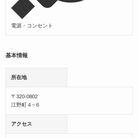
電源・コンセント
基本情報
所在地
〒320-0802
江野町４−６
アクセス