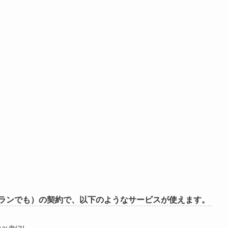
ランでも）の契約で、以下のようなサービスが使えます。