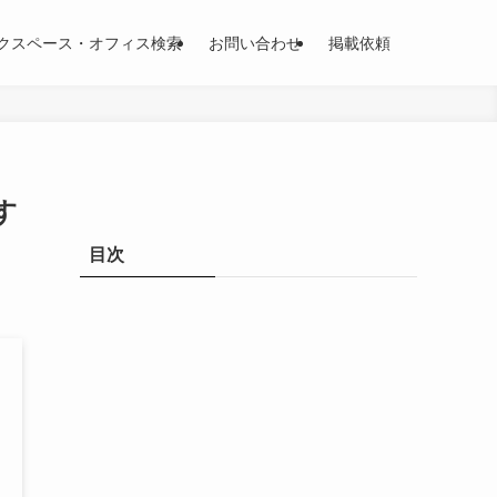
クスペース・オフィス検索
お問い合わせ
掲載依頼
す
目次