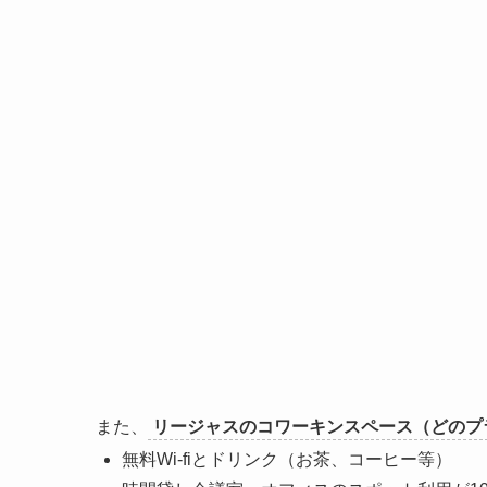
また、
リージャスのコワーキンスペース（どのプ
無料Wi-fiとドリンク（お茶、コーヒー等）