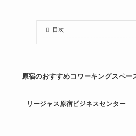
目次
原宿のおすすめコワーキングスペー
リージャス原宿ビジネスセンター