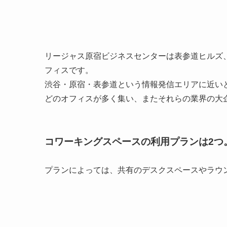
リージャス原宿ビジネスセンターは表参道ヒルズ
フィスです。
渋谷・原宿・表参道という情報発信エリアに近いと
どのオフィスが多く集い、またそれらの業界の大
コワーキングスペースの利用プランは2つ
プランによっては、共有のデスクスペースやラウ