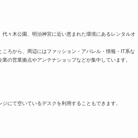
、代々木公園、明治神宮に近い恵まれた環境にあるレンタルオ
ころから、周辺にはファッション・アパレル・情報・IT系な
企業の営業拠点やアンテナショップなどが集中しています。
。
ンジにて空いているデスクを利用することもできます。