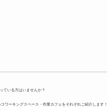
迷っている方はいませんか？
すめコワーキングスペース・作業カフェをそれぞれご紹介します