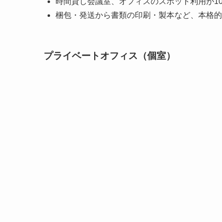
時間貸し会議室、オフィスのスポット利用が1
梱包・発送から書類の印刷・製本など、本格的
プライベートオフィス（個室）