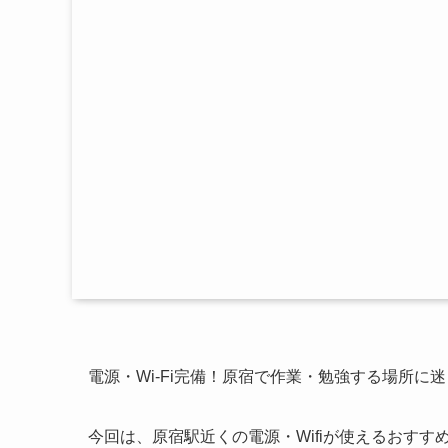
電源・Wi-Fi完備！原宿で作業・勉強する場所に
今回は、原宿駅近くの電源・Wifiが使えるおす