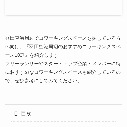
羽田空港周辺でコワーキングスペースを探している方
へ向け、『羽田空港周辺のおすすめコワーキングスペ
ース10選』を紹介します。
フリーランサーやスタートアップ企業・メンバーに特
におすすめなコワーキングスペースも紹介しているの
で、ぜひ参考にしてみてください。
目次