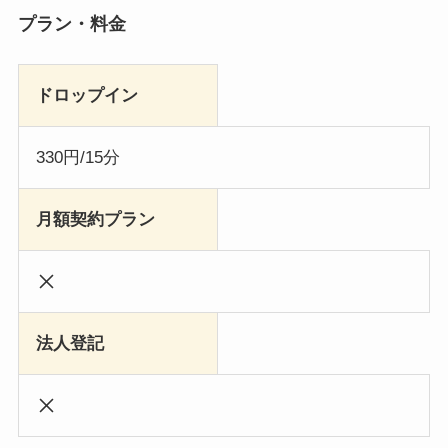
プラン・料金
ドロップイン
330円/15分
月額契約プラン
法人登記