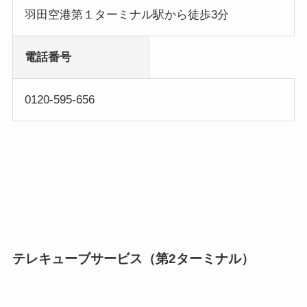
羽田空港第１ターミナル駅から徒歩3分
電話番号
0120-595-656
テレキューブサービス（第2ターミナル）