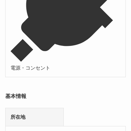
電源・コンセント
基本情報
所在地