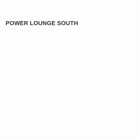
POWER LOUNGE SOUTH