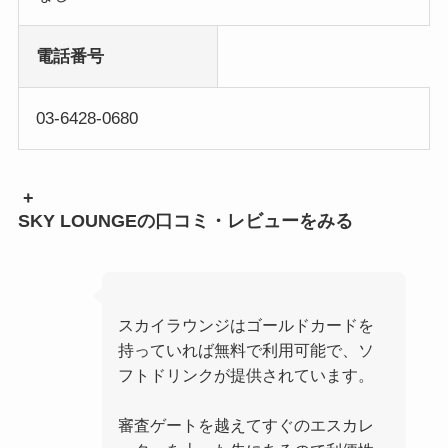
電話番号
03-6428-0680
+
SKY LOUNGEの口コミ・レビューをみる
スカイラウンジはゴールドカードを
持っていれば無料で利用可能で、ソ
フトドリンクが提供されています。
審査ゲートを越えてすぐのエスカレ