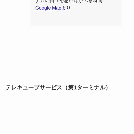
ナムの日々を思い浮かべる時間
Google Mapより
テレキューブサービス（第1ターミナル）