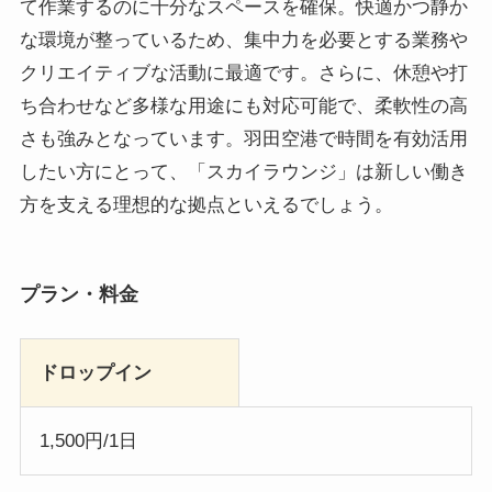
て作業するのに十分なスペースを確保。快適かつ静か
な環境が整っているため、集中力を必要とする業務や
クリエイティブな活動に最適です。さらに、休憩や打
ち合わせなど多様な用途にも対応可能で、柔軟性の高
さも強みとなっています。羽田空港で時間を有効活用
したい方にとって、「スカイラウンジ」は新しい働き
方を支える理想的な拠点といえるでしょう。
プラン・料金
ドロップイン
1,500円/1日