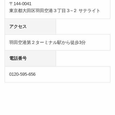
〒144-0041
東京都大田区羽田空港３丁目３−２ サテライト
アクセス
羽田空港第２ターミナル駅から徒歩3分
電話番号
0120-595-656