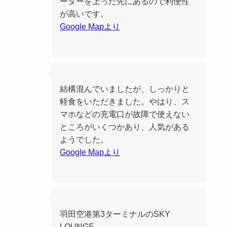
ーターを上った先にあるので利便性
が高いです。
Google Mapより
結構混んでいましたが、しっかりと
軽食をいただきました。やはり、ス
マホなどの充電口が故障で使えない
ところがいくつかあり、人気がある
ようでした。
Google Mapより
羽田空港第3ターミナルのSKY
LOUNGE。