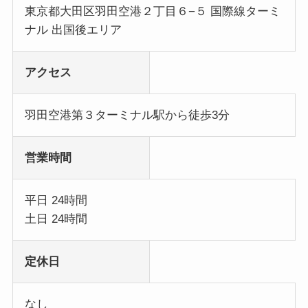
東京都大田区羽田空港２丁目６−５ 国際線ターミ
ナル 出国後エリア
アクセス
羽田空港第３ターミナル駅から徒歩3分
営業時間
平日 24時間
土日 24時間
定休日
なし