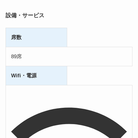
設備・サービス
席数
89席
Wifi・電源