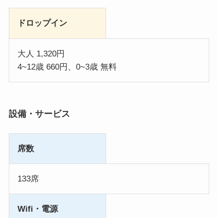
ドロップイン
大人 1,320円
4~12歳 660円、0~3歳 無料
設備・サービス
席数
133席
Wifi・電源