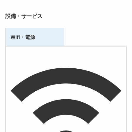
設備・サービス
Wifi・電源