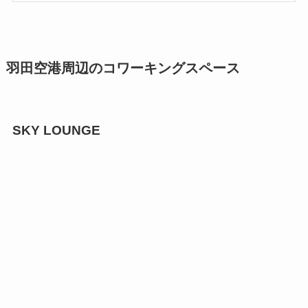
羽田空港周辺のコワーキングスペース
SKY LOUNGE