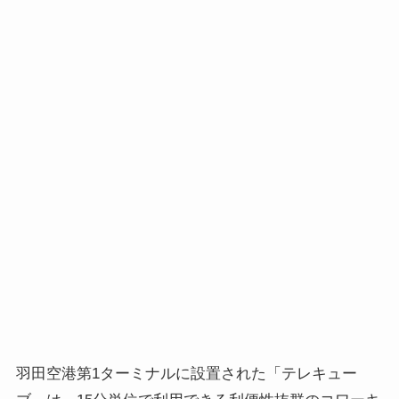
羽田空港第1ターミナルに設置された「テレキュー