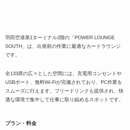
羽田空港第1ターミナル2階の「POWER LOUNGE
SOUTH」は、出発前の作業に最適なカードラウンジ
です。
全133席の広々とした空間には、充電用コンセントや
USBポート、無料Wi-Fiが完備されており、PC作業を
スムーズに行えます。フリードリンクも提供され、快
適な環境で集中して仕事に取り組めるスポットです。
プラン・料金