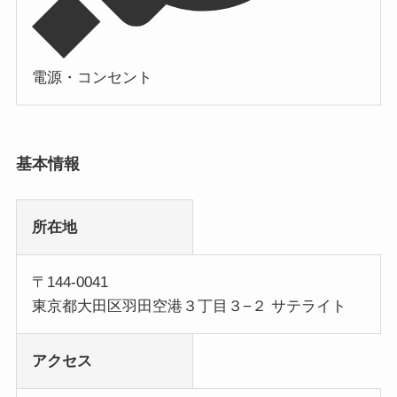
電源・コンセント
基本情報
所在地
〒144-0041
東京都大田区羽田空港３丁目３−２ サテライト
アクセス