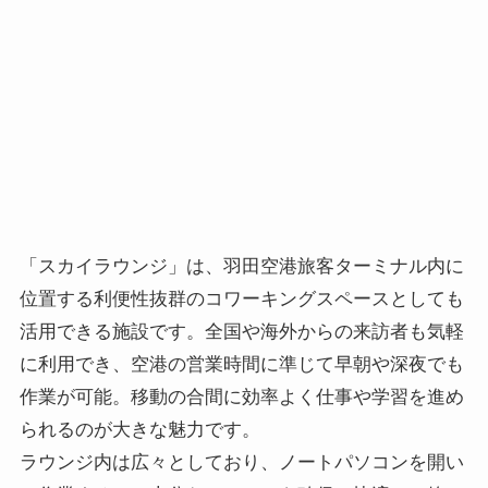
「スカイラウンジ」は、羽田空港旅客ターミナル内に
位置する利便性抜群のコワーキングスペースとしても
活用できる施設です。全国や海外からの来訪者も気軽
に利用でき、空港の営業時間に準じて早朝や深夜でも
作業が可能。移動の合間に効率よく仕事や学習を進め
られるのが大きな魅力です。
ラウンジ内は広々としており、ノートパソコンを開い