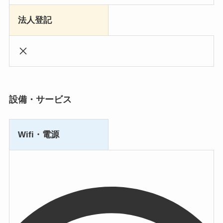
法人登記
設備・サービス
Wifi・電源