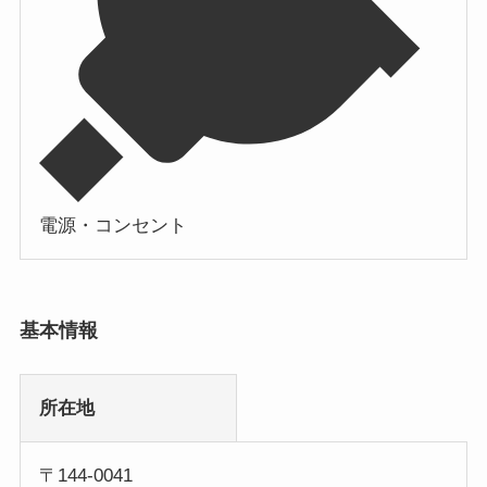
電源・コンセント
基本情報
所在地
〒144-0041