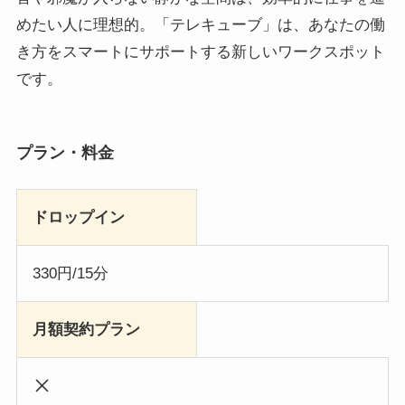
めたい人に理想的。「テレキューブ」は、あなたの働
き方をスマートにサポートする新しいワークスポット
です。
プラン・料金
ドロップイン
330円/15分
月額契約プラン