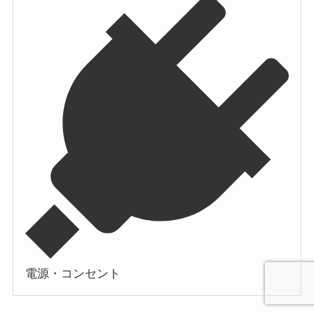
電源・コンセント