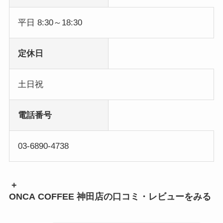
平日 8:30～18:30
定休日
土日祝
電話番号
03-6890-4738
+
ONCA COFFEE 神田店の口コミ・レビューをみる