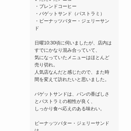
・ブレンドコーヒー
・バゲットサンド（パストラミ）
・ピーナッツバター・ジェリーサン
ド
日曜10:30頃に伺いましたが、店内は
すでにかなり混み合っていて、
気になっていたメニューはほとんど
売り切れ。
人気店なんだと感じたので、また時
間を変えて訪れたいと思いました。
バゲットサンドは、パンの香ばしさ
とパストラミの相性が良く、
しっかり食べ応えのある味わい。
ピーナッツバター・ジェリーサンド
は、