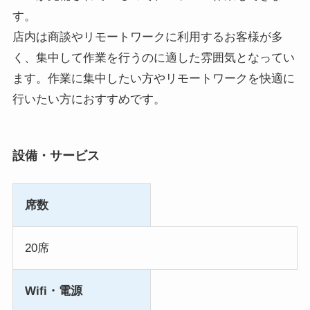
す。
店内は商談やリモートワークに利用するお客様が多
く、集中して作業を行うのに適した雰囲気となってい
ます。作業に集中したい方やリモートワークを快適に
行いたい方におすすめです。
設備・サービス
席数
20席
Wifi・電源