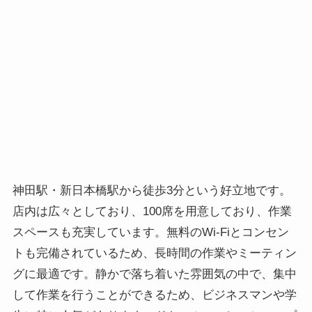
神田駅・新日本橋駅から徒歩3分という好立地です。
店内は広々としており、100席を用意しており、作業
スペースも充実しています。無料のWi-Fiとコンセン
トも完備されているため、長時間の作業やミーティン
グに最適です。静かで落ち着いた雰囲気の中で、集中
して作業を行うことができるため、ビジネスマンや学