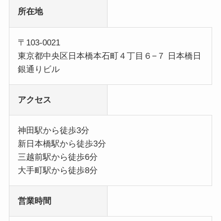
所在地
〒103-0021
東京都中央区日本橋本石町４丁目６−７ 日本橋日
銀通りビル
アクセス
神田駅から徒歩3分
新日本橋駅から徒歩3分
三越前駅から徒歩6分
大手町駅から徒歩8分
営業時間