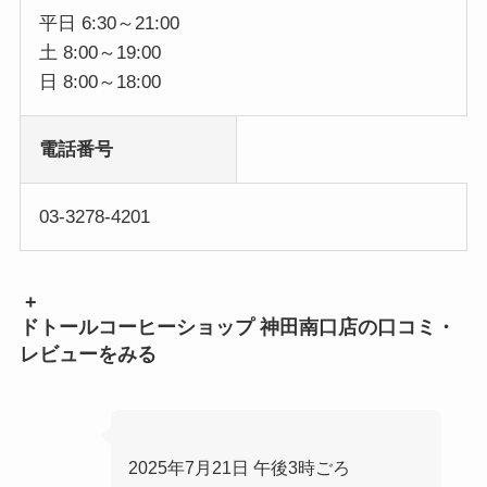
平日 6:30～21:00
土 8:00～19:00
日 8:00～18:00
電話番号
03-3278-4201
+
ドトールコーヒーショップ 神田南口店の口コミ・
レビューをみる
2025年7月21日 午後3時ごろ