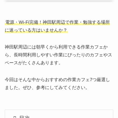
電源・Wi-Fi完備！神田駅周辺で作業・勉強する場所
に迷っている方はいませんか？
神田駅周辺には朝早くから利用できる作業カフェか
ら、長時間利用しやすい作業にぴったりのカフェやス
ペースがたくさんあります。
今回はそんな中からおすすめの作業カフェ7つ厳選し
ました。ぜひ、参考にしてみてください。