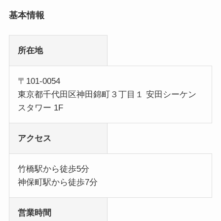
基本情報
所在地
〒101-0054
東京都千代田区神田錦町３丁目１ 安田シーケン
スタワー 1F
アクセス
竹橋駅から徒歩5分
神保町駅から徒歩7分
営業時間