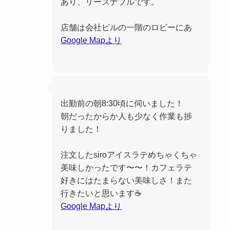
あり、リーズナブルです。
店舗は会社ビルの一階のロビーにあ
Google Mapより
出勤前の朝8:30頃に伺いました！
朝だったからか人も少なく作業も捗
りました！
注文したsiroアイスラテめちゃくちゃ
美味しかったです〜〜！カフェラテ
好きにはたまらない美味しさ！また
行きたいと思います☕️
Google Mapより