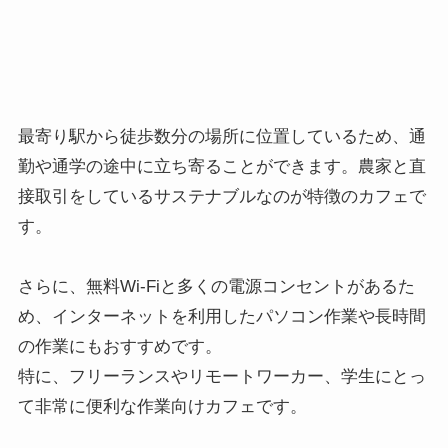
最寄り駅から徒歩数分の場所に位置しているため、通
勤や通学の途中に立ち寄ることができます。農家と直
接取引をしているサステナブルなのが特徴のカフェで
す。
さらに、無料Wi-Fiと多くの電源コンセントがあるた
め、インターネットを利用したパソコン作業や長時間
の作業にもおすすめです。
特に、フリーランスやリモートワーカー、学生にとっ
て非常に便利な作業向けカフェです。