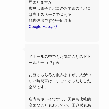
埋まりますが
喫煙は電子タバコのみで紙のタバコ
は専用スペースで吸える
非喫煙者ですが一応調査
Google Mapより
ドトールの中でもお気に入りのドト
ールの一つです☕️
お昼はもちろん混みますが、人がい
ない時間帯は、すごくゆったりした
空間です。
店内もキレイですし、天井も比較的
高めなこともあってか、圧迫感もあ