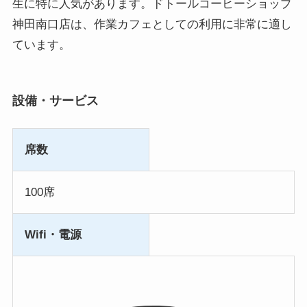
生に特に人気があります。ドトールコーヒーショップ
神田南口店は、作業カフェとしての利用に非常に適し
ています。
設備・サービス
席数
100席
Wifi・電源