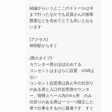
結論からいうとここのドトールは今
まで行ったなかでも店員さんの接客
態度などを含めてとても良いとおも
います
(アクセス)
神田駅からすぐ
(席のタイプ)
カウンター席がほぼ占めてる
コンセントはまばらに設置 USBは
ない
コンセント設置席は真ん中の仕切り
のある席と入口付近窓側カウンタ
ー、喫煙スペース内の4ヵ所 のみ
仕切りのある席は一つ一つ独立した
席で仕事をするのに最適です すぐ