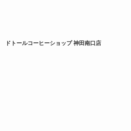
ドトールコーヒーショップ 神田南口店