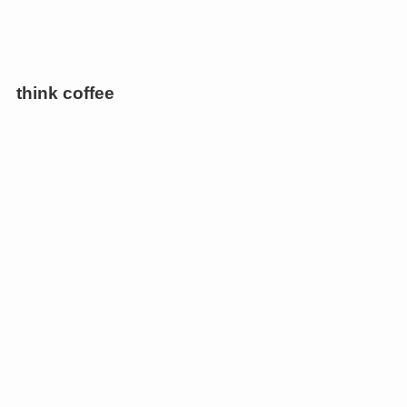
think coffee