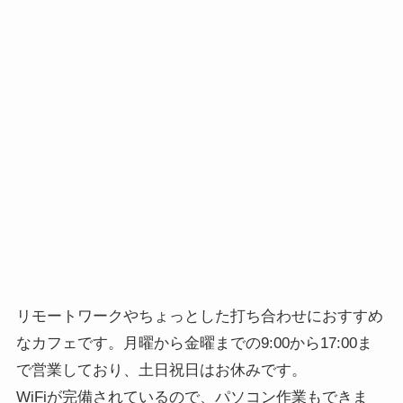
リモートワークやちょっとした打ち合わせにおすすめ
なカフェです。月曜から金曜までの9:00から17:00ま
で営業しており、土日祝日はお休みです。
WiFiが完備されているので、パソコン作業もできま