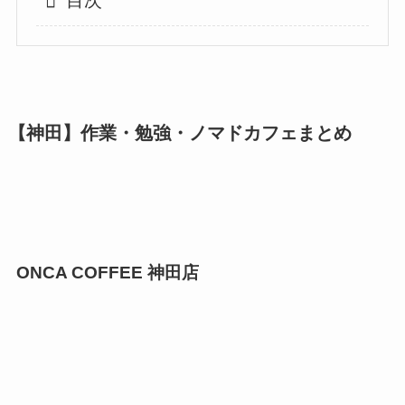
目次
【神田】作業・勉強・ノマドカフェまとめ
ONCA COFFEE 神田店