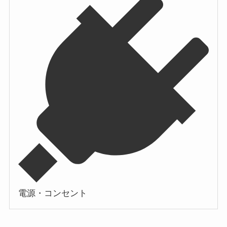
電源・コンセント