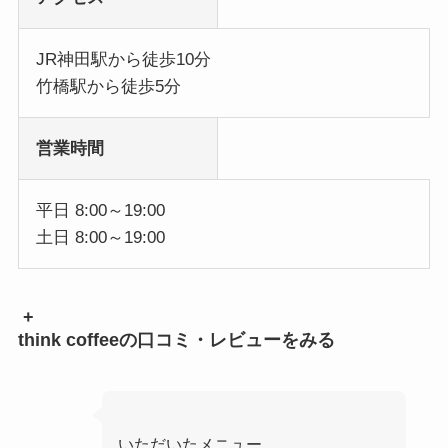
JR神田駅から徒歩10分
竹橋駅から徒歩5分
営業時間
平日 8:00～19:00
土日 8:00～19:00
+
think coffeeの口コミ・レビューをみる
いただいたメニュー