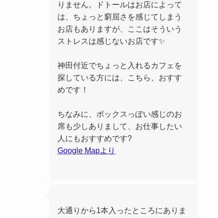
りません。ドトールはお店によって
は、ちょっと窮屈さを感じてしまう
お店もありますが、ここはそういう
ストレスは感じないお店です✨
神田付近でちょっと入れるカフェを
探している方には、こちら、おすす
めです！
ちなみに、ボックスっぽい感じのお
席も少しありまして、お仕事したい
人にもおすすめです?
Google Mapより
大通りから1本入ったところにありま