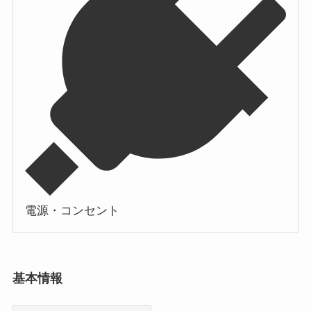
電源・コンセント
基本情報