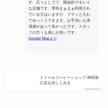
す。広々としてて、開放的でキレイ
な店舗です。常時まぁまぁ利用され
ている方はいますが、フラッと入れ
てゆっくりできます。お手洗いも清
潔感があって良かったです。スタッ
フの方々も感じが良いです。
Google Mapより
ドトールコーヒーショップ 神田南
口店を詳しくみる
あわせて読みたい