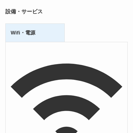
設備・サービス
Wifi・電源