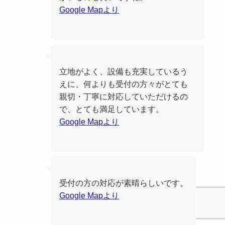
Google Mapより
立地がよく、設備も充実しているう
えに、何よりも受付の方々がとても
親切・丁寧に対応していただけるの
で、とても満足しています。
Google Mapより
受付の方の対応が素晴らしいです。
Google Mapより