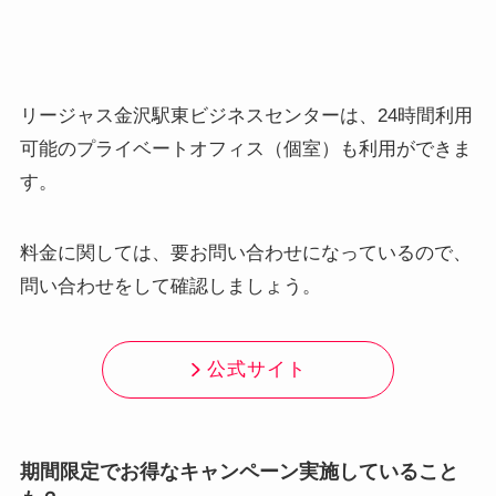
リージャス金沢駅東ビジネスセンターは、24時間利用
可能のプライベートオフィス（個室）も利用ができま
す。
料金に関しては、要お問い合わせになっているので、
問い合わせをして確認しましょう。
公式サイト
期間限定でお得なキャンペーン実施していること