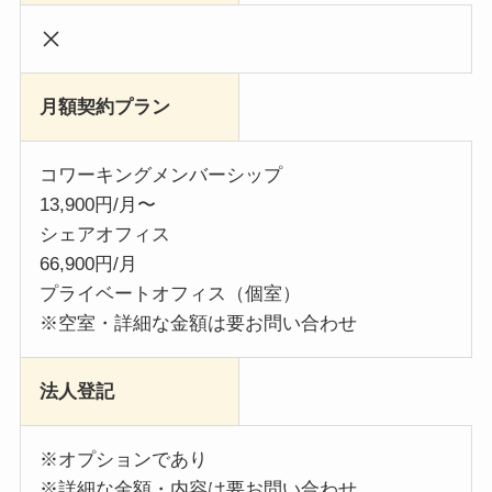
月額契約プラン
コワーキングメンバーシップ
13,900円/月〜
シェアオフィス
66,900円/月
プライベートオフィス（個室）
※空室・詳細な金額は要お問い合わせ
法人登記
※オプションであり
※詳細な金額・内容は要お問い合わせ