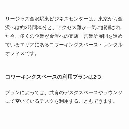
リージャス金沢駅東ビジネスセンターは、東京から金
沢へは約2時間30分と、アクセス難が一気に解消され
た今、多くの企業が金沢への支店・営業所展開を進め
ているエリアにあるコワーキングスペース・レンタル
オフィスです。
コワーキングスペースの利用プランは2つ。
プランによっては、共有のデスクスペースやラウンジ
にて空いているデスクを利用することもできます。