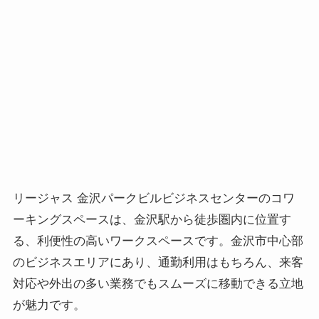
リージャス 金沢パークビルビジネスセンターのコワ
ーキングスペースは、金沢駅から徒歩圏内に位置す
る、利便性の高いワークスペースです。金沢市中心部
のビジネスエリアにあり、通勤利用はもちろん、来客
対応や外出の多い業務でもスムーズに移動できる立地
が魅力です。