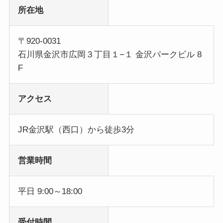
所在地
〒920-0031
石川県金沢市広岡３丁目１−１ 金沢パークビル 8
F
アクセス
JR金沢駅（西口）から徒歩3分
営業時間
平日 9:00～18:00
受付時間