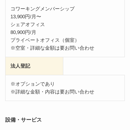
コワーキングメンバーシップ
13,900円/月〜
シェアオフィス
80,900円/月
プライベートオフィス（個室）
※空室・詳細な金額は要お問い合わせ
法人登記
※オプションであり
※詳細な金額・内容は要お問い合わせ
設備・サービス