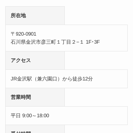
所在地
〒920-0901
石川県金沢市彦三町１丁目２−１ 1F･3F
アクセス
JR金沢駅（兼六園口）から徒歩12分
営業時間
平日 9:00～18:00