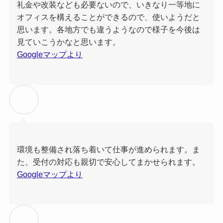
礼金や改装なども必要ないので、いきなり一等地に
オフィスを構えることができるので、使いようだと
思います。各地方でも違うようなので様子を今後は
見ていこうかなと思います。
Googleマップより
環境も整備され落ち着いて仕事が進められます。ま
た、受付の対応も親切で安心してまかせられます。
Googleマップより