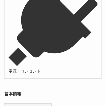
電源・コンセント
基本情報