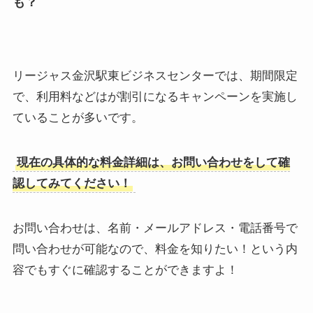
も？
リージャス金沢駅東ビジネスセンターでは、期間限定
で、利用料などはが割引になるキャンペーンを実施し
ていることが多いです。
現在の具体的な料金詳細は、お問い合わせをして確
認してみてください！
お問い合わせは、名前・メールアドレス・電話番号で
問い合わせが可能なので、料金を知りたい！という内
容でもすぐに確認することができますよ！