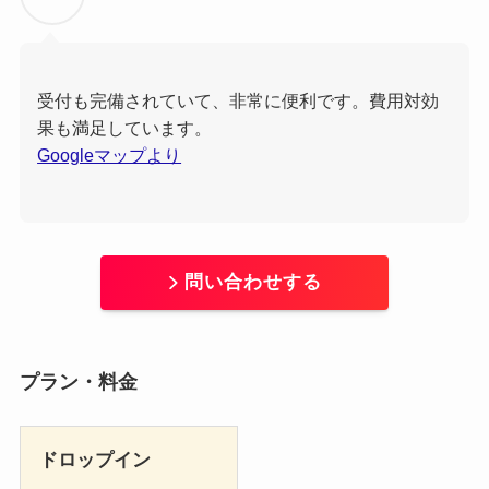
受付も完備されていて、非常に便利です。費用対効
果も満足しています。
Googleマップより
問い合わせする
プラン・料金
ドロップイン