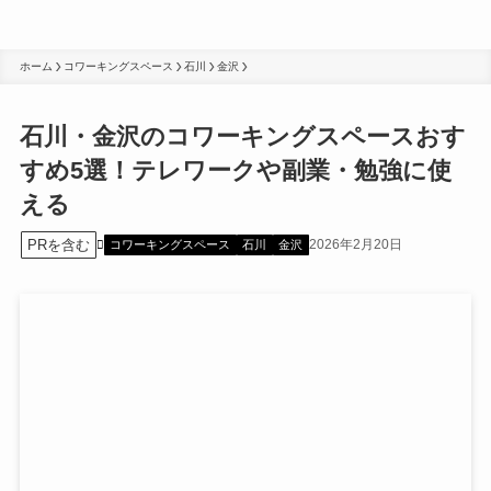
ホーム
コワーキングスペース
石川
金沢
石川・金沢のコワーキングスペースおす
すめ5選！テレワークや副業・勉強に使
える
PRを含む
2026年2月20日
コワーキングスペース
石川
金沢