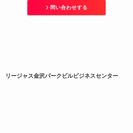
問い合わせする
リージャス金沢パークビルビジネスセンター