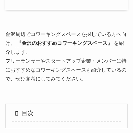
金沢周辺でコワーキングスペースを探している方へ向
け、
『金沢のおすすめコワーキングスペース』
を紹
介します。
フリーランサーやスタートアップ企業・メンバーに特
におすすめなコワーキングスペースも紹介しているの
で、ぜひ参考にしてみてください。
目次