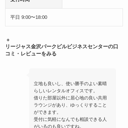
平日 9:00〜18:00
+
リージャス金沢パークビルビジネスセンターの口
コミ・レビューをみる
立地も良いし、使い勝手のよい素晴
らしいレンタルオフィスです。
借りた部屋以外に居心地の良い共用
ラウンジがあり、ゆっくりすること
ができます。
受付に気軽になんでも相談できる人
がいるのも良いですね。