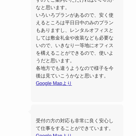
なと思います。
いろいろプランがあるので、安く使
えるところは平日日中のみのプラン
もありますし、レンタルオフィスと
しては敷金礼金や改装なども必要な
いので、いきなり一等地にオフィス
を構えることができるので、使いよ
うだと思います。
各地方でも違うようなので様子を今
後は見ていこうかなと思います。
Google Mapより
受付の方の対応も非常に良く安心し
て仕事をすることができています。
Google Mapより