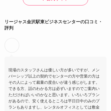
リージャス金沢駅東ビジネスセンターの口コミ・
評判
現場のスタッフさんは優しい方が多いですが、メン
バーシップ以上の契約でセンターの方や営業の方は
その人によって裁量の度合いが違う感じがします。
できる方、話のわかる方は必ずいますのでご案内い
ただければいいのかなと思います。いろいろプラン
があるので、安く使えるところは平日日中のみのプ
ランもありますし、レンタルオフィスとしては敷金