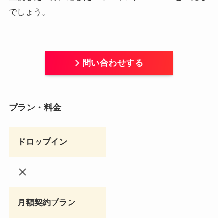
でしょう。
問い合わせする
プラン・料金
ドロップイン
月額契約プラン