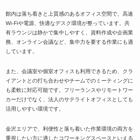
館内は落ち着きと上質感のあるオフィス空間で、高速
Wi-Fiや電源、快適なデスク環境が整っています。共
有ラウンジは静かで集中しやすく、資料作成や企画業
務、オンライン会議など、集中力を要する作業にも適
しています。
また、会議室や個室オフィスも利用できるため、クラ
イアントとの打ち合わせやチームでのミーティングに
も柔軟に対応可能です。フリーランスやリモートワー
カーだけでなく、法人のサテライトオフィスとしても
活用しやすい環境です。
金沢エリアで、利便性と落ち着いた作業環境の両方を
重視したい方に適したコワーキングスペースといえる