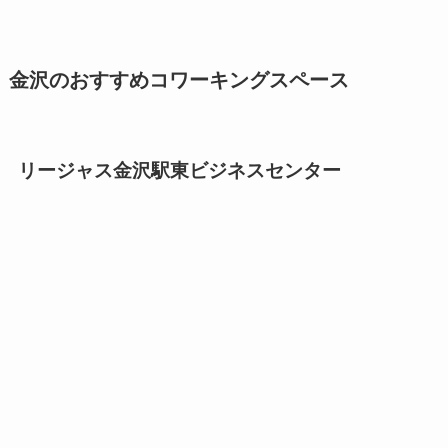
金沢のおすすめコワーキングスペース
リージャス金沢駅東ビジネスセンター