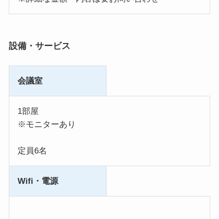
設備・サービス
会議室
1部屋
※モニターあり
定員6名
Wifi・電源