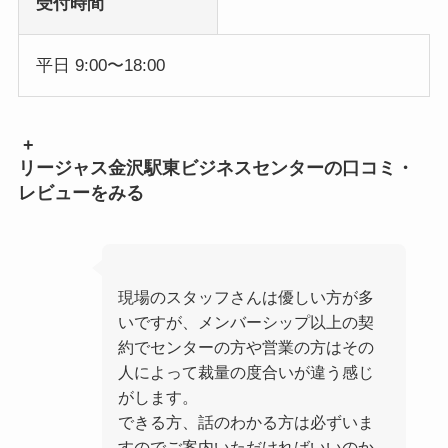
受付時間
平日 9:00〜18:00
+
リージャス金沢駅東ビジネスセンターの口コミ・
レビューをみる
現場のスタッフさんは優しい方が多
いですが、メンバーシップ以上の契
約でセンターの方や営業の方はその
人によって裁量の度合いが違う感じ
がします。
できる方、話のわかる方は必ずいま
すのでご案内いただければいいのか