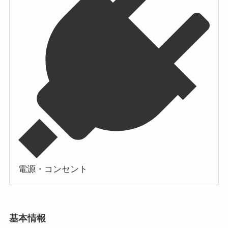
電源・コンセント
基本情報