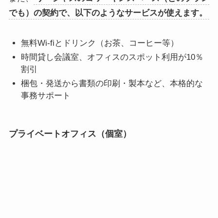
でも）の契約で、以下のようなサービスが使えます。
無料Wi-fiとドリンク（お茶、コーヒー等）
時間貸し会議室、オフィスのスポット利用が10％
割引
梱包・発送から書類の印刷・製本など、本格的な
事務サポート
プライベートオフィス（個室）