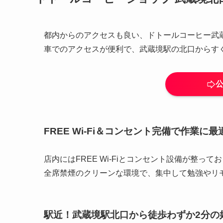
都内からのアクセスも良い、ドトールコーヒー武
車でのアクセスが便利で、武蔵境駅の北口からす
FREE Wi-Fi＆コンセント完備で作業に最
店内にはFREE Wi-Fiとコンセント設備が整
全席禁煙のクリーンな環境で、集中して勉強やリ
駅近！武蔵境駅北口から徒歩わずか2分の