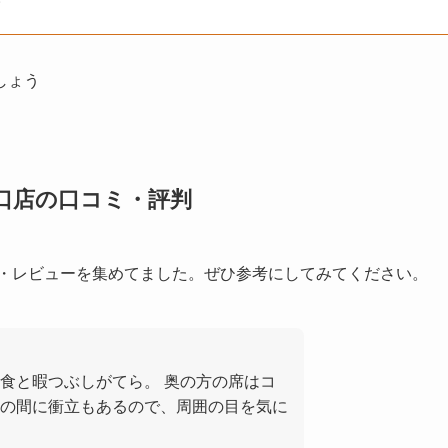
しょう
口店の口コミ・評判
ミ・レビューを集めてました。ぜひ参考にしてみてください。
食と暇つぶしがてら。 奥の方の席はコ
の間に衝立もあるので、周囲の目を気に