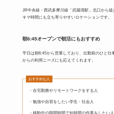
JR中央線・西武多摩川線「武蔵境駅」北口から徒
キマ時間にも立ち寄りやすいロケーションです。
朝6:45オープンで朝活にもおすすめ
平日は朝6:45から営業しており、出勤前のひと
からの利用ニーズにも応えてくれます。
おすすめな人
・在宅勤務やリモートワークをする人
・勉強や自習をしたい学生・社会人
・移動中の隙間時間で短時間の作業をしたい