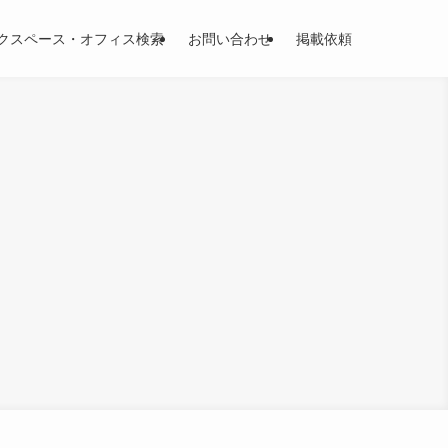
クスペース・オフィス検索
お問い合わせ
掲載依頼