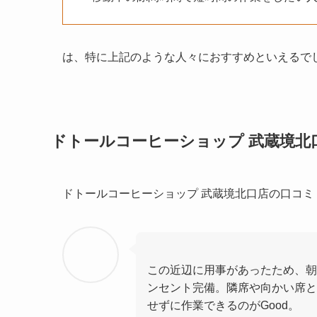
は、特に上記のような人々におすすめといえるで
ドトールコーヒーショップ 武蔵境北
ドトールコーヒーショップ 武蔵境北口店の口コ
この近辺に用事があったため、朝
ンセント完備。隣席や向かい席と
せずに作業できるのがGood。