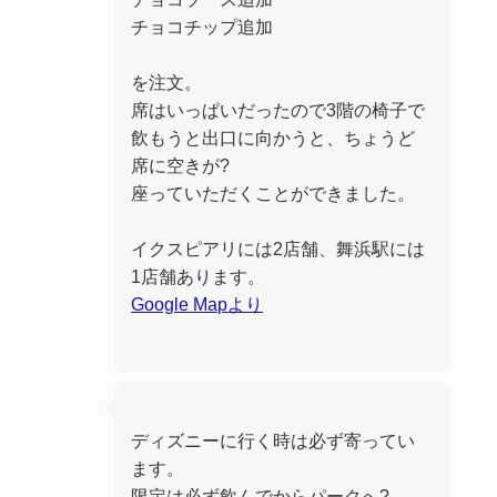
チョコチップ追加
を注文。
席はいっぱいだったので3階の椅子で
飲もうと出口に向かうと、ちょうど
席に空きが?
座っていただくことができました。
イクスピアリには2店舗、舞浜駅には
1店舗あります。
Google Mapより
ディズニーに行く時は必ず寄ってい
ます。
限定は必ず飲んでからパークへ?