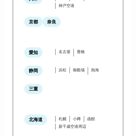
神戸空港
京都
奈良
名古屋
豊橋
愛知
浜松
御殿場
熱海
静岡
三重
札幌
小樽
函館
北海道
新千歳空港周辺