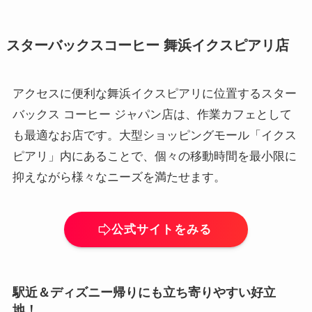
スターバックスコーヒー 舞浜イクスピアリ店
アクセスに便利な舞浜イクスピアリに位置するスター
バックス コーヒー ジャパン店は、作業カフェとして
も最適なお店です。大型ショッピングモール「イクス
ピアリ」内にあることで、個々の移動時間を最小限に
抑えながら様々なニーズを満たせます。
公式サイトをみる
駅近＆ディズニー帰りにも立ち寄りやすい好立
地！