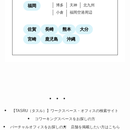
博多
天神
北九州
福岡
小倉
福岡空港周辺
佐賀
長崎
熊本
大分
宮崎
鹿児島
沖縄
【TASRU（タスル）】ワークスペース・オフィスの検索サイト
コワーキングスペースをお探しの方
バーチャルオフィスをお探しの方
店舗を掲載したい方はこちら