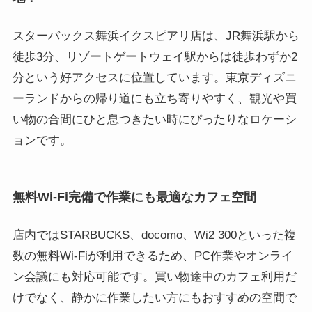
スターバックス舞浜イクスピアリ店は、JR舞浜駅から
徒歩3分、リゾートゲートウェイ駅からは徒歩わずか2
分という好アクセスに位置しています。東京ディズニ
ーランドからの帰り道にも立ち寄りやすく、観光や買
い物の合間にひと息つきたい時にぴったりなロケーシ
ョンです。
無料Wi-Fi完備で作業にも最適なカフェ空間
店内ではSTARBUCKS、docomo、Wi2 300といった複
数の無料Wi-Fiが利用できるため、PC作業やオンライ
ン会議にも対応可能です。買い物途中のカフェ利用だ
けでなく、静かに作業したい方にもおすすめの空間で