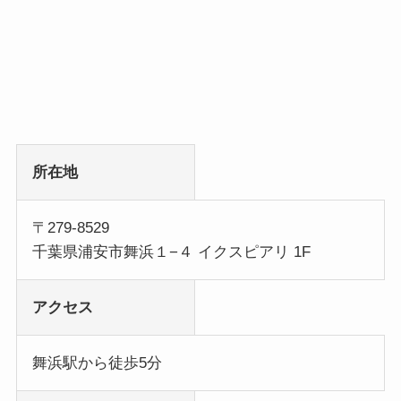
所在地
〒279-8529
千葉県浦安市舞浜１−４ イクスピアリ 1F
アクセス
舞浜駅から徒歩5分