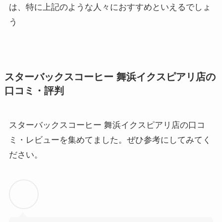
は、特に上記のような人々におすすめといえるでしょ
う
スターバックスコーヒー 舞浜イクスピアリ店の
口コミ・評判
スターバックスコーヒー 舞浜イクスピアリ店の口コ
ミ・レビューを集めてました。ぜひ参考にしてみてく
ださい。