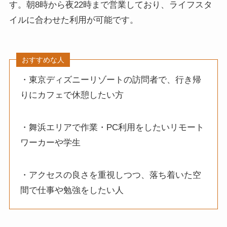
す。朝8時から夜22時まで営業しており、ライフスタ
イルに合わせた利用が可能です。
おすすめな人
・東京ディズニーリゾートの訪問者で、行き帰
りにカフェで休憩したい方
・舞浜エリアで作業・PC利用をしたいリモート
ワーカーや学生
・アクセスの良さを重視しつつ、落ち着いた空
間で仕事や勉強をしたい人