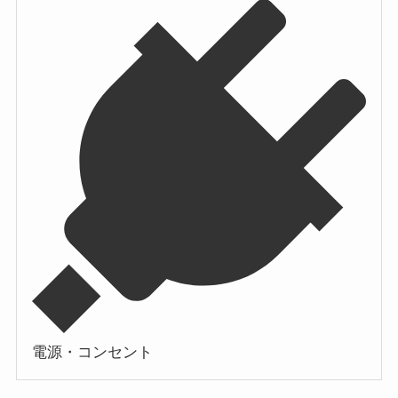
電源・コンセント