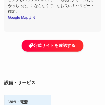
余っちった』にならなくて、なお良い！‥リピート
確定。
Google Mapより
公式サイトを確認する
設備・サービス
Wifi・電源