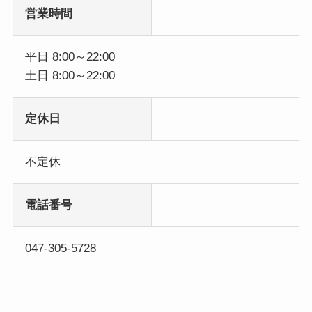
営業時間
平日 8:00～22:00
土日 8:00～22:00
定休日
不定休
電話番号
047-305-5728