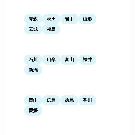
青森
秋田
岩手
山形
宮城
福島
石川
山梨
富山
福井
新潟
岡山
広島
徳島
香川
愛媛