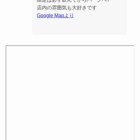
店内の雰囲気も大好きです
Google Mapより