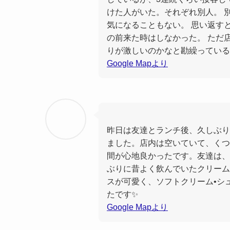
けた人がいた。それぞれ別人。 
気になることもない。 思い返す
の前来た時はしなかった。 ただ
りが激しいのかなと勘繰っている
Google Mapより
昨日は友達とランチ後、久しぶり
ました。店内は空いていて、くつ
間が心地良かったです。友達は、
ぶりに昔よく飲んでいたクリーム
スが可愛く、ソフトクリーム•シ
たです✨
Google Mapより