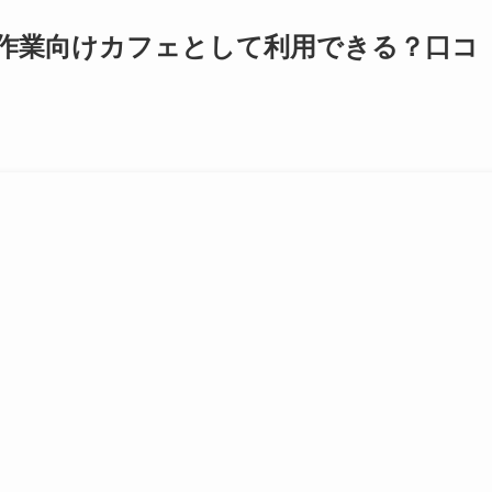
！作業向けカフェとして利用できる？口コ