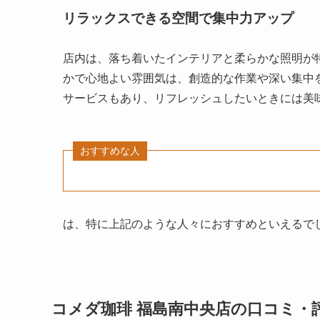
リラックスできる空間で集中力アップ
店内は、落ち着いたインテリアと柔らかな照明が
かで心地よい雰囲気は、創造的な作業や深い集中
サービスもあり、リフレッシュしたいときには美
おすすめな人
は、特に上記のような人々におすすめといえるで
コメダ珈琲 福島南中央店の口コミ・