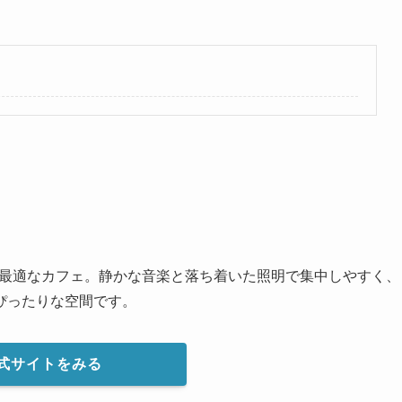
業に最適なカフェ。静かな音楽と落ち着いた照明で集中しやすく、
ぴったりな空間です。
式サイトをみる