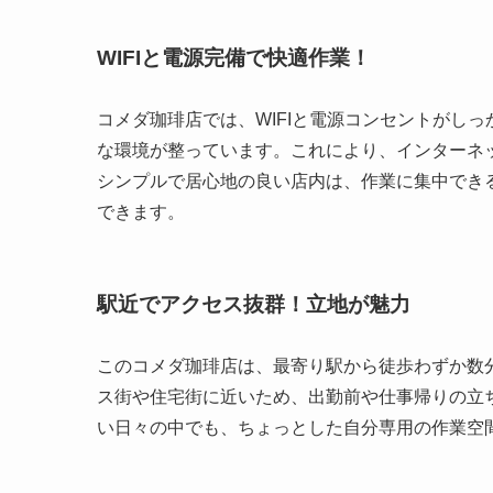
WIFIと電源完備で快適作業！
コメダ珈琲店では、WIFIと電源コンセントがし
な環境が整っています。これにより、インターネ
シンプルで居心地の良い店内は、作業に集中でき
できます。
駅近でアクセス抜群！立地が魅力
このコメダ珈琲店は、最寄り駅から徒歩わずか数
ス街や住宅街に近いため、出勤前や仕事帰りの立
い日々の中でも、ちょっとした自分専用の作業空