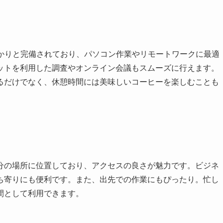
っかりと完備されており、パソコン作業やリモートワークに最適
ットを利用した調査やオンライン会議もスムーズに行えます。
るだけでなく、休憩時間には美味しいコーヒーを楽しむことも
分の場所に位置しており、アクセスの良さが魅力です。ビジネ
ち寄りにも便利です。また、出先での作業にもぴったり。忙し
間として利用できます。