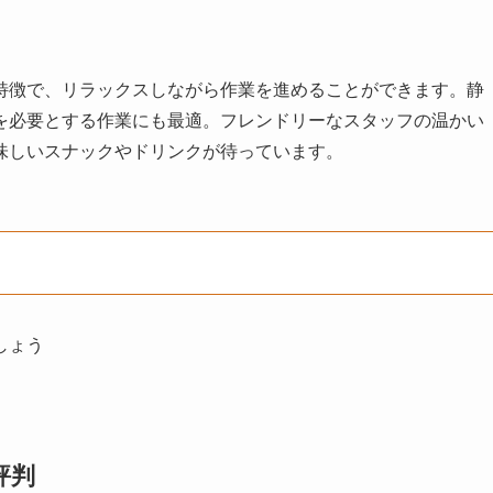
特徴で、リラックスしながら作業を進めることができます。静
を必要とする作業にも最適。フレンドリーなスタッフの温かい
味しいスナックやドリンクが待っています。
しょう
評判