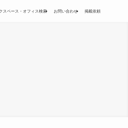
クスペース・オフィス検索
お問い合わせ
掲載依頼