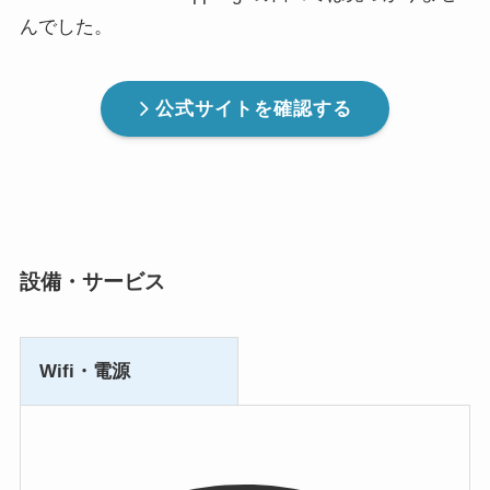
んでした。
公式サイトを確認する
設備・サービス
Wifi・電源