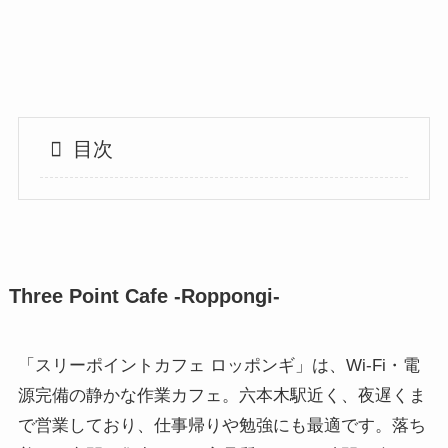
目次
Three Point Cafe -Roppongi-
「スリーポイントカフェ ロッポンギ」は、Wi-Fi・電
源完備の静かな作業カフェ。六本木駅近く、夜遅くま
で営業しており、仕事帰りや勉強にも最適です。落ち