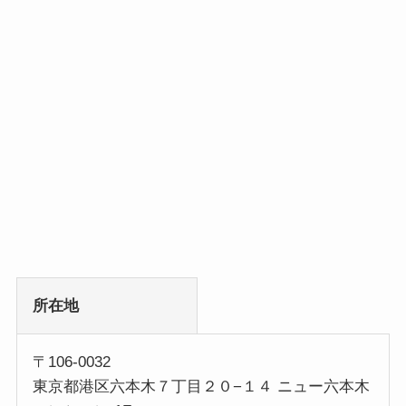
所在地
〒106-0032
東京都港区六本木７丁目２０−１４ ニュー六本木