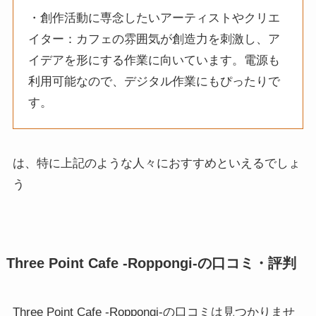
・創作活動に専念したいアーティストやクリエ
イター：カフェの雰囲気が創造力を刺激し、ア
イデアを形にする作業に向いています。電源も
利用可能なので、デジタル作業にもぴったりで
す。
は、特に上記のような人々におすすめといえるでしょ
う
Three Point Cafe -Roppongi-の口コミ・評判
Three Point Cafe -Roppongi-の口コミは見つかりませ