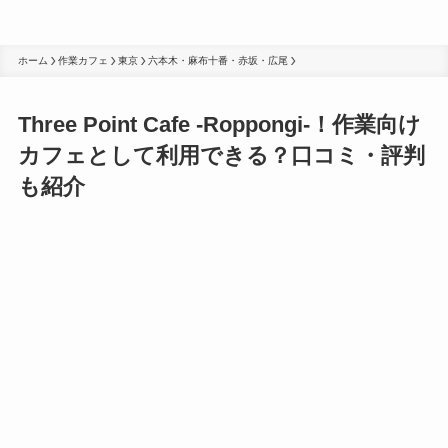
ホーム
作業カフェ
東京
六本木・麻布十番・赤坂・広尾
Three Point Cafe -Roppongi-！作業向け
カフェとして利用できる？口コミ・評判
も紹介