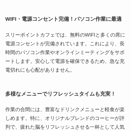
WIFI・電源コンセント完備！パソコン作業に最適
スリーポイントカフェでは、無料のWIFIと多くの席に
電源コンセントが完備されています。これにより、長
時間のパソコン作業やオンラインミーティングをサポ
ートします。安心して電源を確保できるため、急な充
電切れにも心配がありません。
多様なメニューでリフレッシュタイムも充実！
作業の合間には、豊富なドリンクメニューと軽食が楽
しめます。特に、オリジナルブレンドのコーヒーが評
判で、疲れた脳をリフレッシュさせる一杯として人気