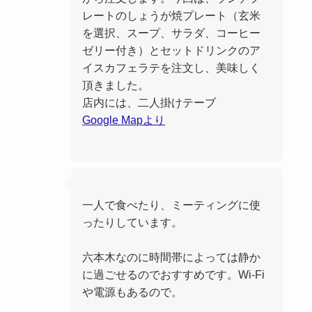
レートのしょうが焼プレート（玄米
を選択、スープ、サラダ、コーヒー
ゼリー付き）とセットドリンクのア
イスカフェラテを注文し、美味しく
頂きました。
店内には、二人掛けテーブ
Google Mapより
一人で食べたり、ミーティングに使
ったりしています。
六本木なのに時間帯によっては静か
に過ごせるのでおすすめです。Wi-Fi
や電源もあるので。