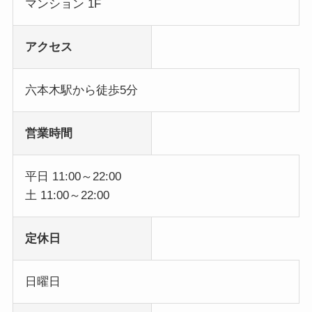
マンション 1F
アクセス
六本木駅から徒歩5分
営業時間
平日 11:00～22:00
土 11:00～22:00
定休日
日曜日