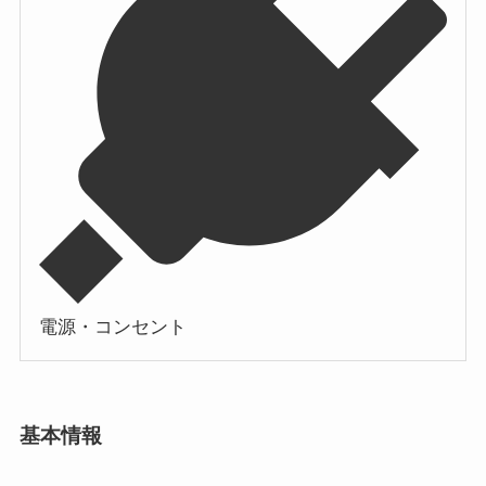
電源・コンセント
基本情報