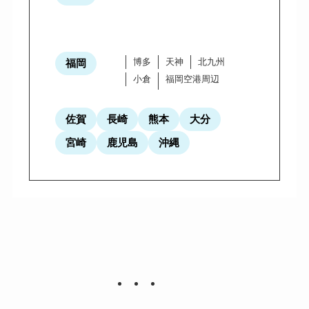
博多
天神
北九州
福岡
小倉
福岡空港周辺
佐賀
長崎
熊本
大分
宮崎
鹿児島
沖縄