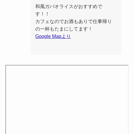
和風ガパオライスがおすすめで
す！！
カフェなのでお酒もありで仕事帰り
の一杯もたまにしてます！
Google Mapより