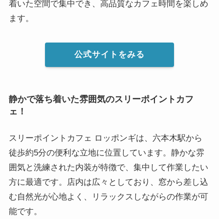
着いた空間で集中でき、高品質なカフェ時間を楽しめ
ます。
公式サイトをみる
静かで落ち着いた雰囲気のスリーポイントカフ
ェ！
スリーポイントカフェ ロッポンギは、六本木駅から
徒歩約5分の便利な立地に位置しています。静かな雰
囲気と洗練された内装が特徴で、集中して作業したい
方に最適です。店内は広々としており、窓から差し込
む自然光が心地よく、リラックスしながらの作業が可
能です。