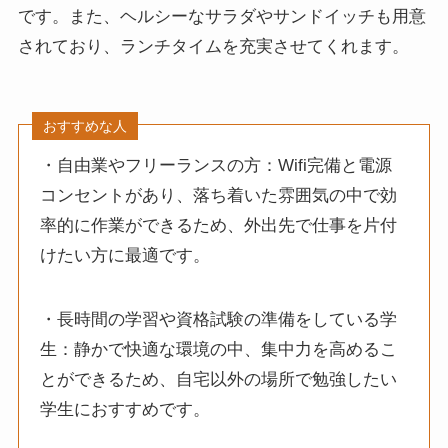
です。また、ヘルシーなサラダやサンドイッチも用意
されており、ランチタイムを充実させてくれます。
おすすめな人
・自由業やフリーランスの方：Wifi完備と電源
コンセントがあり、落ち着いた雰囲気の中で効
率的に作業ができるため、外出先で仕事を片付
けたい方に最適です。
・長時間の学習や資格試験の準備をしている学
生：静かで快適な環境の中、集中力を高めるこ
とができるため、自宅以外の場所で勉強したい
学生におすすめです。