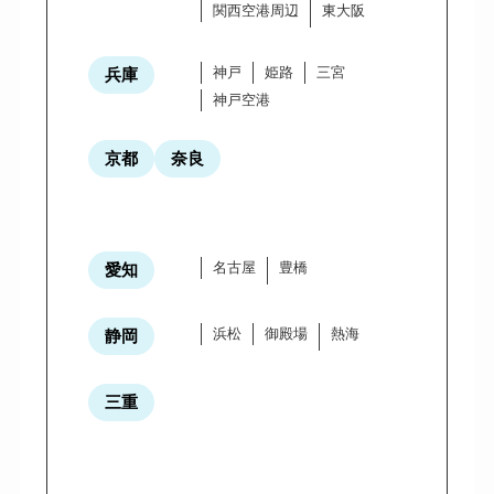
関西空港周辺
東大阪
神戸
姫路
三宮
兵庫
神戸空港
京都
奈良
名古屋
豊橋
愛知
浜松
御殿場
熱海
静岡
三重