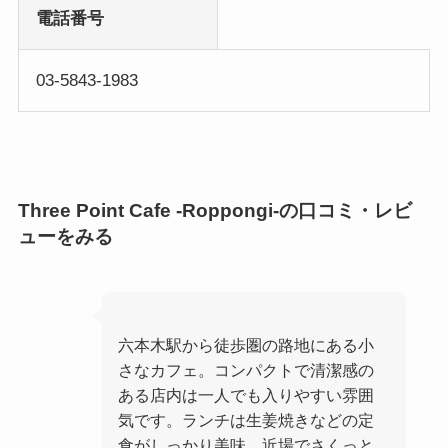
電話番号
03-5843-1983
Three Point Cafe -Roppongi-の口コミ・レビ
ューをみる
六本木駅から徒歩圏の路地にある小
さなカフェ。コンパクトで清潔感の
ある店内は一人でも入りやすい雰囲
気です。ランチは生姜焼きなどの定
食がしっかり美味。近場でさくっと