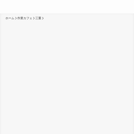
ホーム
作業カフェ
三重