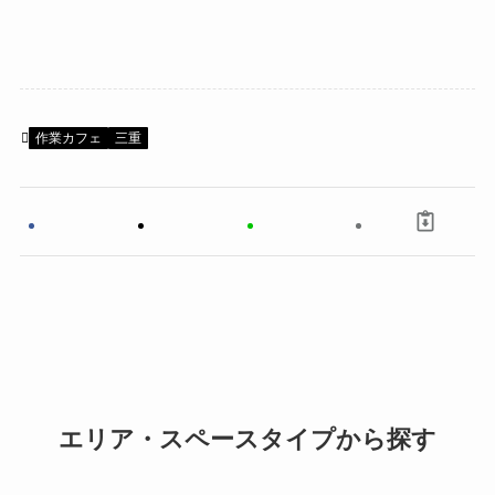
作業カフェ
三重
エリア・スペースタイプから探す