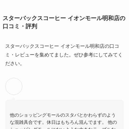
スターバックスコーヒー イオンモール明和店の
口コミ・評判
スターバックスコーヒー イオンモール明和店の口コ
ミ・レビューを集めてました。ぜひ参考にしてみてく
ださい。
他のショッピングモールのスタバとかわらずのよう
な混雑具合です。休日はもちろん混んでます。 他の