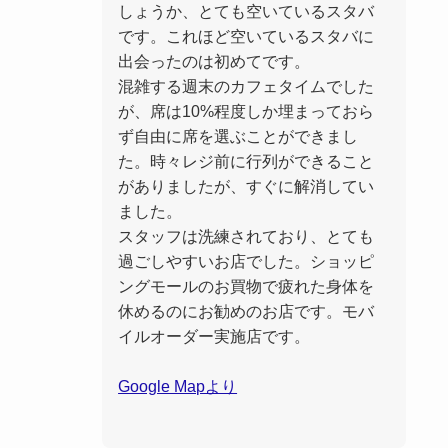
しょうか、とても空いているスタバ
です。これほど空いているスタバに
出会ったのは初めてです。
混雑する週末のカフェタイムでした
が、席は10%程度しか埋まっておら
ず自由に席を選ぶことができまし
た。時々レジ前に行列ができること
がありましたが、すぐに解消してい
ました。
スタッフは洗練されており、とても
過ごしやすいお店でした。ショッピ
ングモールのお買物で疲れた身体を
休めるのにお勧めのお店です。モバ
イルオーダー実施店です。
Google Mapより