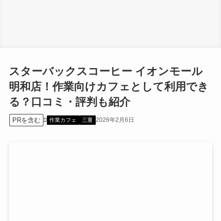
スターバックスコーヒー イオンモール
明和店！作業向けカフェとして利用でき
る？口コミ・評判も紹介
PRを含む
2026年2月6日
作業カフェ
三重