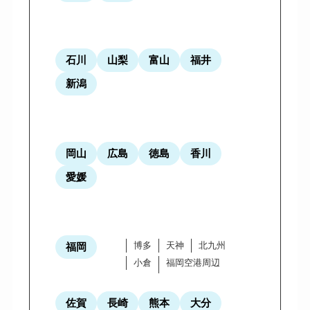
石川
山梨
富山
福井
新潟
岡山
広島
徳島
香川
愛媛
博多
天神
北九州
福岡
小倉
福岡空港周辺
佐賀
長崎
熊本
大分