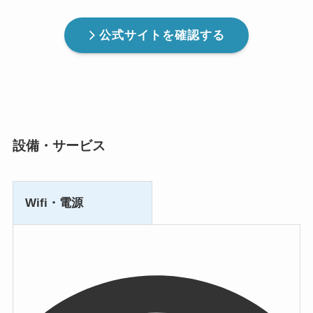
公式サイトを確認する
設備・サービス
Wifi・電源