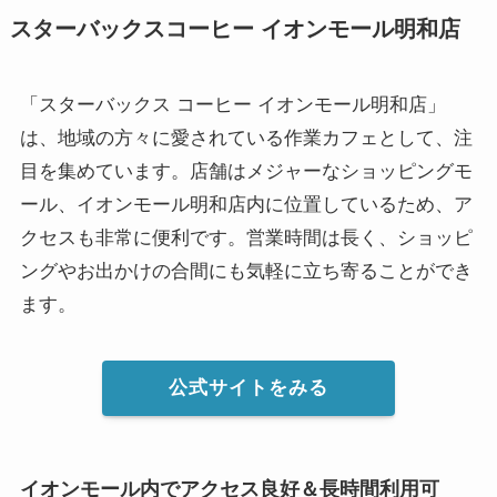
スターバックスコーヒー イオンモール明和店
「スターバックス コーヒー イオンモール明和店」
は、地域の方々に愛されている作業カフェとして、注
目を集めています。店舗はメジャーなショッピングモ
ール、イオンモール明和店内に位置しているため、ア
クセスも非常に便利です。営業時間は長く、ショッピ
ングやお出かけの合間にも気軽に立ち寄ることができ
ます。
公式サイトをみる
イオンモール内でアクセス良好＆長時間利用可