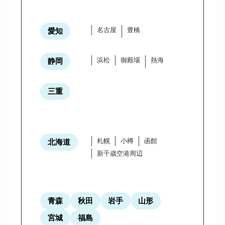
名古屋
豊橋
愛知
浜松
御殿場
熱海
静岡
三重
札幌
小樽
函館
北海道
新千歳空港周辺
青森
秋田
岩手
山形
宮城
福島