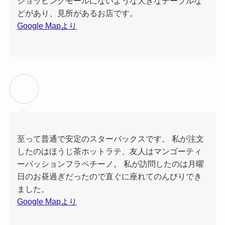
ショッピングモールにないような大きなテーブルな
どがあり、見所があるお店です。
Google Mapより
至って普通で安定のスターバックスです。 私が注文
したのはほうじ茶ホットラテ、友人はマンゴーティ
ーパッションフラペチーノ。 私が訪問したのは月曜
日のお昼過ぎだったので直ぐに座れてのんびりでき
ました。
Google Mapより