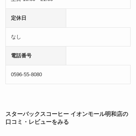
定休日
なし
電話番号
0596-55-8080
スターバックスコーヒー イオンモール明和店の
口コミ・レビューをみる