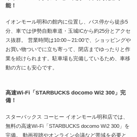
能！
イオンモール明和の館内に位置し、バス停から徒歩5
分、車では伊勢自動車道・玉城ICから約25分とアクセ
ス抜群。 営業時間は10:00～21:00で、ショッピングや
お買い物ついでに立ち寄って、閉店までゆったりと作
業を続けられます。駐車場も完備しているため、車移
動の方にも安心です。
高速Wi-Fi「STARBUCKS docomo Wi2 300」完
備！
スターバックス コーヒー イオンモール明和店では、
無料の高速Wi-Fi「STARBUCKS docomo Wi2 300」を
完備。 動画視聴やオンライン会議など帯域を必要と