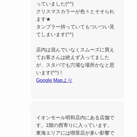
っていました(^^)
クリスマスカラーが色々とそそられ
ます★
タンブラー持っていてもついつい見
てしまいます(^^)
店内は混んでいなくスムーズに買え
てお客さんは絶えず入ってました
が、スタバでも穴場な場所かなと思
います(^^)！
Google Mapより
イオンモール明和店内にある店舗で
す。1階の西寄りに入っています。
東海エリアには喫茶店が多い影響で