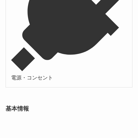
電源・コンセント
基本情報