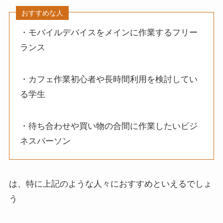
おすすめな人
・モバイルデバイスをメインに作業するフリー
ランス
・カフェ作業初心者や長時間利用を検討してい
る学生
・待ち合わせや買い物の合間に作業したいビジ
ネスパーソン
は、特に上記のような人々におすすめといえるでしょ
う