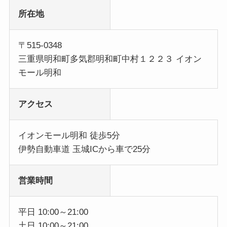
所在地
〒515-0348
三重県明和町多気郡明和町中村１２２３ イオン
モール明和
アクセス
イオンモール明和 徒歩5分
伊勢自動車道 玉城ICから車で25分
営業時間
平日 10:00～21:00
土日 10:00～21:00