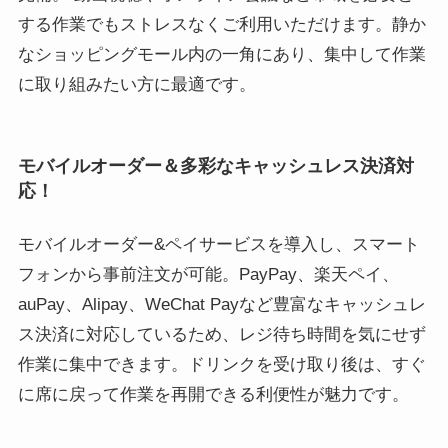
する作業でもストレスなくご利用いただけます。静か
なショッピングモール内の一角にあり、集中して作業
に取り組みたい方に最適です。
モバイルオーダー＆多彩なキャッシュレス決済対
応！
モバイルオーダー&ペイサービスを導入し、スマート
フォンから事前注文が可能。PayPay、楽天ペイ、
auPay、Alipay、WeChat Payなど豊富なキャッシュレ
ス決済に対応しているため、レジ待ち時間を気にせず
作業に集中できます。ドリンクを受け取り後は、すぐ
に席に戻って作業を再開できる利便性が魅力です。