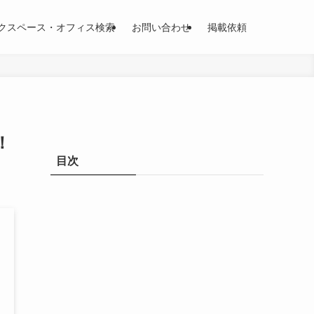
クスペース・オフィス検索
お問い合わせ
掲載依頼
！
目次