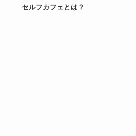
セルフカフェとは？