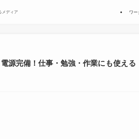
ワー
るメディア
i・電源完備！仕事・勉強・作業にも使える