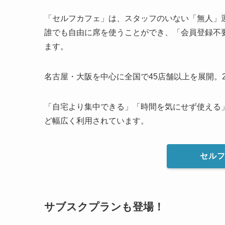
「セルフカフェ」は、スタッフのいない「無人」
誰でも自由に席を使うことができ、「会員登録不要
ます。
名古屋・大阪を中心に全国で45店舗以上を展開。2
「自宅より集中できる」「時間を気にせず使える
ど幅広く利用されています。
セル
サブスクプランも登場！