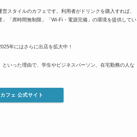
運営スタイルのカフェです。利用者がドリンクを購入すれば、
」「席時間無制限」「Wi-Fi・電源完備」の環境を提供してい
025年にはさらに出店を拡大中！
」といった理由で、学生やビジネスパーソン、在宅勤務の人な
フカフェ
公式サイト