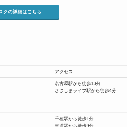
スクの詳細はこちら
アクセス
名古屋駅から徒歩13分
ささしまライブ駅から徒歩4分
千種駅から徒歩1分
車道駅から徒歩9分