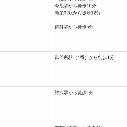
今池駅から徒歩10分
新栄町駅から徒歩12分
鶴舞駅から徒歩5分
御器所駅（4番）から徒歩1分
神沢駅から徒歩1分