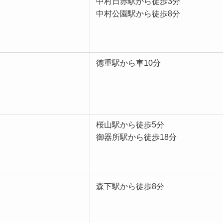
中村日赤駅から徒歩3分
中村公園駅から徒歩8分
徳重駅から車10分
桜山駅から徒歩5分
御器所駅から徒歩18分
森下駅から徒歩8分