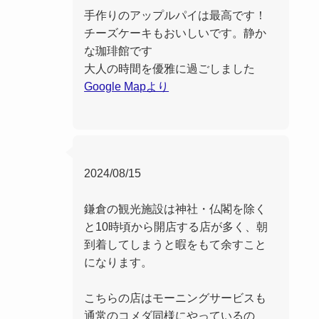
手作りのアップルパイは最高です！
チーズケーキもおいしいです。静か
な珈琲館です
大人の時間を優雅に過ごしました
Google Mapより
2024/08/15
鎌倉の観光施設は神社・仏閣を除く
と10時頃から開店する店が多く、朝
到着してしまうと暇をもて余すこと
になります。
こちらの店はモーニングサービスも
通常のコメダ同様にやっているの