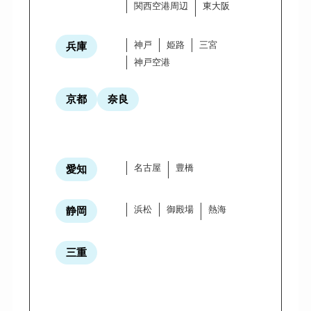
関西空港周辺
東大阪
神戸
姫路
三宮
兵庫
神戸空港
京都
奈良
名古屋
豊橋
愛知
浜松
御殿場
熱海
静岡
三重