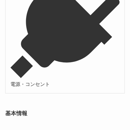
電源・コンセント
基本情報