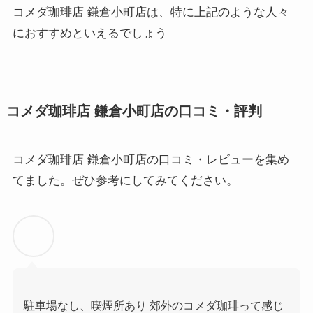
コメダ珈琲店 鎌倉小町店は、特に上記のような人々
におすすめといえるでしょう
コメダ珈琲店 鎌倉小町店の口コミ・評判
コメダ珈琲店 鎌倉小町店の口コミ・レビューを集め
てました。ぜひ参考にしてみてください。
駐車場なし、喫煙所あり 郊外のコメダ珈琲って感じ