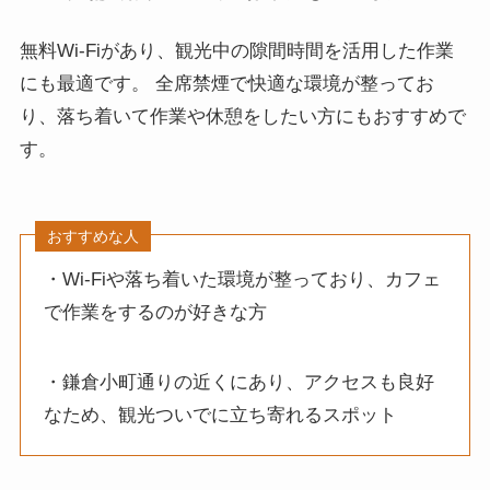
無料Wi-Fiがあり、観光中の隙間時間を活用した作業
にも最適です。 全席禁煙で快適な環境が整ってお
り、落ち着いて作業や休憩をしたい方にもおすすめで
す。
おすすめな人
・Wi-Fiや落ち着いた環境が整っており、カフェ
で作業をするのが好きな方
・鎌倉小町通りの近くにあり、アクセスも良好
なため、観光ついでに立ち寄れるスポット