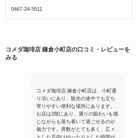
0467-24-5511
コメダ珈琲店 鎌倉小町店の口コミ・レビューを
みる
コメダ珈琲店 鎌倉小町店は、小町通
り沿いにあり、観光の途中でも立ち
寄りやすい便利な場所にあります。
お店は2階にあり、通りの賑わいを感
じながらも落ち着いて過ごせるのが
魅力です。席数がとても多く、広々
とした店内はゆったりとした時間が