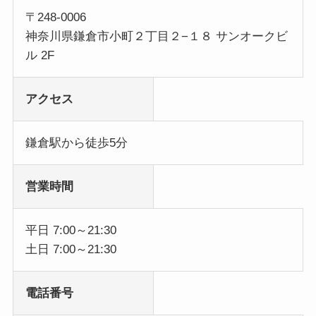
〒248-0006
神奈川県鎌倉市小町２丁目２−１８ サンオークビ
ル 2F
アクセス
鎌倉駅から徒歩5分
営業時間
平日 7:00～21:30
土日 7:00～21:30
電話番号