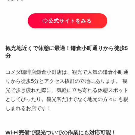
公式サイトをみる
観光地近くで休憩に最適！鎌倉小町通りから徒歩5
分
コメダ珈琲店鎌倉小町店は、観光で人気の鎌倉小町通
りから徒歩5分とアクセス抜群の立地にあります。 観
光で歩き疲れた際に、気軽に立ち寄れる休憩スポット
としてぴったり。観光客だけでなく地元の方々にも親
しまれるお店です！
Wi-Fi完備で観光ついでの作業にも対応可能！