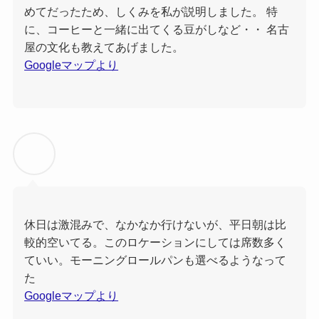
めてだったため、しくみを私が説明しました。 特
に、コーヒーと一緒に出てくる豆がしなど・・ 名古
屋の文化も教えてあげました。
Googleマップより
休日は激混みで、なかなか行けないが、平日朝は比
較的空いてる。このロケーションにしては席数多く
ていい。モーニングロールパンも選べるようなって
た
Googleマップより