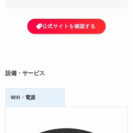
公式サイトを確認する
設備・サービス
Wifi・電源