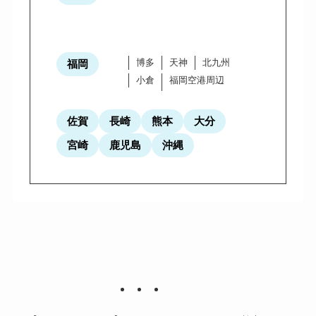
博多
天神
北九州
福岡
小倉
福岡空港周辺
佐賀
長崎
熊本
大分
宮崎
鹿児島
沖縄