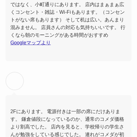
ではなく、小町通りにあります。 店内はまぁまぁ広
くコンセント・雑誌・Wi-Fiもあります。（コンセン
トがない席もあります） そして机は広い。あんまり
混みません。 店員さんの対応も気持ちいいです。 行
くなら朝のモーニングがある時間がおすすめ
Googleマップより
2Fにあります。 電源付きは一部の席にだけありま
す。 鎌倉値段になっているのか、通常のコメダ価格
より割高でした。 店内を見ると、学校帰りの学生さ
んが勉強をしている感じでした。 連れがコメダが初