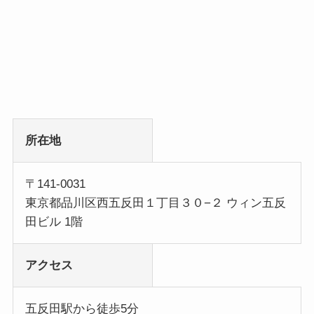
所在地
〒141-0031
東京都品川区西五反田１丁目３０−２ ウィン五反
田ビル 1階
アクセス
五反田駅から徒歩5分