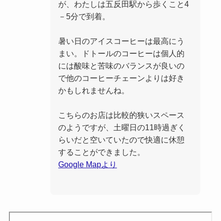
が、わたしは五反田駅から歩くこと4
－5分で到着。
暑い日のアイスコーヒーは最高にう
まい。ドトールのコーヒーは個人的
には酸味と苦味のバランスが良いの
で他のコーヒーチェーンよりは好き
かもしれませんね。
こちらのお店は比較的狭いスペース
のようですが、土曜日の11時過ぎく
らいだと空いていたので快適に休憩
することができました。
Google Mapより