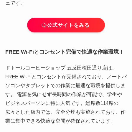
ェです。
公式サイトをみる
FREE Wi-Fiとコンセント完備で快適な作業環境！
ドトールコーヒーショップ 五反田桜田通り店は、
FREE Wi-Fiとコンセントが完備されており、ノートパ
ソコンやタブレットでの作業に最適な環境を提供しま
す。 電源を気にせず長時間の作業が可能で、学生や
ビジネスパーソンに特に人気です。総席数114席の
広々とした店内では、完全分煙も実施されており、作
業に集中できる快適な空間が確保されています。