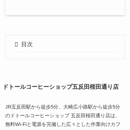
目次
ドトールコーヒーショップ五反田桜田通り店
JR五反田駅から徒歩5分、大崎広小路駅から徒歩5分
のドトールコーヒーショップ 五反田桜田通り店は、
無料Wi-Fiと電源を完備した広々とした作業向けカフ