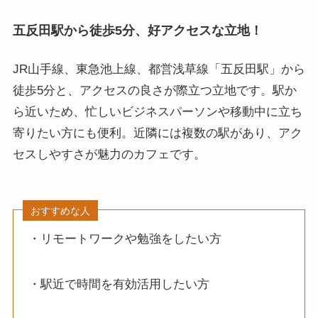
五反田駅から徒歩5分、好アクセスな立地！
JR山手線、東急池上線、都営浅草線「五反田駅」から
徒歩5分と、アクセスの良さが際立つ立地です。駅か
ら近いため、忙しいビジネスパーソンや移動中に立ち
寄りたい方にも便利。近隣には複数の駅があり、アク
セスしやすさが魅力のカフェです。
おすすめな人
・リモートワークや勉強をしたい方
・駅近で時間を有効活用したい方