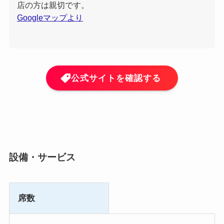
店の方は親切です。
Googleマップより
公式サイトを確認する
設備・サービス
席数