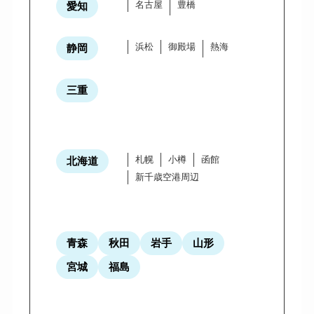
名古屋
豊橋
愛知
浜松
御殿場
熱海
静岡
三重
札幌
小樽
函館
北海道
新千歳空港周辺
青森
秋田
岩手
山形
宮城
福島