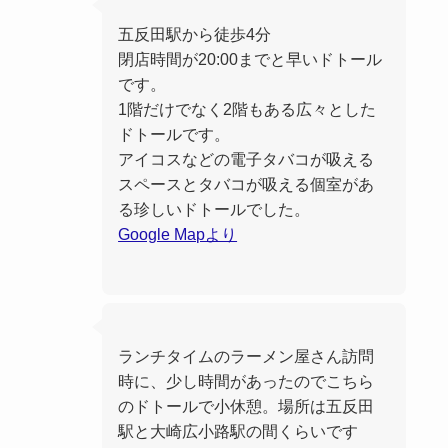
五反田駅から徒歩4分
閉店時間が20:00までと早いドトール
です。
1階だけでなく2階もある広々とした
ドトールです。
アイコスなどの電子タバコが吸える
スペースとタバコが吸える個室があ
る珍しいドトールでした。
Google Mapより
ランチタイムのラーメン屋さん訪問
時に、少し時間があったのでこちら
のドトールで小休憩。場所は五反田
駅と大崎広小路駅の間くらいです