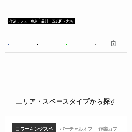
作業カフェ
東京
品川・五反田・大崎
エリア・スペースタイプから探す
コワーキングスペ
バーチャルオフ
作業カフ