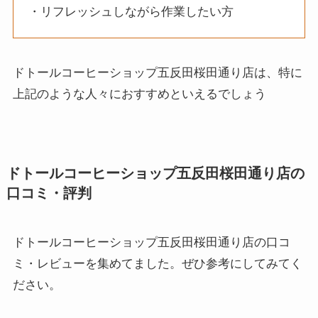
・リフレッシュしながら作業したい方
ドトールコーヒーショップ五反田桜田通り店は、特に
上記のような人々におすすめといえるでしょう
ドトールコーヒーショップ五反田桜田通り店の
口コミ・評判
ドトールコーヒーショップ五反田桜田通り店の口コ
ミ・レビューを集めてました。ぜひ参考にしてみてく
ださい。