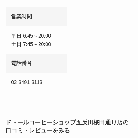
営業時間
平日 6:45～20:00
土日 7:45～20:00
電話番号
03-3491-3113
ドトールコーヒーショップ五反田桜田通り店の
口コミ・レビューをみる