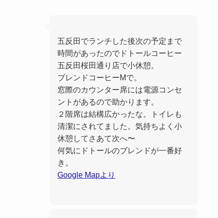
五反田でランチした後次の予定まで
時間があったのでドトールコーヒー
五反田桜田通り店で小休憩。
ブレンドコーヒーMで。
窓際のカウンター席には電源コンセ
ントがあるので助かります。
２階席は結構広かったな。トイレも
清潔にされてました。気持ちよく小
休憩してさあて次へ〜
何気にドトールのブレンドが一番好
き。
Google Mapより