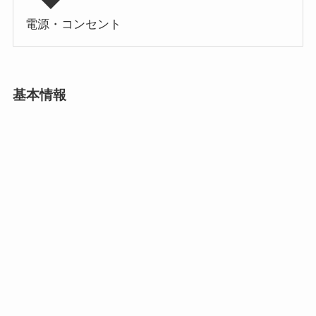
電源・コンセント
基本情報