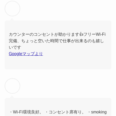
カウンターのコンセントが助かります👍フリーWi-Fi
完備、ちょっと空いた時間で仕事が出来るのも嬉し
いです
Googleマップより
・Wi-Fi環境良好。 ・コンセント席有り。 ・smoking