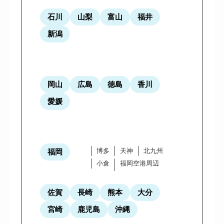
石川
山梨
富山
福井
新潟
岡山
広島
徳島
香川
愛媛
博多
天神
北九州
福岡
小倉
福岡空港周辺
佐賀
長崎
熊本
大分
宮崎
鹿児島
沖縄