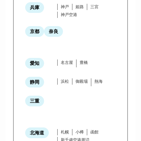
神戸
姫路
三宮
兵庫
神戸空港
京都
奈良
名古屋
豊橋
愛知
浜松
御殿場
熱海
静岡
三重
札幌
小樽
函館
北海道
新千歳空港周辺