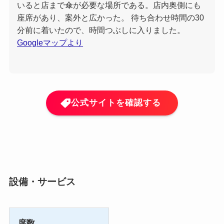
いると店まで傘が必要な場所である。店内奥側にも
座席があり、案外と広かった。 待ち合わせ時間の30
分前に着いたので、時間つぶしに入りました。
Googleマップより
公式サイトを確認する
設備・サービス
席数