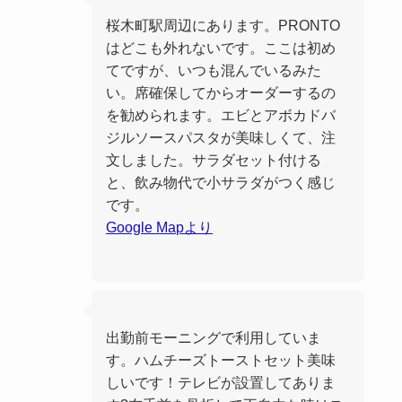
桜木町駅周辺にあります。PRONTO
はどこも外れないです。ここは初め
てですが、いつも混んでいるみた
い。席確保してからオーダーするの
を勧められます。エビとアボカドバ
ジルソースパスタが美味しくて、注
文しました。サラダセット付ける
と、飲み物代で小サラダがつく感じ
です。
Google Mapより
出勤前モーニングで利用していま
す。ハムチーズトーストセット美味
しいです！テレビが設置してありま