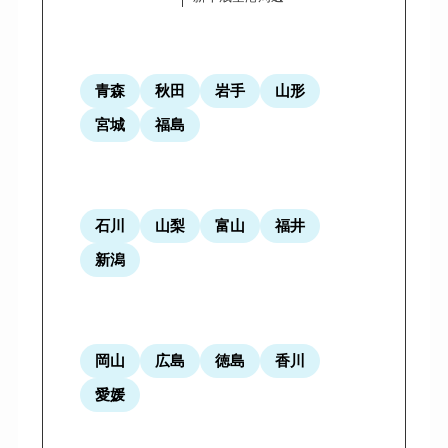
青森
秋田
岩手
山形
宮城
福島
石川
山梨
富山
福井
新潟
岡山
広島
徳島
香川
愛媛