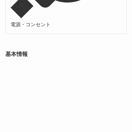
電源・コンセント
基本情報