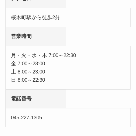
桜木町駅から徒歩2分
営業時間
月・火・水・木 7:00～22:30
金 7:00～23:00
土 8:00～23:00
日 8:00～22:30
電話番号
045-227-1305