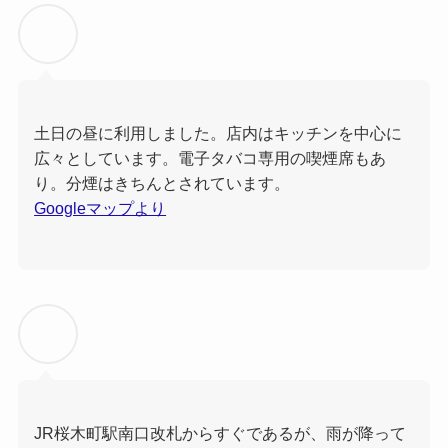
土日の昼に利用しました。店内はキッチンを中心に
広々としています。電子タバコ専用の喫煙席もあ
り。分煙はきちんとされています。
Googleマップより
JR桜木町駅南口改札からすぐであるが、雨が降って