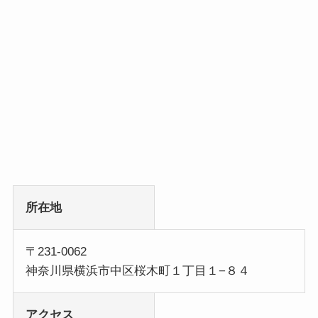
所在地
〒231-0062
神奈川県横浜市中区桜木町１丁目１−８４
アクセス