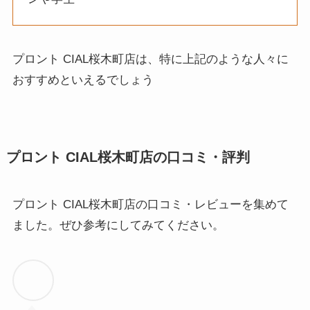
プロント CIAL桜木町店は、特に上記のような人々に
おすすめといえるでしょう
プロント CIAL桜木町店の口コミ・評判
プロント CIAL桜木町店の口コミ・レビューを集めて
ました。ぜひ参考にしてみてください。