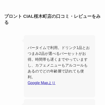
プロント CIAL桜木町店の口コミ・レビューをみ
る
バータイムで利用。ドリンク1品とお
つまみ2品が選べるバーセットがお
得。時間帯も遅くまでやっています
し、カフェメニューもアルコールも
あるのでどの年齢層で訪れても便
利。
Google Mapより