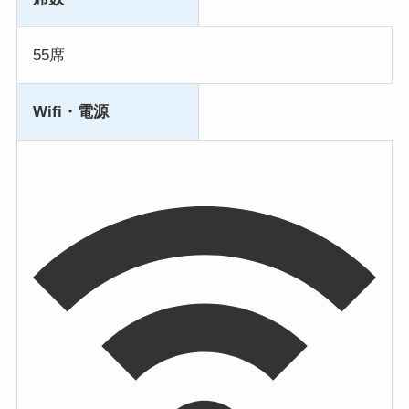
55席
Wifi・電源