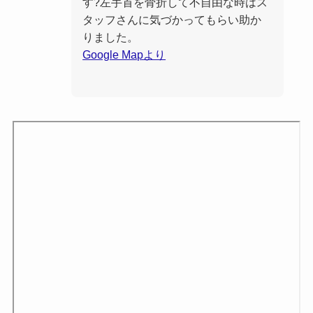
す?左手首を骨折して不自由な時はス
タッフさんに気づかってもらい助か
りました。
Google Mapより