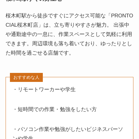
桜木町駅から徒歩ですぐにアクセス可能な「PRONTO
CIAL桜木町店」は、立ち寄りやすさが魅力。 出張中
や通勤途中の一息に、作業スペースとして気軽に利用
できます。周辺環境も落ち着いており、ゆったりとし
た時間を過ごせる店舗です。
おすすめな人
・リモートワーカーや学生
・短時間での作業・勉強をしたい方
・パソコン作業や勉強がしたいビジネスパーソ
ンや学生