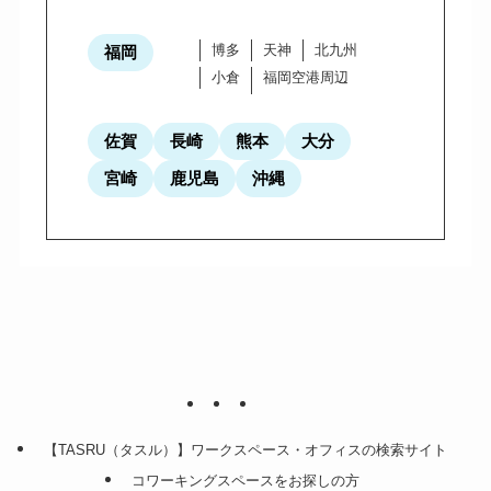
博多
天神
北九州
福岡
小倉
福岡空港周辺
佐賀
長崎
熊本
大分
宮崎
鹿児島
沖縄
【TASRU（タスル）】ワークスペース・オフィスの検索サイト
コワーキングスペースをお探しの方