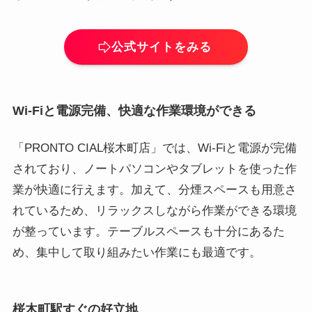
公式サイトをみる
Wi-Fiと電源完備、快適な作業環境ができる
「PRONTO CIAL桜木町店」では、Wi-Fiと電源が完備
されており、ノートパソコンやタブレットを使った作
業が快適に行えます。加えて、分煙スペースも用意さ
れているため、リラックスしながら作業ができる環境
が整っています。テーブルスペースも十分にあるた
め、集中して取り組みたい作業にも最適です。
桜木町駅すぐの好立地