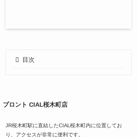
目次
プロント CIAL桜木町店
JR桜木町駅に直結したCIAL桜木町内に位置してお
り、アクセスが非常に便利です。