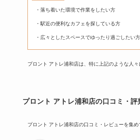
・落ち着いた環境で作業をしたい方
・駅近の便利なカフェを探している方
・広々としたスペースでゆったり過ごしたい
プロント アトレ浦和店は、特に上記のような人
プロント アトレ浦和店の口コミ・評
プロント アトレ浦和店の口コミ・レビューを集