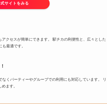
公式サイトをみる
もアクセスが簡単にできます。 駅チカの利便性と、広々とした
にも最適です。
り！
でなくパーティーやグループでの利用にも対応しています。 リ
しめます。