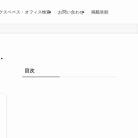
クスペース・オフィス検索
お問い合わせ
掲載依頼
・
目次