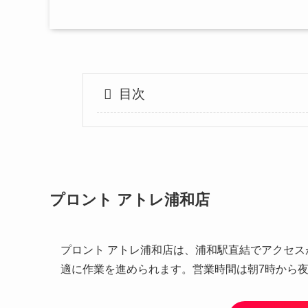
目次
プロント アトレ浦和店
プロント アトレ浦和店は、浦和駅直結でアクセスが
適に作業を進められます。営業時間は朝7時から夜