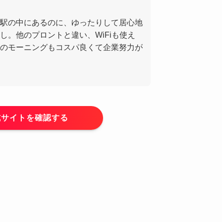
駅の中にあるのに、ゆったりして居心地
し。他のプロントと違い、WiFiも使え
のモーニングもコスパ良くて企業努力が
式サイトを確認する