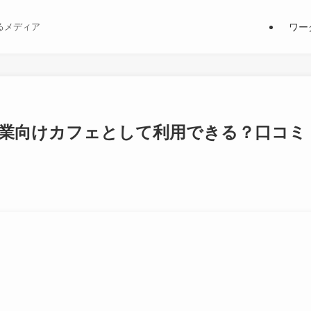
ワー
るメディア
作業向けカフェとして利用できる？口コミ