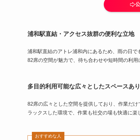
浦和駅直結・アクセス抜群の便利な立地
浦和駅直結のアトレ浦和内にあるため、雨の日で
82席の空間が魅力で、待ち合わせや短時間の利用
多目的利用可能な広々としたスペースあ
82席の広々とした空間を提供しており、作業だけ
ラックスした環境で、作業も社交の場も快適に楽
おすすめな人