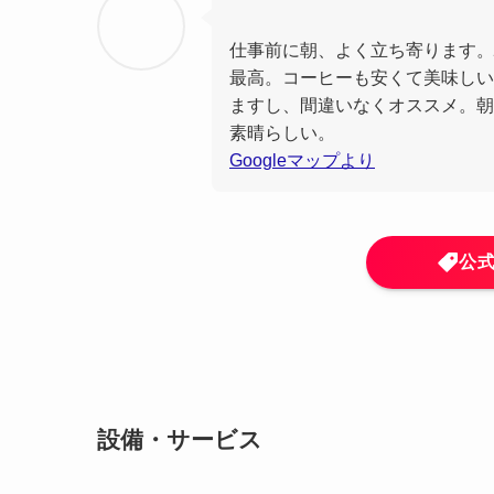
仕事前に朝、よく立ち寄ります。
最高。コーヒーも安くて美味しい
ますし、間違いなくオススメ。朝
素晴らしい。
Googleマップより
公
設備・サービス