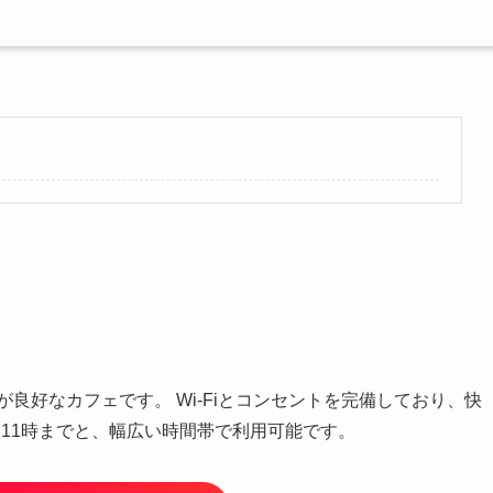
良好なカフェです。 Wi-Fiとコンセントを完備しており、快
11時までと、幅広い時間帯で利用可能です。