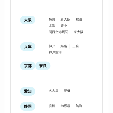
梅田
新大阪
難波
大阪
北浜
豊中
関西空港周辺
東大阪
神戸
姫路
三宮
兵庫
神戸空港
京都
奈良
名古屋
豊橋
愛知
浜松
御殿場
熱海
静岡