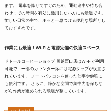
ます。 電車を降りてすぐのため、通勤途中や待ち合
わせまでの時間を有効に活用したい方にも最適です。
忙しい日常の中で、ホッと一息つける便利な場所とし
ておすすめです。
作業にも最適！Wi-Fiと電源完備の快適スペース
ドトールコーヒーショップ 川越西口店はWi-Fiが利用
可能で、一部のカウンター席には電源タップが設置さ
れています。 ノートパソコンを使った仕事や勉強に
も便利です。 さらに、静かな空間で集中力を保ちな
がら作業が進められる環境が整っています。
おすすめな人