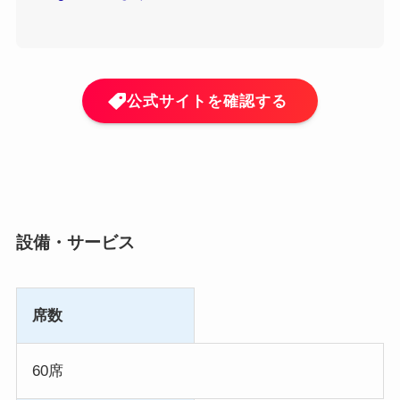
公式サイトを確認する
設備・サービス
席数
60席