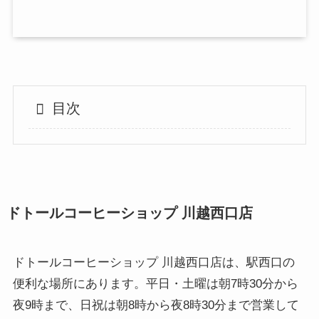
目次
ドトールコーヒーショップ 川越西口店
ドトールコーヒーショップ 川越西口店は、駅西口の
便利な場所にあります。平日・土曜は朝7時30分から
夜9時まで、日祝は朝8時から夜8時30分まで営業して