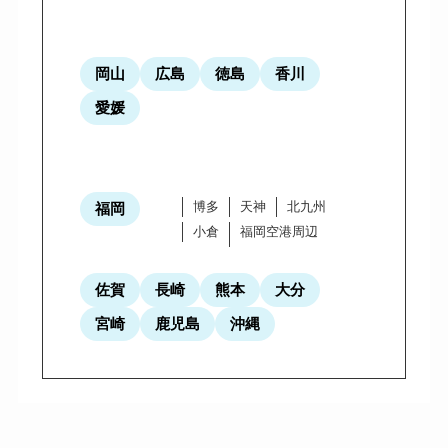
岡山
広島
徳島
香川
愛媛
博多
天神
北九州
福岡
小倉
福岡空港周辺
佐賀
長崎
熊本
大分
宮崎
鹿児島
沖縄