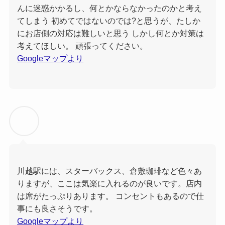
んに迷惑かかるし、何とかならなかったのかと考え
てしまう 初めてではないのでは?と思うが、たしか
にお店側の対応は難しいと思う しかし何とか対策は
考えてほしい。 頑張ってください。
Googleマップより
川越駅には、スターバックス、倉敷珈琲など色々あ
りますが、ここは気楽に入れるのが良いです。店内
は席がたっぷりあります。 コンセントもあるので仕
事にも良さそうです。
Googleマップより