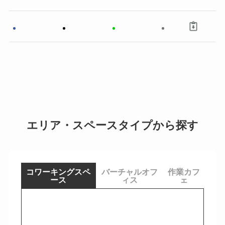
エリア・スペースタイプから探す
コワーキングスペ
バーチャルオフ
作業カフ
ース
ィス
ェ