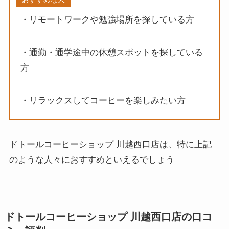
・リモートワークや勉強場所を探している方
・通勤・通学途中の休憩スポットを探している
方
・リラックスしてコーヒーを楽しみたい方
ドトールコーヒーショップ 川越西口店は、特に上記
のような人々におすすめといえるでしょう
ドトールコーヒーショップ 川越西口店の口コ