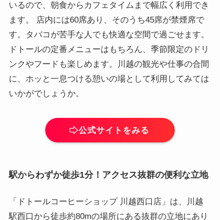
いるので、朝食からカフェタイムまで幅広く利用でき
ます。 店内には60席あり、そのうち45席が禁煙席で
す。タバコが苦手な人でも快適な空間で過ごせます。
ドトールの定番メニューはもちろん、季節限定のドリ
ンクやフードも楽しめます。川越の観光や仕事の合間
に、ホッと一息つける憩いの場として利用してみては
いかがでしょうか。
公式サイトをみる
駅からわずか徒歩1分！アクセス抜群の便利な立地
「ドトールコーヒーショップ 川越西口店」は、川越
駅西口から徒歩約80mの場所にある抜群の立地にあり