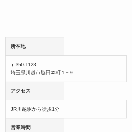
所在地
〒350-1123
埼玉県川越市脇田本町１−９
アクセス
JR川越駅から徒歩1分
営業時間