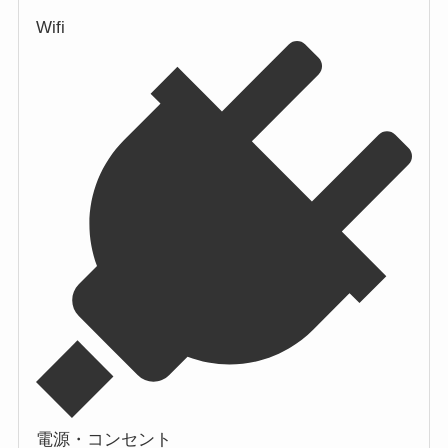
Wifi
電源・コンセント