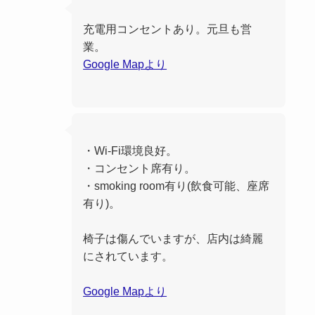
充電用コンセントあり。元旦も営
業。
Google Mapより
・Wi-Fi環境良好。
・コンセント席有り。
・smoking room有り(飲食可能、座席
有り)。
椅子は傷んでいますが、店内は綺麗
にされています。
Google Mapより