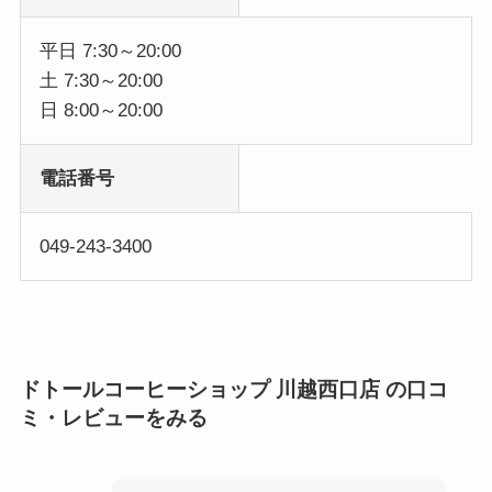
平日 7:30～20:00
土 7:30～20:00
日 8:00～20:00
電話番号
049-243-3400
ドトールコーヒーショップ 川越西口店 の口コ
ミ・レビューをみる