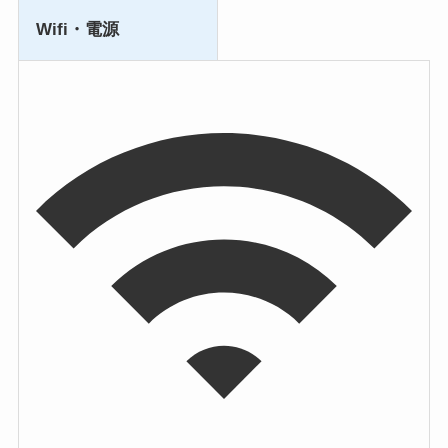
Wifi・電源