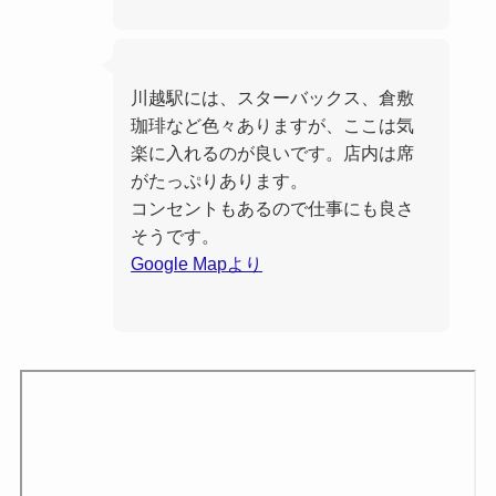
川越駅には、スターバックス、倉敷
珈琲など色々ありますが、ここは気
楽に入れるのが良いです。店内は席
がたっぷりあります。
コンセントもあるので仕事にも良さ
そうです。
Google Mapより