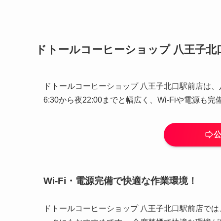
ドトールコーヒーショップ 八王子北
ドトールコーヒーショップ 八王子北口駅前店は、
6:30から夜22:00までと幅広く、Wi-Fiや電
Wi-Fi・電源完備で快適な作業環境！
ドトールコーヒーショップ 八王子北口駅前店では、