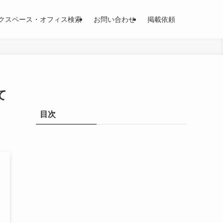
クスペース・オフィス検索
お問い合わせ
掲載依頼
て
目次