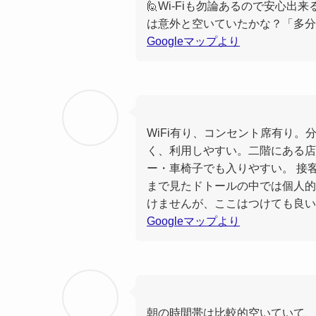
🙋Wi-Fiも勿論あるので安心
は意外と空いていたかな？「多
Googleマップより
WiFi有り、コンセント席有り。
く、利用しやすい。二階にある店
ー・車椅子でも入りやすい。 接
まで見たドトールの中では個人的
けませんが、ここはつけても良い
Googleマップより
朝の時間帯は比較的空いていて、