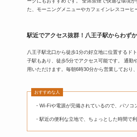
ークにもおすすめです。 全席禁煙で快適な環境が
た、モーニングメニューやカフェインレスコーヒ
駅近でアクセス抜群！八王子駅からわずか
八王子駅北口から徒歩1分の好立地に位置するドト
子駅もあり、徒歩5分でアクセス可能です。 通勤
用いただけます。毎朝6時30分から営業しており
おすすめな人
・Wi-Fiや電源が完備されているので、パソ
・駅近の便利な立地で、ちょっとした時間で