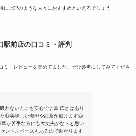
、特に上記のような人々におすすめといえるでしょう
口駅前店の口コミ・評判
口コミ・レビューを集めてました。ぜひ参考にしてみてくださ
吸わない方にも安心です😄 広さはあり
た😆美味しい珈琲や紅茶が戴けます😃
 煙草が苦手な方にも大丈夫かな？と思い
ンセントスペースもあるので助かります