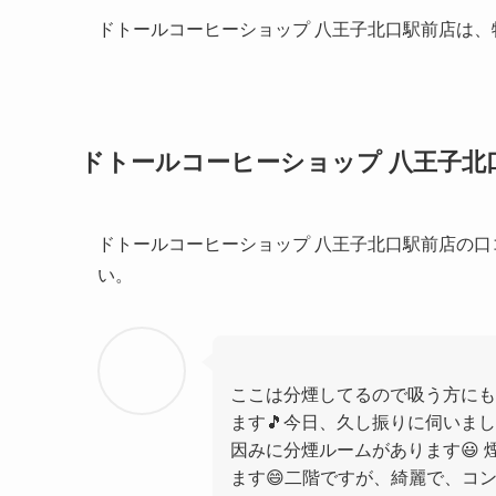
ドトールコーヒーショップ 八王子北口駅前店は
ドトールコーヒーショップ 八王子北
ドトールコーヒーショップ 八王子北口駅前店の
い。
ここは分煙してるので吸う方にも
ます🎵今日、久し振りに伺いまし
因みに分煙ルームがあります😃
ます😄二階ですが、綺麗で、コ