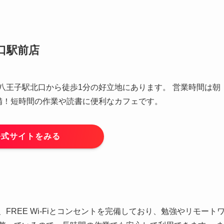
口駅前店
八王子駅北口から徒歩1分の好立地にあります。 営業時間は朝
源も完備！短時間の作業や読書に便利なカフェです。
公式サイトをみる
FREE Wi-Fiとコンセントを完備しており、勉強やリモート