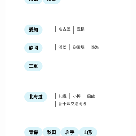
名古屋
豊橋
愛知
浜松
御殿場
熱海
静岡
三重
札幌
小樽
函館
北海道
新千歳空港周辺
青森
秋田
岩手
山形