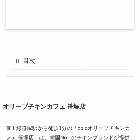
目次
オリーブチキンカフェ 笹塚店
京王線笹塚駅から徒歩1分の「bb.qオリーブチキンカ
フェ 笹塚店」は、韓国No.1のチキンブランドが提供