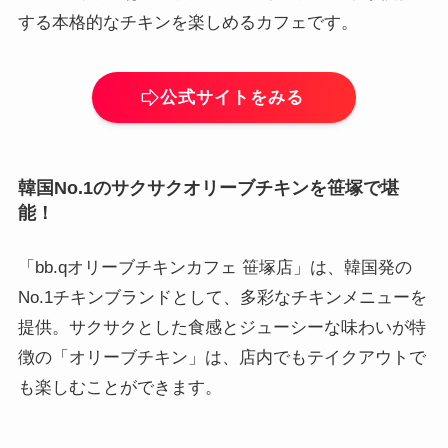
する本格的なチキンを楽しめるカフェです。
公式サイトをみる
韓国No.1のサクサクオリーブチキンを笹塚で堪
能！
「bb.qオリーブチキンカフェ 笹塚店」は、韓国発の
No.1チキンブランドとして、多彩なチキンメニューを
提供。サクサクとした食感とジューシーな味わいが特
徴の「オリーブチキン」は、店内でもテイクアウトで
も楽しむことができます。