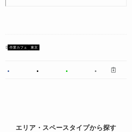
作業カフェ
東京
エリア・スペースタイプから探す