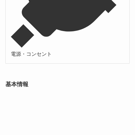
電源・コンセント
基本情報