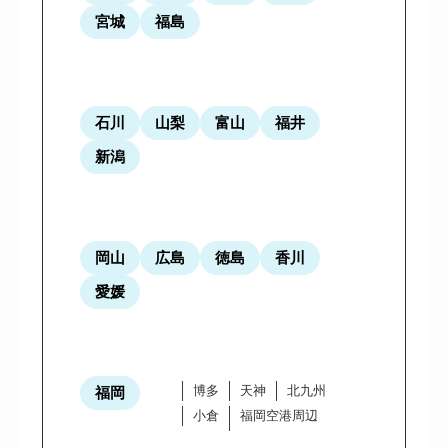
宮城
福島
石川
山梨
富山
福井
新潟
岡山
広島
徳島
香川
愛媛
博多
天神
北九州
福岡
小倉
福岡空港周辺