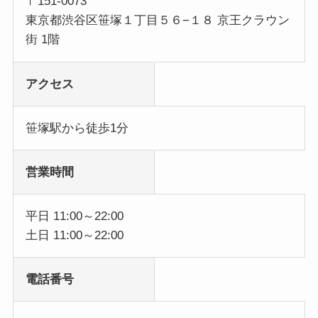
〒151-0073
東京都渋谷区笹塚１丁目５６−１８ 京王クラウン
街 1階
アクセス
笹塚駅から徒歩1分
営業時間
平日 11:00～22:00
土日 11:00～22:00
電話番号