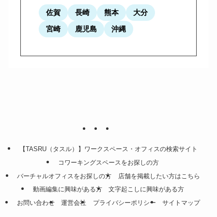
佐賀
長崎
熊本
大分
宮崎
鹿児島
沖縄
【TASRU（タスル）】ワークスペース・オフィスの検索サイト
コワーキングスペースをお探しの方
バーチャルオフィスをお探しの方
店舗を掲載したい方はこちら
動画編集に興味がある方
文字起こしに興味がある方
お問い合わせ
運営会社
プライバシーポリシー
サイトマップ