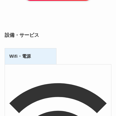
設備・サービス
Wifi・電源