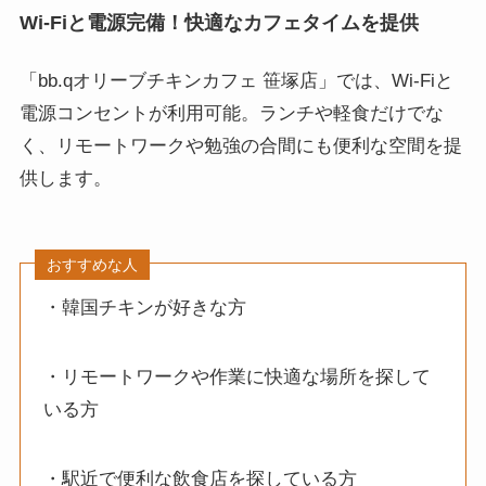
Wi-Fiと電源完備！快適なカフェタイムを提供
「bb.qオリーブチキンカフェ 笹塚店」では、Wi-Fiと
電源コンセントが利用可能。ランチや軽食だけでな
く、リモートワークや勉強の合間にも便利な空間を提
供します。
おすすめな人
・韓国チキンが好きな方
・リモートワークや作業に快適な場所を探して
いる方
・駅近で便利な飲食店を探している方