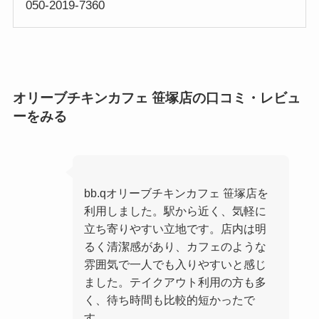
050-2019-7360
オリーブチキンカフェ 笹塚店の口コミ・レビュ
ーをみる
bb.qオリーブチキンカフェ 笹塚店を
利用しました。駅から近く、気軽に
立ち寄りやすい立地です。店内は明
るく清潔感があり、カフェのような
雰囲気で一人でも入りやすいと感じ
ました。テイクアウト利用の方も多
く、待ち時間も比較的短かったで
す。