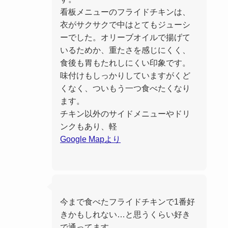
看板メニューのフライドチキンは、
衣がサクサクで中はとてもジューシ
ーでした。オリーブオイルで揚げて
いるためか、重たさを感じにくく、
食後も胃もたれしにくい印象です。
味付けもしっかりしていますがくど
くなく、ついもう一つ食べたくなり
ます。
チキン以外のサイドメニューやドリ
ンクもあり、軽
Google Mapより
今まで食べたフライドチキンで1番好
きかもしれない…と思うくらい好き
で通ってます。