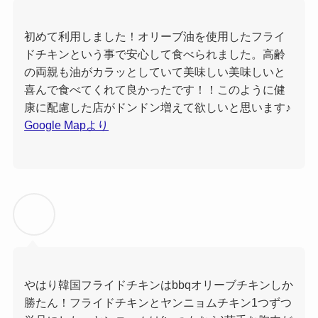
初めて利用しました！オリーブ油を使用したフライ
ドチキンという事で安心して食べられました。高齢
の両親も油がカラッとしていて美味しい美味しいと
喜んで食べてくれて良かったです！！このように健
康に配慮した店がドンドン増えて欲しいと思います♪
Google Mapより
やはり韓国フライドチキンはbbqオリーブチキンしか
勝たん！フライドチキンとヤンニョムチキン1つずつ