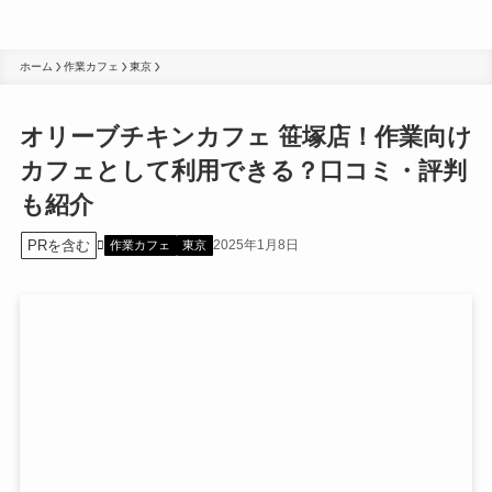
ホーム
作業カフェ
東京
オリーブチキンカフェ 笹塚店！作業向け
カフェとして利用できる？口コミ・評判
も紹介
PRを含む
2025年1月8日
作業カフェ
東京