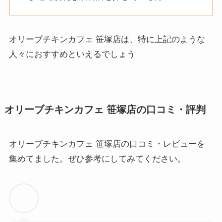
オリーブチキンカフェ 笹塚店は、特に上記のような
人々におすすめといえるでしょう
オリーブチキンカフェ 笹塚店の口コミ・評判
オリーブチキンカフェ 笹塚店の口コミ・レビューを
集めてました。ぜひ参考にしてみてください。