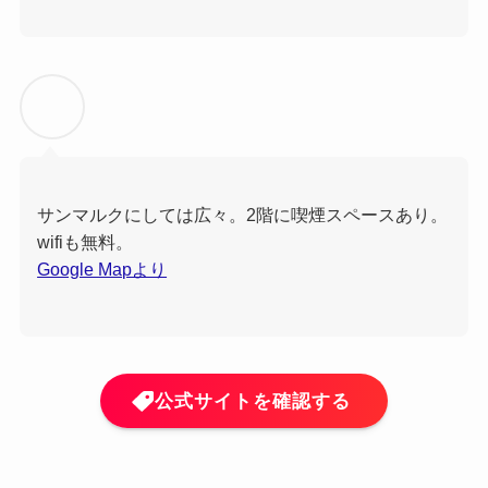
サンマルクにしては広々。2階に喫煙スペースあり。
wifiも無料。
Google Mapより
公式サイトを確認する