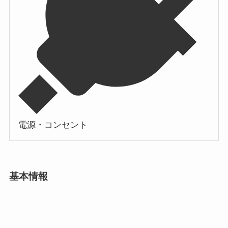
電源・コンセント
基本情報