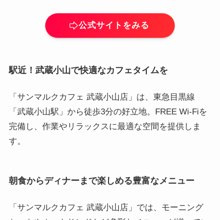
公式サイトをみる
駅近！武蔵小山で快適なカフェタイムを
「サンマルクカフェ 武蔵小山店」は、東急目黒線
「武蔵小山駅」から徒歩3分の好立地。FREE Wi-Fiを
完備し、作業やリラックスに最適な空間を提供しま
す。
朝食からディナーまで楽しめる豊富なメニュー
「サンマルクカフェ 武蔵小山店」では、モーニング