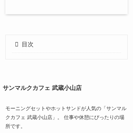
目次
サンマルクカフェ 武蔵小山店
モーニングセットやホットサンドが人気の「サンマル
クカフェ 武蔵小山店」。 仕事や休憩にぴったりの場
所です。