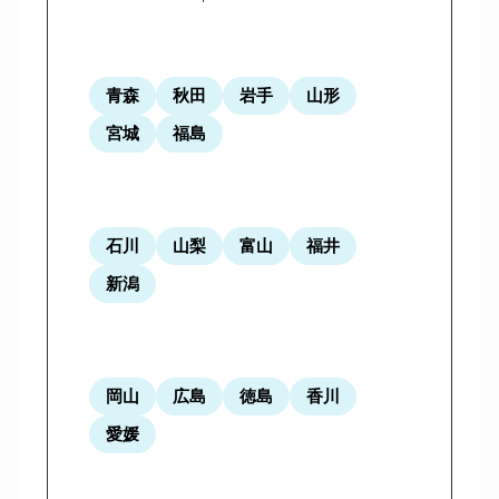
青森
秋田
岩手
山形
宮城
福島
石川
山梨
富山
福井
新潟
岡山
広島
徳島
香川
愛媛