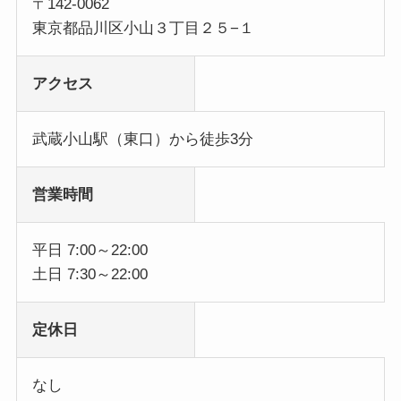
〒142-0062
東京都品川区小山３丁目２５−１
アクセス
武蔵小山駅（東口）から徒歩3分
営業時間
平日 7:00～22:00
土日 7:30～22:00
定休日
なし