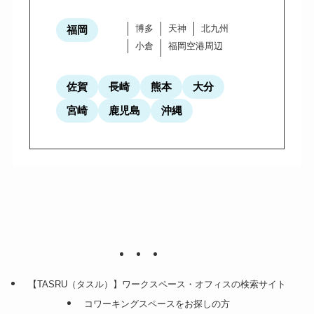
博多
天神
北九州
福岡
小倉
福岡空港周辺
佐賀
長崎
熊本
大分
宮崎
鹿児島
沖縄
【TASRU（タスル）】ワークスペース・オフィスの検索サイト
コワーキングスペースをお探しの方