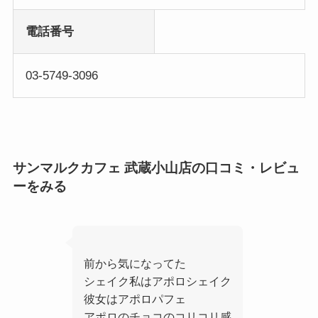
電話番号
03-5749-3096
サンマルクカフェ 武蔵小山店の口コミ・レビュ
ーをみる
前から気になってた
シェイク私はアポロシェイク
彼女はアポロパフェ
アポロのチョコのコリコリ感