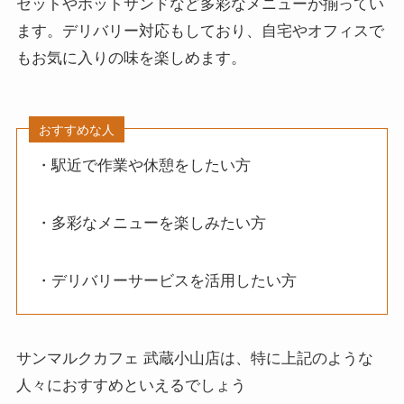
セットやホットサンドなど多彩なメニューが揃ってい
ます。デリバリー対応もしており、自宅やオフィスで
もお気に入りの味を楽しめます。
おすすめな人
・駅近で作業や休憩をしたい方
・多彩なメニューを楽しみたい方
・デリバリーサービスを活用したい方
サンマルクカフェ 武蔵小山店は、特に上記のような
人々におすすめといえるでしょう