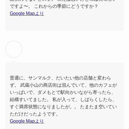
ですよ〜。 これからの季節にどうですか？
Google Mapより
普通に、サンマルク、だいたい他の店舗と変わら
ず。 武蔵小山の商店街は混んでいて、他のカフェが
いっぱいで、ダメもとで駅向かいながら寄ったら、
結構すいてました。 私が入って、しばらくしたら、
すぐ満席状態になりましたが。。 たまたま空いてい
ただけだったようです。
Google Mapより