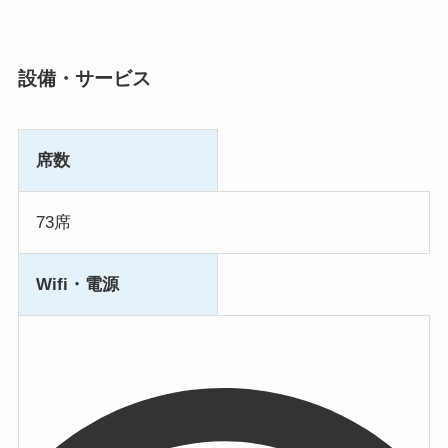
設備・サービス
席数
73席
Wifi・電源