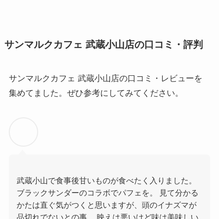
サンマルクカフェ 武蔵小山店の口コミ・評判
サンマルクカフェ 武蔵小山店の口コミ・レビューを
集めてました。ぜひ参考にしてみてください。
武蔵小山で食事後甘いものが食べたく入りました。
ブラックサンダーのコラボでパフェを。 見て分かる
かたは直ぐ気がつくと思いますが、頭のイナズマが
品切れでないとの事。 映えは悪いけど味は美味しい