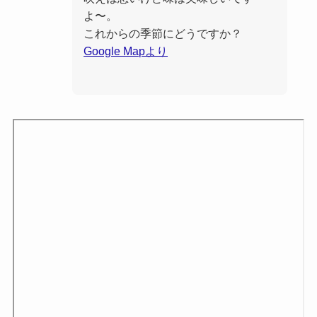
よ〜。
これからの季節にどうですか？
Google Mapより