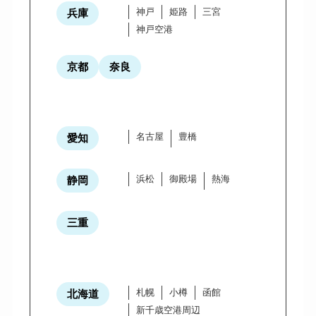
神戸
姫路
三宮
兵庫
神戸空港
京都
奈良
名古屋
豊橋
愛知
浜松
御殿場
熱海
静岡
三重
札幌
小樽
函館
北海道
新千歳空港周辺