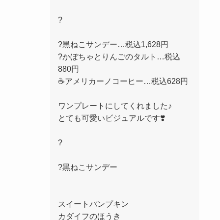
?
?黒ねこサンデー…税込1,628円
?かぼちゃとりんごのタルト…税込
880円
☕️アメリカーノコーヒー…税込628円
ワンプレートにしてくれました♪
とても可愛いビジュアルです❣️
?
?黒ねこサンデー
スイートパンプキン
カダイフのほうき