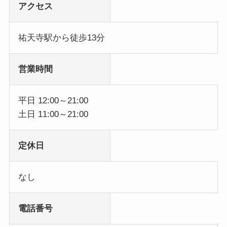
アクセス
祐天寺駅から徒歩13分
営業時間
平日 12:00～21:00
土日 11:00～21:00
定休日
なし
電話番号