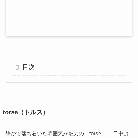
目次
torse（トルス）
静かで落ち着いた雰囲気が魅力の「torse」。 日中は