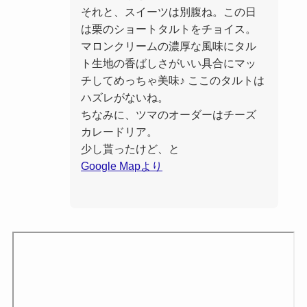
それと、スイーツは別腹ね。この日
は栗のショートタルトをチョイス。
マロンクリームの濃厚な風味にタル
ト生地の香ばしさがいい具合にマッ
チしてめっちゃ美味♪ ここのタルトは
ハズレがないね。
ちなみに、ツマのオーダーはチーズ
カレードリア。
少し貰ったけど、と
Google Mapより