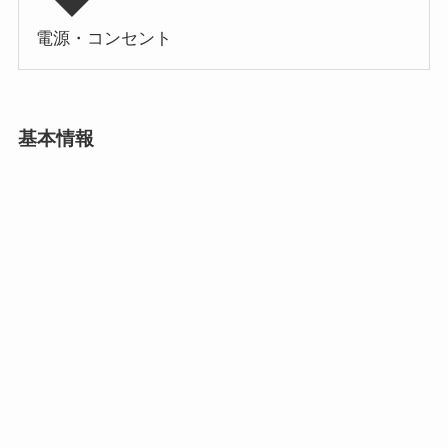
電源・コンセント
基本情報