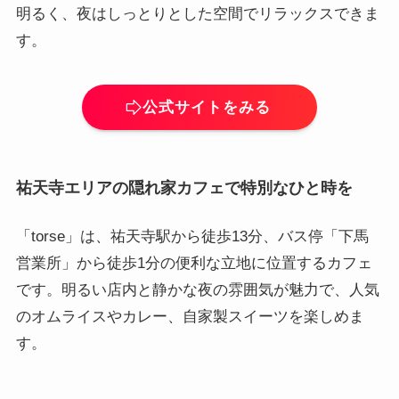
明るく、夜はしっとりとした空間でリラックスできま
す。
公式サイトをみる
祐天寺エリアの隠れ家カフェで特別なひと時を
「torse」は、祐天寺駅から徒歩13分、バス停「下馬
営業所」から徒歩1分の便利な立地に位置するカフェ
です。明るい店内と静かな夜の雰囲気が魅力で、人気
のオムライスやカレー、自家製スイーツを楽しめま
す。