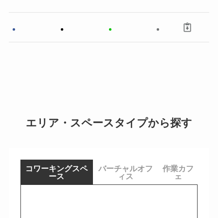
エリア・スペースタイプから探す
コワーキングスペ
バーチャルオフ
作業カフ
ース
ィス
ェ