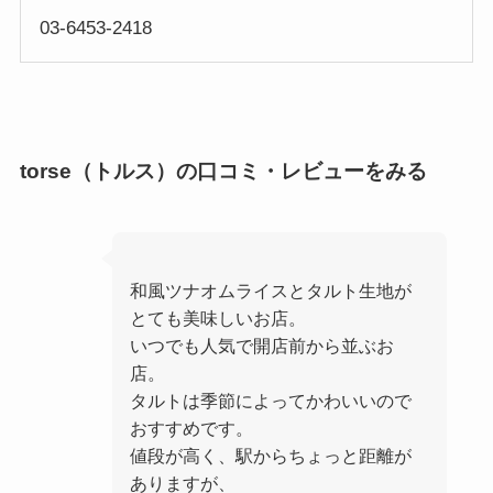
03-6453-2418
torse（トルス）の口コミ・レビューをみる
和風ツナオムライスとタルト生地が
とても美味しいお店。
いつでも人気で開店前から並ぶお
店。
タルトは季節によってかわいいので
おすすめです。
値段が高く、駅からちょっと距離が
ありますが、