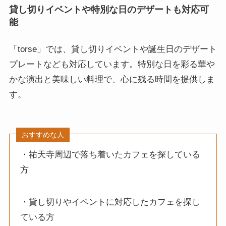
貸し切りイベントや特別な日のデザートも対応可
能
「torse」では、貸し切りイベントや誕生日のデザート
プレートなども対応しています。特別な日を彩る華や
かな演出と美味しい料理で、心に残る時間を提供しま
す。
おすすめな人
・祐天寺周辺で落ち着いたカフェを探している
方
・貸し切りやイベントに対応したカフェを探し
ている方