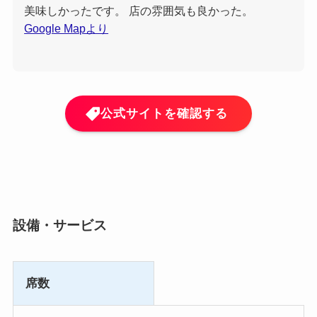
美味しかったです。 店の雰囲気も良かった。
Google Mapより
公式サイトを確認する
設備・サービス
席数