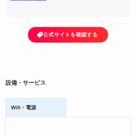
公式サイトを確認する
設備・サービス
Wifi・電源