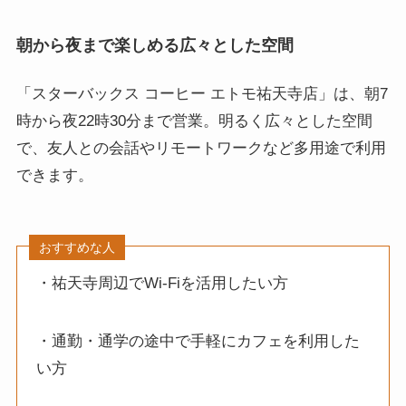
朝から夜まで楽しめる広々とした空間
「スターバックス コーヒー エトモ祐天寺店」は、朝7
時から夜22時30分まで営業。明るく広々とした空間
で、友人との会話やリモートワークなど多用途で利用
できます。
おすすめな人
・祐天寺周辺でWi-Fiを活用したい方
・通勤・通学の途中で手軽にカフェを利用した
い方