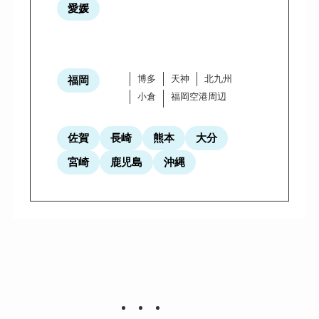
愛媛
博多
天神
北九州
福岡
小倉
福岡空港周辺
佐賀
長崎
熊本
大分
宮崎
鹿児島
沖縄