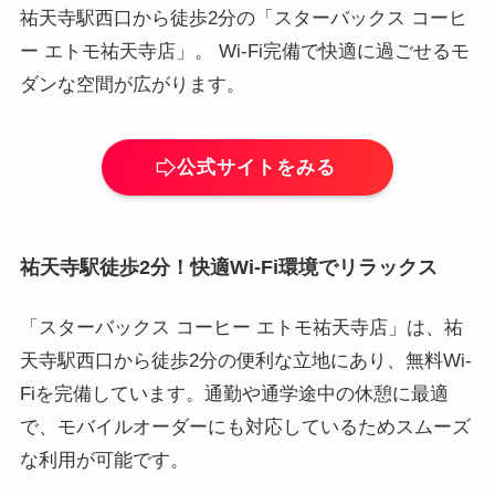
祐天寺駅西口から徒歩2分の「スターバックス コーヒ
ー エトモ祐天寺店」。 Wi-Fi完備で快適に過ごせるモ
ダンな空間が広がります。
公式サイトをみる
祐天寺駅徒歩2分！快適Wi-Fi環境でリラックス
「スターバックス コーヒー エトモ祐天寺店」は、祐
天寺駅西口から徒歩2分の便利な立地にあり、無料Wi-
Fiを完備しています。通勤や通学途中の休憩に最適
で、モバイルオーダーにも対応しているためスムーズ
な利用が可能です。