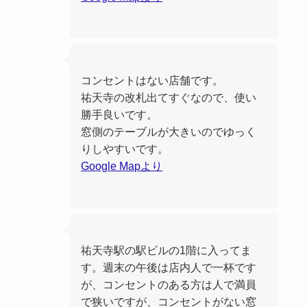
コンセントはない店舗です。
祐天寺の改札出てすぐなので、使い
勝手良いです。
窓側のテーブルが大きいのでゆっく
りしやすいです。
Google Mapより
祐天寺駅の駅ビルの1階に入ってま
す。週末の午後は店内人で一杯です
が、コンセントのある方は人で満員
で狭いですが、コンセントがない窓