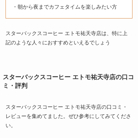
・朝から夜までカフェタイムを楽しみたい方
スターバックスコーヒー エトモ祐天寺店は、特に上
記のような人々におすすめといえるでしょう
スターバックスコーヒー エトモ祐天寺店の口コ
ミ・評判
スターバックスコーヒー エトモ祐天寺店の口コミ・
レビューを集めてました。ぜひ参考にしてみてくださ
い。