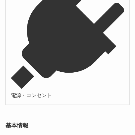
電源・コンセント
基本情報