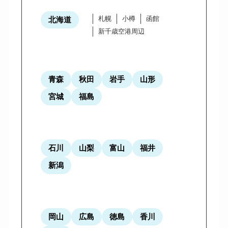
札幌
小樽
函館
北海道
新千歳空港周辺
青森
秋田
岩手
山形
宮城
福島
石川
山梨
富山
福井
新潟
岡山
広島
徳島
香川