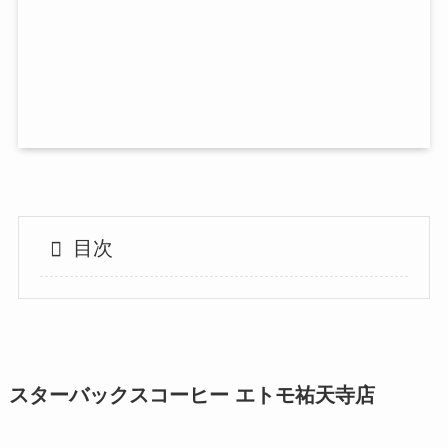
目次
スターバックスコーヒー エトモ祐天寺店