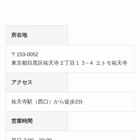
所在地
〒153-0052
東京都目黒区祐天寺２丁目１３−４ エトモ祐天寺
アクセス
祐天寺駅（西口）から徒歩2分
営業時間