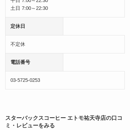
平日 7:00～22:30
土日 7:00～22:30
定休日
不定休
電話番号
03-5725-0253
スターバックスコーヒー エトモ祐天寺店の口コ
ミ・レビューをみる