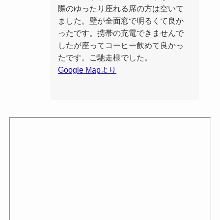
際のゆったり座れる席の方は空いて
ました。壁が全面窓で明るくて良か
ったです。携帯の充電できませんで
したが座ってコーヒー飲めて良かっ
たです。ご馳走様でした。
Google Mapより