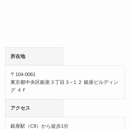
所在地
〒104-0061
東京都中央区銀座３丁目３−１２ 銀座ビルディン
グ ４Ｆ
アクセス
銀座駅（C8）から徒歩1分