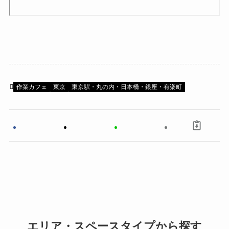
作業カフェ
東京
東京駅・丸の内・日本橋・銀座・有楽町
エリア・スペースタイプから探す