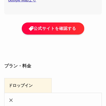
公式サイトを確認する
プラン・料金
ドロップイン