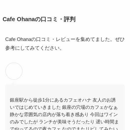
Cafe Ohanaの口コミ・評判
Cafe Ohanaの口コミ・レビューを集めてました。ぜひ
参考にしてみてください。
銀座駅から徒歩1分にあるカフェオハナ 友人のお誘
いではじめていきました 銀座の穴場のカフェかなぁ
静かな雰囲気の店内が落ち着き感あり 今回はワイン
のみでしたが ランチが美味そうだったり 遅い時間ま
でやってるので夜カフェ なのでまたリピしてみたい