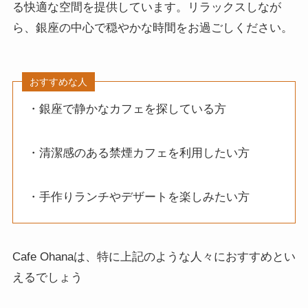
る快適な空間を提供しています。リラックスしなが
ら、銀座の中心で穏やかな時間をお過ごしください。
おすすめな人
・銀座で静かなカフェを探している方
・清潔感のある禁煙カフェを利用したい方
・手作りランチやデザートを楽しみたい方
Cafe Ohanaは、特に上記のような人々におすすめとい
えるでしょう