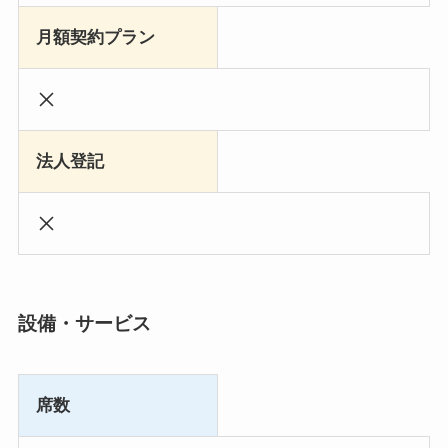
月額契約プラン
法人登記
設備・サービス
席数