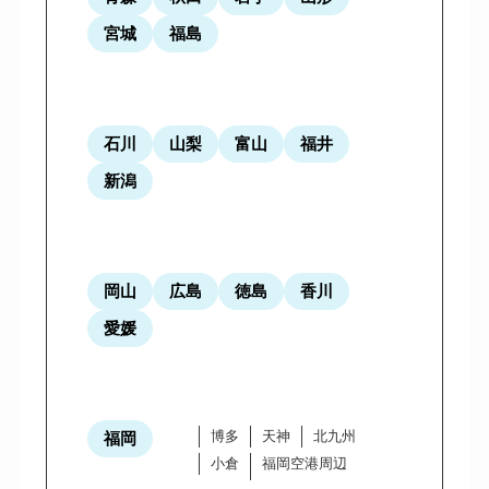
宮城
福島
石川
山梨
富山
福井
新潟
岡山
広島
徳島
香川
愛媛
博多
天神
北九州
福岡
小倉
福岡空港周辺