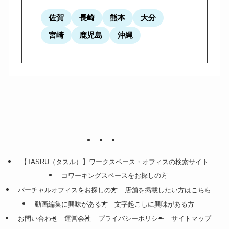
佐賀
長崎
熊本
大分
宮崎
鹿児島
沖縄
【TASRU（タスル）】ワークスペース・オフィスの検索サイト
コワーキングスペースをお探しの方
バーチャルオフィスをお探しの方
店舗を掲載したい方はこちら
動画編集に興味がある方
文字起こしに興味がある方
お問い合わせ
運営会社
プライバシーポリシー
サイトマップ