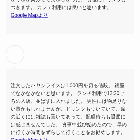
つきます。 カフェ利用には良いと思います。
Google Mapより
注文したハヤシライスは1,000円を切る値段。 銀座
でなかなかないと思います。 ランチ利用で12:20ご
ろの入店、並ばずに入れました。 男性には物足りな
い量かもしれませんが、ドリンクもついていて、席
の近くには雑誌も置いてあって、配膳待ちも退屈に
は感じませんでした。 食事中並び始めたので、早め
に行くか時間をずらして行くことをお勧めします。
Google Mapより