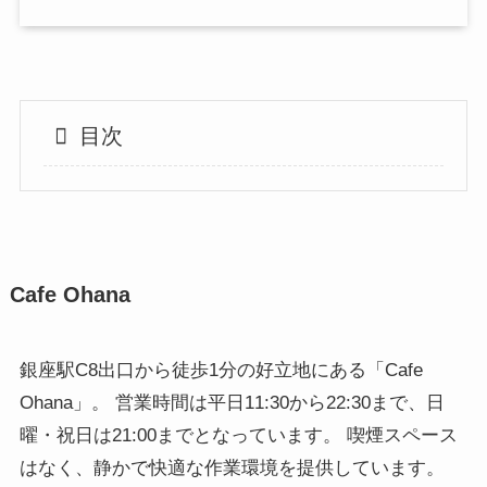
目次
Cafe Ohana
銀座駅C8出口から徒歩1分の好立地にある「Cafe
Ohana」。 営業時間は平日11:30から22:30まで、日
曜・祝日は21:00までとなっています。 喫煙スペース
はなく、静かで快適な作業環境を提供しています。