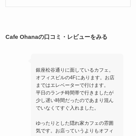
Cafe Ohanaの口コミ・レビューをみる
銀座松谷通りに面しているカフェ。
オフィスビルの4Fにあります。お店
まではエレベーターで行けます。
平日のランチ時間帯で行きましたが
少し遅い時間だったのであまり混ん
でいなくてすぐ入れました。
ゆったりとした隠れ家カフェの雰囲
気です。お店っていうよりもオフィ