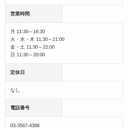
営業時間
月 11:30～16:30
火・水・木 11:30～21:00
金・土 11:30～22:00
日 11:30～20:00
定休日
なし
電話番号
03-3567-4388