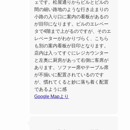
ェです。松屋通りからビルとビルの
間の細い路地のような行き止まりの
小路の入り口に案内の看板があるの
が目印になります。ビルのエレベー
タで4階まで上がるのですが、そのエ
レベーターがわかりづらく、こちら
も別の案内看板が目印となります。
店内は入ってすぐにレジカウンター
と左奥に厨房があって右側に客席が
あります。ソファー席やテーブル席
が不揃いに配置されているのです
が、慣れてくると妙に落ち着く配置
であるように感
Google Mapより