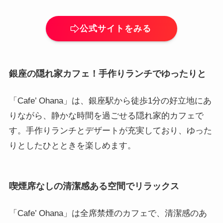
公式サイトをみる
銀座の隠れ家カフェ！手作りランチでゆったりと
「Cafe’ Ohana」は、銀座駅から徒歩1分の好立地にあ
りながら、静かな時間を過ごせる隠れ家的カフェで
す。手作りランチとデザートが充実しており、ゆった
りとしたひとときを楽しめます。
喫煙席なしの清潔感ある空間でリラックス
「Cafe’ Ohana」は全席禁煙のカフェで、清潔感のあ