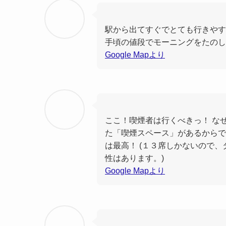
駅から出てすぐでとても行きやす
手頃の値段でモーニングをたのし
Google Mapより
ここ！喫煙者は行くべきっ！ な
た「喫煙スペース」があるからで
は最高！ (１３席しかないので
性はあります。)
Google Mapより