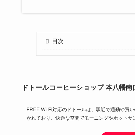
目次
ドトールコーヒーショップ 本八幡南
FREE Wi-Fi対応のドトールは、駅近で通勤
かれており、快適な空間でモーニングやホットサ