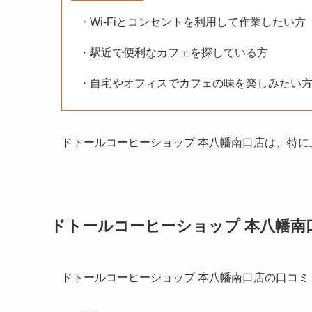
・Wi-Fiとコンセントを利用して作業したい方
・駅近で便利なカフェを探している方
・自宅やオフィスでカフェの味を楽しみたい
ドトールコーヒーショップ 本八幡南口店は、特
ドトールコーヒーショップ 本八幡南
ドトールコーヒーショップ 本八幡南口店の口コ