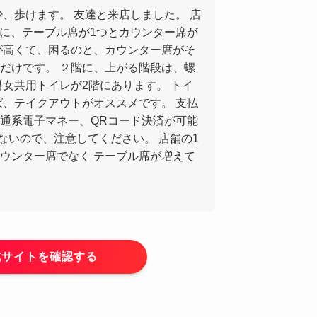
、歩けます。 友達と来店しました。 店
席に、テーブル席が1つとカウンター席が
が高くて、困るのと、カウンター席がそ
だけです。 ２階に、上がる階段は、螺
男女共用トイレが2階にあります。 トイ
ば、テイクアウトがオススメです。 支払
通系電子マネー、QRコード決済が可能
ないので、注意してください。 店舗の1
ウンター席でなく テーブル席が増えて
式サイトを確認する