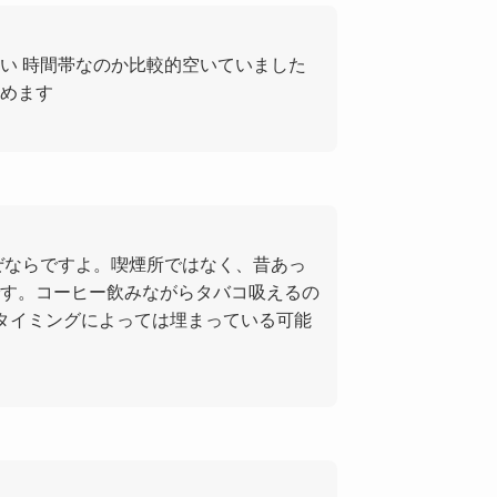
い 時間帯なのか比較的空いていました
めます
ぜならですよ。喫煙所ではなく、昔あっ
す。コーヒー飲みながらタバコ吸えるの
、タイミングによっては埋まっている可能