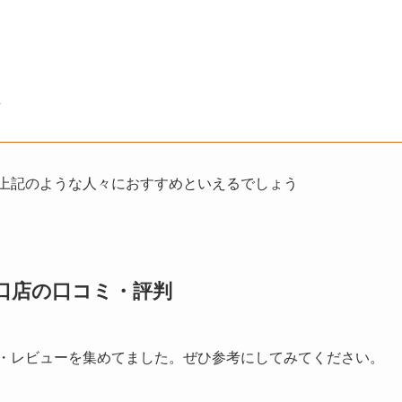
方
に上記のような人々におすすめといえるでしょう
口店の口コミ・評判
ミ・レビューを集めてました。ぜひ参考にしてみてください。