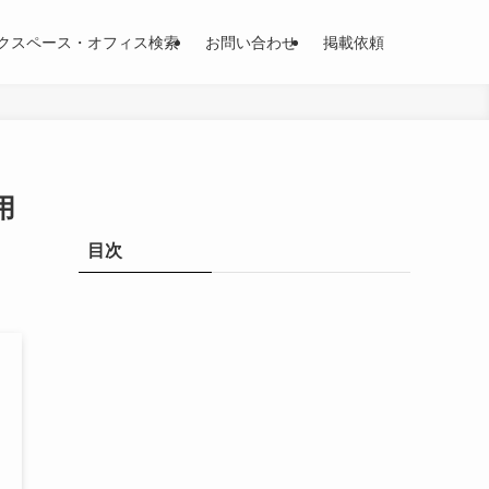
クスペース・オフィス検索
お問い合わせ
掲載依頼
用
目次