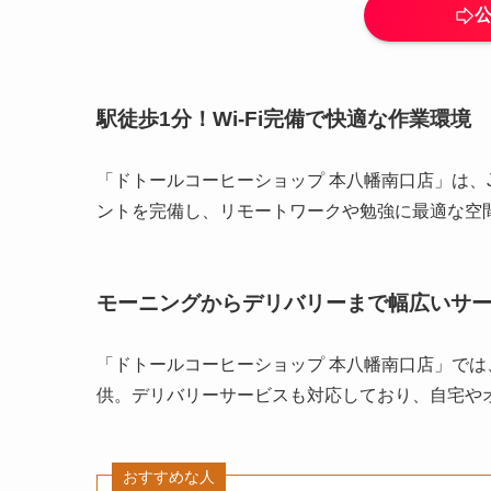
駅徒歩1分！Wi-Fi完備で快適な作業環境
「ドトールコーヒーショップ 本八幡南口店」は、JR
ントを完備し、リモートワークや勉強に最適な空
モーニングからデリバリーまで幅広いサ
「ドトールコーヒーショップ 本八幡南口店」で
供。デリバリーサービスも対応しており、自宅や
おすすめな人