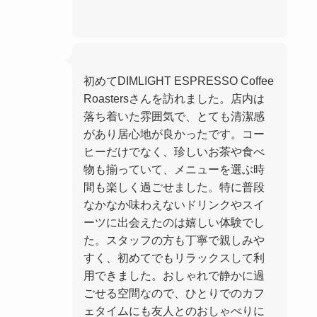
初めてDIMLIGHT ESPRESSO Coffee
Roastersさんを訪れました。店内は
落ち着いた雰囲気で、とても清潔感
があり居心地が良かったです。コー
ヒーだけでなく、珍しいお茶や食べ
物も揃っていて、メニューを選ぶ時
間も楽しく過ごせました。特に普段
なかなか味わえないドリンクやスイ
ーツに出会えたのは嬉しい体験でし
た。スタッフの方も丁寧で親しみや
すく、初めてでもリラックスして利
用できました。おしゃれで静かに過
ごせる空間なので、ひとりでのカフ
ェタイムにも友人とのおしゃべりに