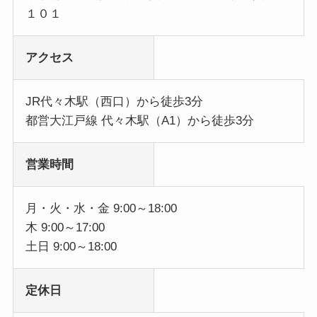
１０１
アクセス
JR代々木駅（西口）から徒歩3分
都営大江戸線 代々木駅（A1）から徒歩3分
営業時間
月・火・水・金 9:00～18:00
木 9:00～17:00
土日 9:00～18:00
定休日