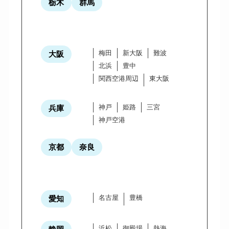
栃木
群馬
梅田
新大阪
難波
大阪
北浜
豊中
関西空港周辺
東大阪
神戸
姫路
三宮
兵庫
神戸空港
京都
奈良
名古屋
豊橋
愛知
浜松
御殿場
熱海