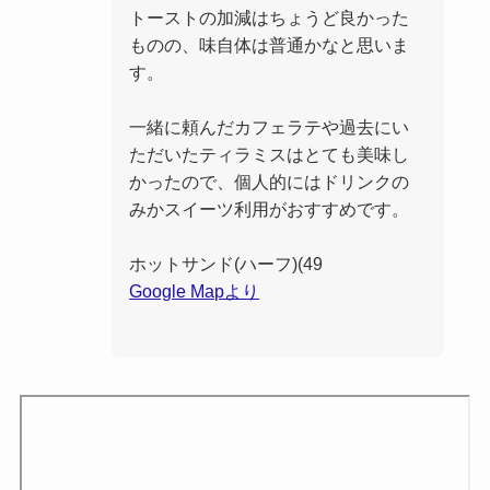
トーストの加減はちょうど良かった
ものの、味自体は普通かなと思いま
す。
一緒に頼んだカフェラテや過去にい
ただいたティラミスはとても美味し
かったので、個人的にはドリンクの
みかスイーツ利用がおすすめです。
ホットサンド(ハーフ)(49
Google Mapより