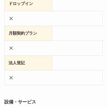
ドロップイン
月額契約プラン
法人登記
設備・サービス