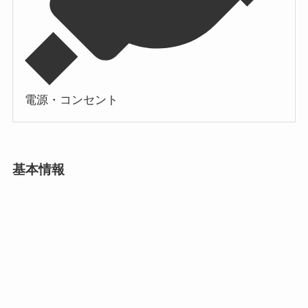
電源・コンセント
基本情報