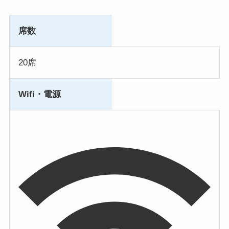
席数
20席
Wifi・電源