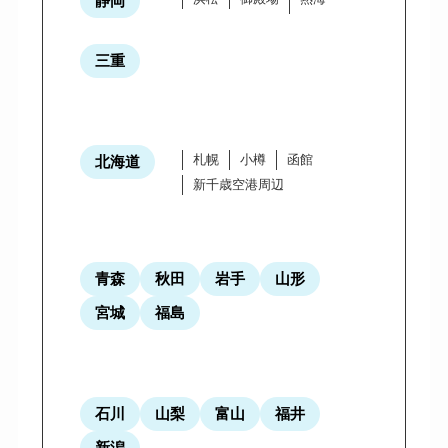
静岡
三重
札幌
小樽
函館
北海道
新千歳空港周辺
青森
秋田
岩手
山形
宮城
福島
石川
山梨
富山
福井
新潟