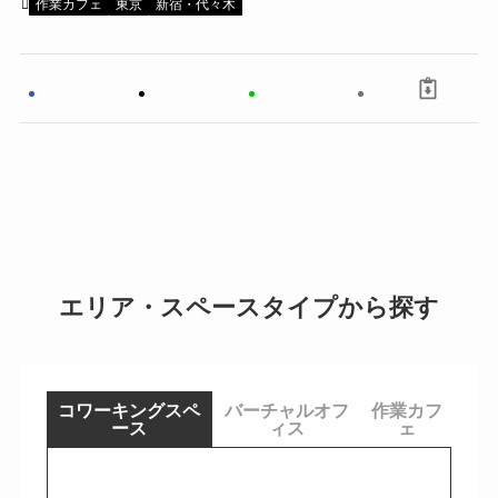
作業カフェ
東京
新宿・代々木
エリア・スペースタイプから探す
コワーキングスペ
バーチャルオフ
作業カフ
ース
ィス
ェ