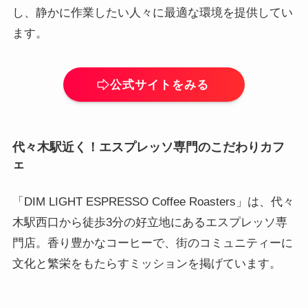
し、静かに作業したい人々に最適な環境を提供してい
ます。
公式サイトをみる
代々木駅近く！エスプレッソ専門のこだわりカフ
ェ
「DIM LIGHT ESPRESSO Coffee Roasters」は、代々
木駅西口から徒歩3分の好立地にあるエスプレッソ専
門店。香り豊かなコーヒーで、街のコミュニティーに
文化と繁栄をもたらすミッションを掲げています。