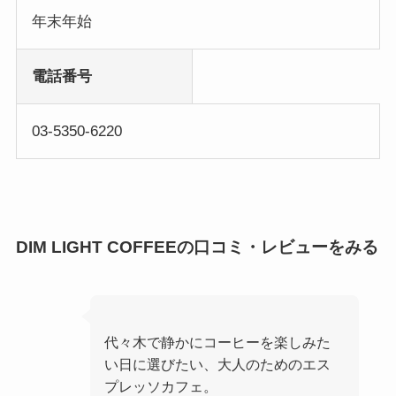
年末年始
電話番号
03-5350-6220
DIM LIGHT COFFEEの口コミ・レビューをみる
代々木で静かにコーヒーを楽しみた
い日に選びたい、大人のためのエス
プレッソカフェ。