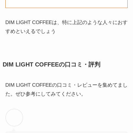
DIM LIGHT COFFEEは、特に上記のような人々におす
すめといえるでしょう
DIM LIGHT COFFEEの口コミ・評判
DIM LIGHT COFFEEの口コミ・レビューを集めてまし
た。ぜひ参考にしてみてください。