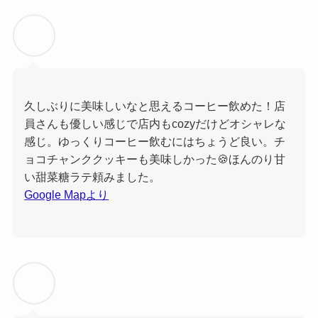
久しぶりに美味しいなと思えるコーヒー飲めた！店
員さんも優しい感じで店内もcozyだけどオシャレな
感じ。ゆっくりコーヒー飲むにはちょうど良い。チ
ョコチャンククッキーも美味しかった🍪ほんのり甘
い甜菜糖ラテ頼みました。
Google Mapより