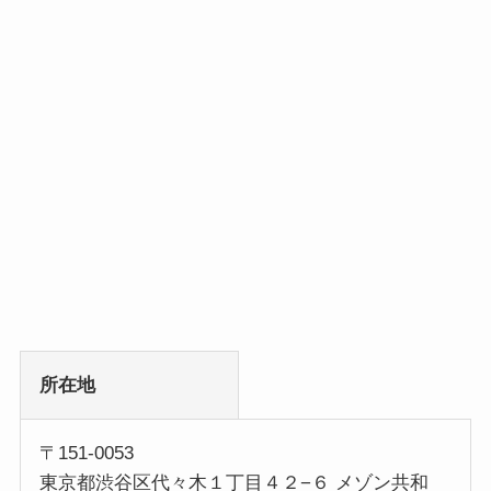
所在地
〒151-0053
東京都渋谷区代々木１丁目４２−６ メゾン共和