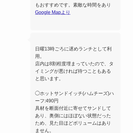
もおすすめです。素敵な時間をあり
Google Mapより
日曜13時ごろに遅めランチとして利
用。
店内は8割程度埋まっていたので、タ
イミングが悪ければ待つこともある
と思います。
◯ホットサンドイッチ(ハムチーズ)ハ
ーフ:490円
具材を断面付近に寄せてサンドして
あり、奥側にはほぼない状態だった
ため、見た目ほどボリュームはあり
ません。