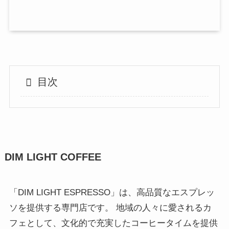
目次
DIM LIGHT COFFEE
「DIM LIGHT ESPRESSO」は、高品質なエスプレッ
ソを提供する専門店です。 地域の人々に愛されるカ
フェとして、文化的で充実したコーヒータイムを提供