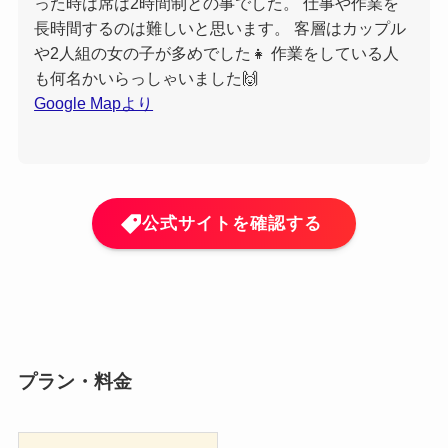
った時は席は2時間制との事でした。 仕事や作業を
長時間するのは難しいと思います。 客層はカップル
や2人組の女の子が多めでした👧 作業をしている人
も何名かいらっしゃいました🙌
Google Mapより
公式サイトを確認する
プラン・料金