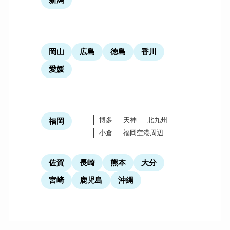
岡山
広島
徳島
香川
愛媛
博多
天神
北九州
福岡
小倉
福岡空港周辺
佐賀
長崎
熊本
大分
宮崎
鹿児島
沖縄