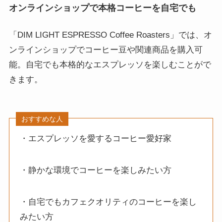
オンラインショップで本格コーヒーを自宅でも
「DIM LIGHT ESPRESSO Coffee Roasters」では、オ
ンラインショップでコーヒー豆や関連商品を購入可
能。自宅でも本格的なエスプレッソを楽しむことがで
きます。
おすすめな人
・エスプレッソを愛するコーヒー愛好家
・静かな環境でコーヒーを楽しみたい方
・自宅でもカフェクオリティのコーヒーを楽し
みたい方