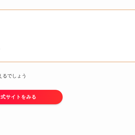
方
えるでしょう
公式サイトをみる