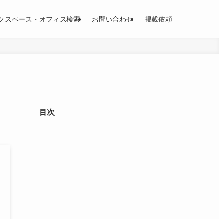
クスペース・オフィス検索
お問い合わせ
掲載依頼
目次