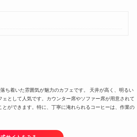
落ち着いた雰囲気が魅力のカフェです。 天井が高く、明るい
フェとして人気です。カウンター席やソファー席が用意されて
ことができます。特に、丁寧に淹れられるコーヒーは、作業の