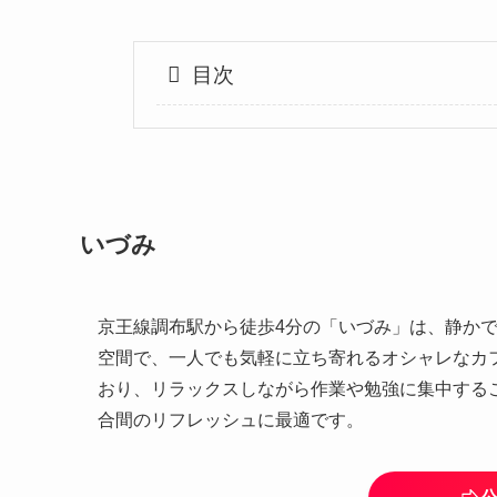
目次
いづみ
京王線調布駅から徒歩4分の「いづみ」は、静かで
空間で、一人でも気軽に立ち寄れるオシャレなカ
おり、リラックスしながら作業や勉強に集中する
合間のリフレッシュに最適です。