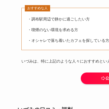
おすすめな人
・調布駅周辺で静かに過ごしたい方
・喫煙のない環境を求める方
・オシャレで落ち着いたカフェを探している
いづみは、特に上記のような人々におすすめとい