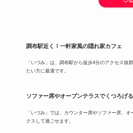
調布駅近く！一軒家風の隠れ家カフェ
「いづみ」は、調布駅から徒歩4分のアクセス抜
たい方に最適です。
ソファー席やオープンテラスでくつろげ
「いづみ」では、カウンター席やソファー席、オ
クスして過ごせます。