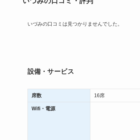
いづみの口コミ・評判
いづみの口コミは見つかりませんでした。
設備・サービス
席数
16席
Wifi・電源