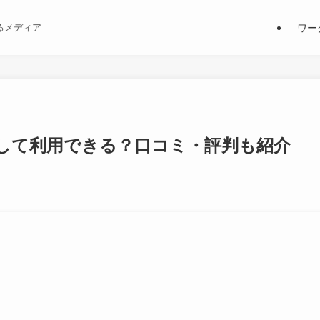
ワー
るメディア
して利用できる？口コミ・評判も紹介