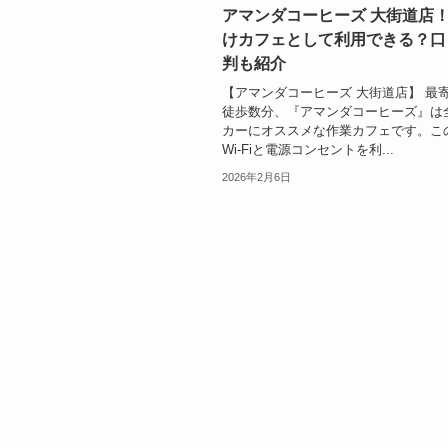
アマンダコーヒーズ 大街道店
けカフェとして利用できる？口
判も紹介
【アマンダコーヒーズ 大街道店】 最
徒歩数分、『アマンダコーヒーズ』は
カーにオススメな作業カフェです。こ
Wi-Fiと電源コンセントを利...
2026年2月6日