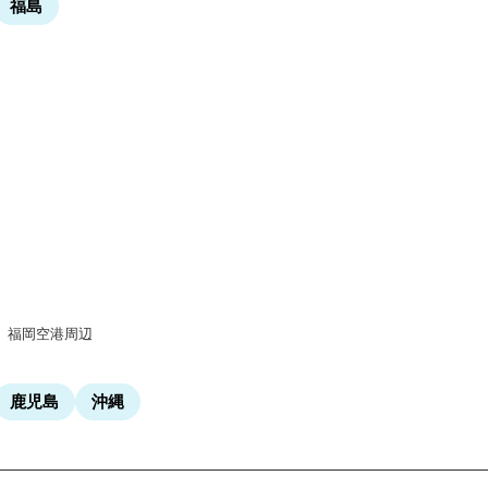
福島
福岡空港周辺
鹿児島
沖縄