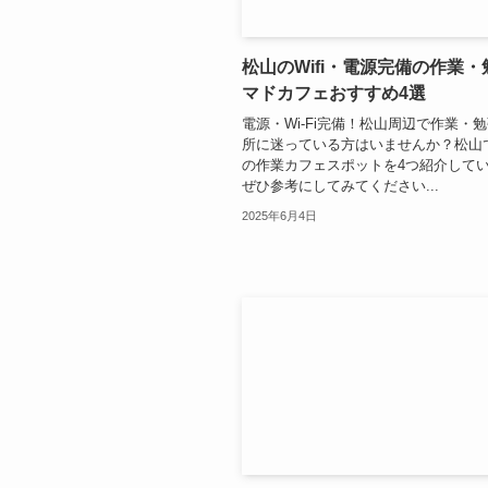
松山のWifi・電源完備の作業
マドカフェおすすめ4選
電源・Wi-Fi完備！松山周辺で作業・
所に迷っている方はいませんか？松山
の作業カフェスポットを4つ紹介して
ぜひ参考にしてみてください...
2025年6月4日