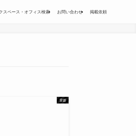
クスペース・オフィス検索
お問い合わせ
掲載依頼
愛媛