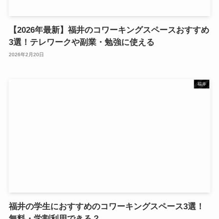
【2026年最新】福井のコワーキングスペースおすすめ
3選！テレワークや副業・勉強に使える
2026年2月20日
福井
福井の学生におすすめのコワーキングスペース3選！
無料・学割利用できる？