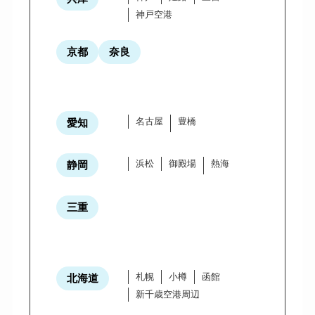
神戸空港
京都
奈良
名古屋
豊橋
愛知
浜松
御殿場
熱海
静岡
三重
札幌
小樽
函館
北海道
新千歳空港周辺