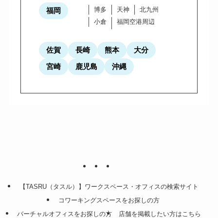
博多
天神
北九州
福岡
小倉
福岡空港周辺
佐賀
長崎
熊本
大分
宮崎
鹿児島
沖縄
【TASRU（タスル）】ワークスペース・オフィスの検索サイト
コワーキングスペースをお探しの方
バーチャルオフィスをお探しの方
店舗を掲載したい方はこちら