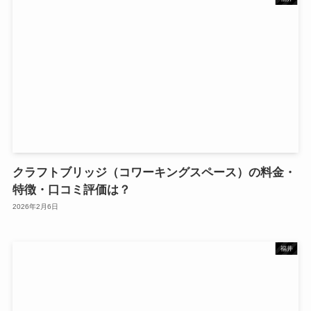
クラフトブリッジ（コワーキングスペース）の料金・
特徴・口コミ評価は？
2026年2月6日
福井