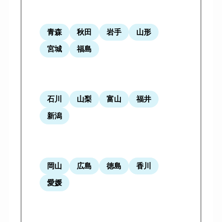
青森
秋田
岩手
山形
宮城
福島
石川
山梨
富山
福井
新潟
岡山
広島
徳島
香川
愛媛