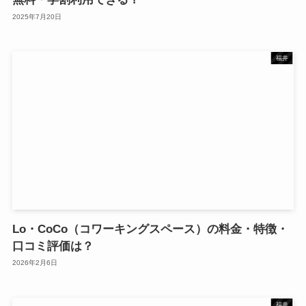
2025年7月20日
福井
Lo・CoCo（コワーキングスペース）の料金・特徴・
口コミ評価は？
2026年2月6日
福井