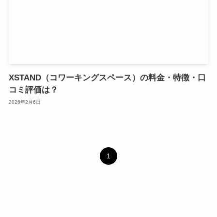
XSTAND（コワーキングスペース）の料金・特徴・口
コミ評価は？
2026年2月6日
1