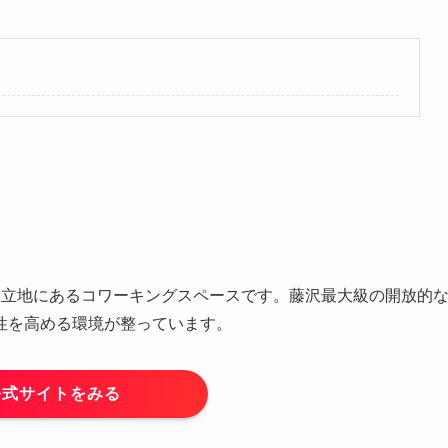
利な立地にあるコワーキングスペースです。藤沢最大級の開放的
性を高める環境が整っています。
公式サイトをみる