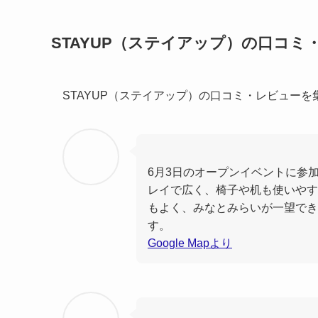
STAYUP（ステイアップ）の口コミ
STAYUP（ステイアップ）の口コミ・レビュー
6月3日のオープンイベントに参
レイで広く、椅子や机も使いやす
もよく、みなとみらいが一望でき
す。
Google Mapより