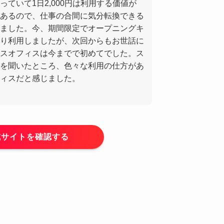
ていて1日2,000円は利用する価値が
あるので、仕事の合間に気分転換できる
ました。今、期間限定でオープニングキ
り利用しましたが、次回からもお世話に
スオフィスは今までで初めてでした。ス
を聞いたところ、色々な利用の仕方があ
ィスだと感じました。
式サイトを確認する