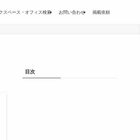
クスペース・オフィス検索
お問い合わせ
掲載依頼
目次