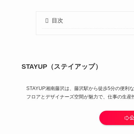
目次
STAYUP（ステイアップ）
STAYUP湘南藤沢は、藤沢駅から徒歩5分の便
フロアとデザイナーズ空間が魅力で、仕事の生産