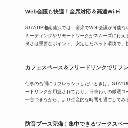
Web会議も快適！全席対応＆高速Wi-Fi
STAYUP湘南藤沢では、全席でWeb会議が可能
ミーティングやリモートワークがスムーズに行え
良さは重要なポイント。安定したネット環境で、
カフェスペース＆フリードリンクでリフ
仕事の合間にリフレッシュしたいときは、STAY
ードリンクが用意されており、日替わりの厳選コ
一息つきながら、より生産的な時間を過ごしてみ
防音ブース完備！集中できるワークスペ