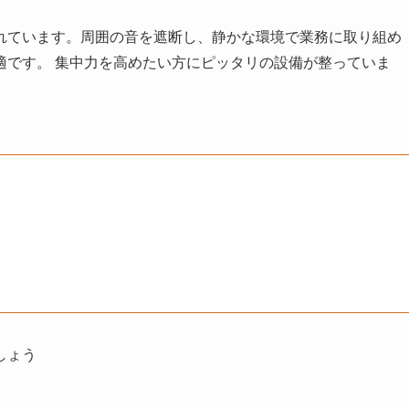
れています。周囲の音を遮断し、静かな環境で業務に取り組め
適です。 集中力を高めたい方にピッタリの設備が整っていま
しょう