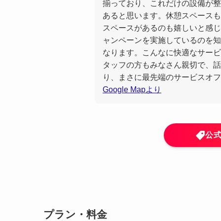
揃っており、これだけの設備が整っ
あると思います。休憩スペースも
スペースがあるのも嬉しいと感じ
ャンペーンを実施しているのを知
なります。こんなに快適なサービ
タッフの方もみなさん親切で、話
り、まさに最先端のサービスオフ
Google Mapより
公
プラン・料金