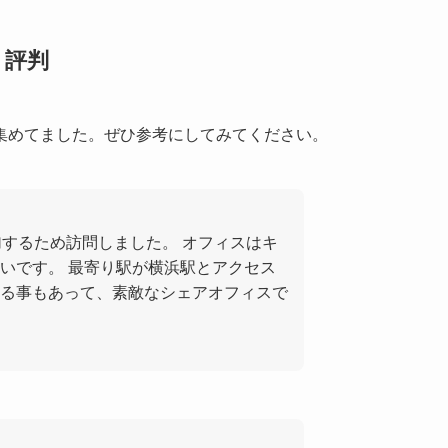
・評判
を集めてました。ぜひ参考にしてみてください。
加するため訪問しました。 オフィスはキ
いです。 最寄り駅が横浜駅とアクセス
る事もあって、素敵なシェアオフィスで