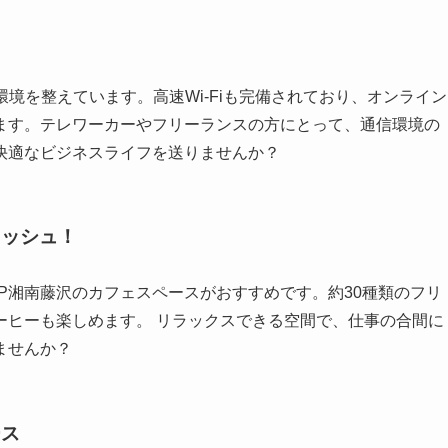
な環境を整えています。高速Wi-Fiも完備されており、オンライン
ます。テレワーカーやフリーランスの方にとって、通信環境の
快適なビジネスライフを送りませんか？
レッシュ！
UP湘南藤沢のカフェスペースがおすすめです。約30種類のフリ
ーヒーも楽しめます。 リラックスできる空間で、仕事の合間に
ませんか？
ース