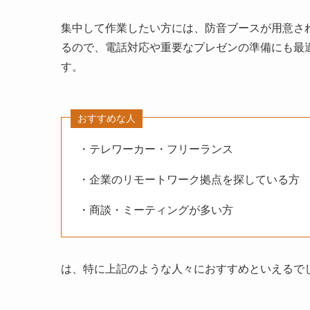
集中して作業したい方には、防音ブースが用意さ
るので、電話対応や重要なプレゼンの準備にも最
す。
おすすめな人
・テレワーカー・フリーランス
・企業のリモートワーク拠点を探している方
・商談・ミーティングが多い方
は、特に上記のような人々におすすめといえるで