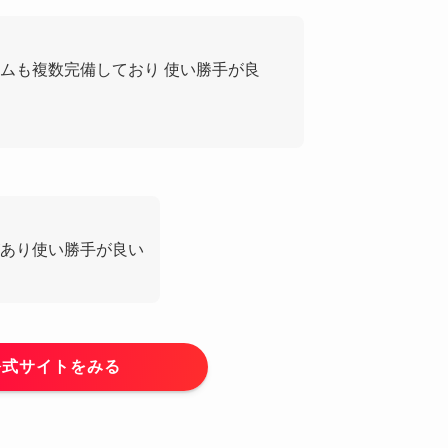
ムも複数完備しており 使い勝手が良
あり使い勝手が良い
公式サイトをみる