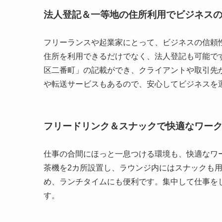
法人登記＆一等地の住所利用でビジネス
フリーランスや起業家にとって、ビジネスの信頼性
住所を利用できるだけでなく、法人登記も可能で
区二番町」の記載ができ、クライアントや取引先
や転送サービスもあるので、安心してビジネスを
フリードリンク＆スナックで快適なワー
仕事の合間にほっと一息つける環境も、快適なワー
茶機を2カ所設置し、ラウンジ内にはスナックも用
め、ランチタイムにも便利です。集中して仕事を
す。