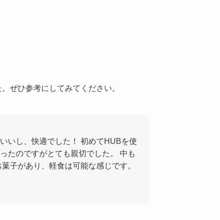
した。ぜひ参考にしてみてください。
いいし、快適でした！ 初めてHUBを使
ったのですがとても親切でした。 中も
お菓子があり、軽食は可能な感じです。