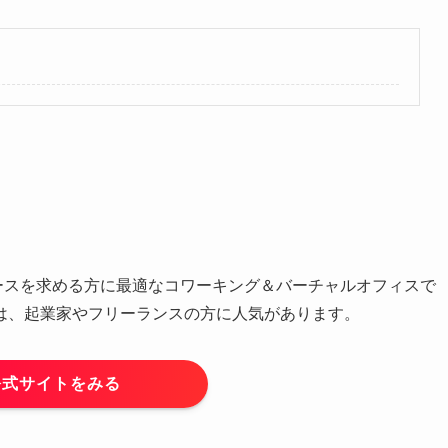
スペースを求める方に最適なコワーキング＆バーチャルオフィスで
は、起業家やフリーランスの方に人気があります。
公式サイトをみる