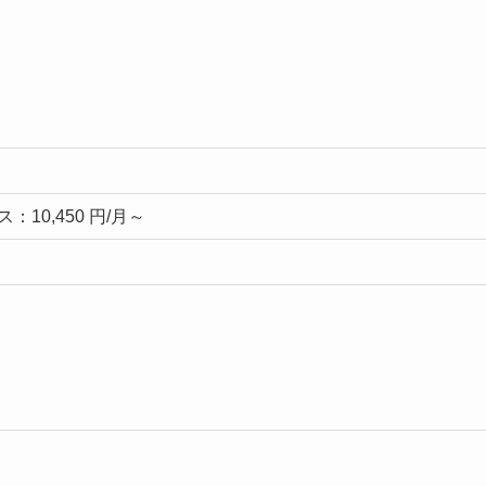
10,450 円/月～