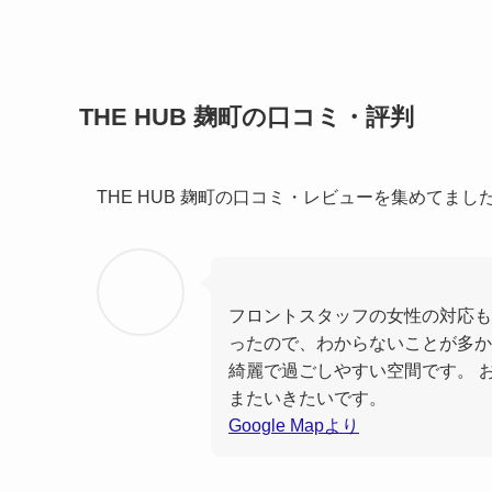
THE HUB 麹町の口コミ・評判
THE HUB 麹町の口コミ・レビューを集めてま
フロントスタッフの女性の対応も
ったので、わからないことが多か
綺麗で過ごしやすい空間です。 
またいきたいです。
Google Mapより