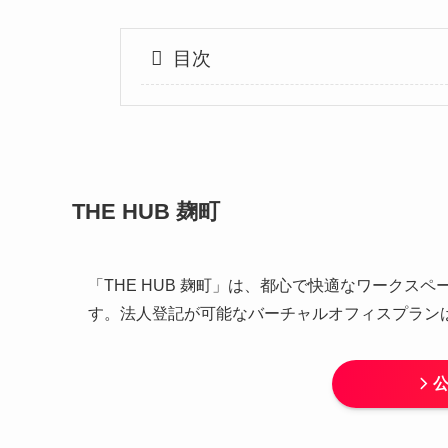
目次
THE HUB 麹町
「THE HUB 麹町」は、都心で快適なワーク
す。法人登記が可能なバーチャルオフィスプラン