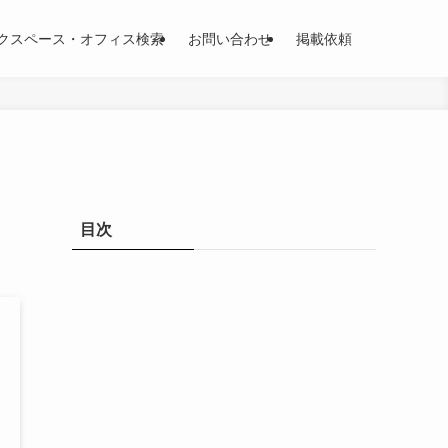
クスペース・オフィス検索
お問い合わせ
掲載依頼
目次