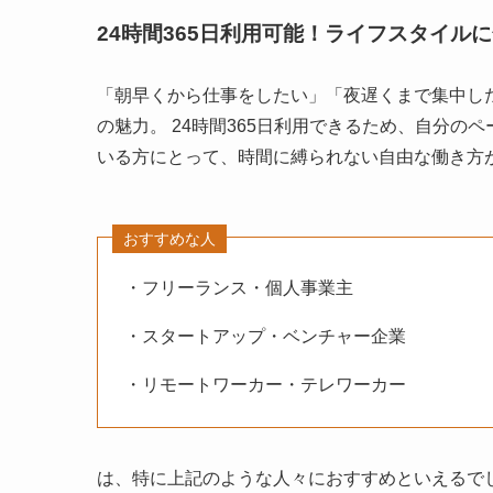
24時間365日利用可能！ライフスタイル
「朝早くから仕事をしたい」「夜遅くまで集中した
の魅力。 24時間365日利用できるため、自分
いる方にとって、時間に縛られない自由な働き方
おすすめな人
・フリーランス・個人事業主
・スタートアップ・ベンチャー企業
・リモートワーカー・テレワーカー
は、特に上記のような人々におすすめといえるで