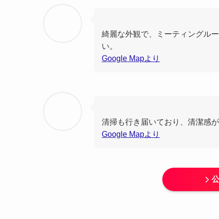
綺麗な外観で、ミーティングルー
い。
Google Mapより
清掃も行き届いており、清潔感が
Google Mapより