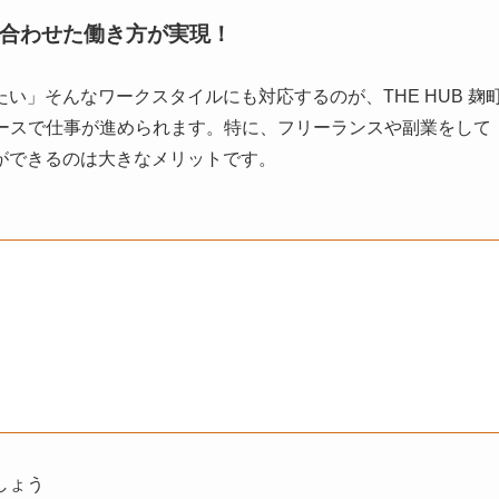
に合わせた働き方が実現！
い」そんなワークスタイルにも対応するのが、THE HUB 麹
のペースで仕事が進められます。特に、フリーランスや副業をして
ができるのは大きなメリットです。
しょう