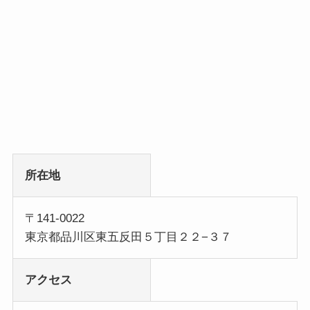
所在地
〒141-0022
東京都品川区東五反田５丁目２２−３７
アクセス