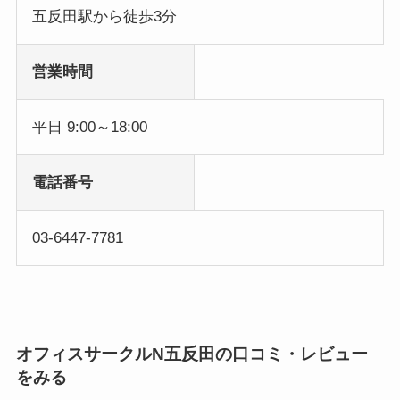
五反田駅から徒歩3分
営業時間
平日 9:00～18:00
電話番号
03-6447-7781
オフィスサークルN五反田の口コミ・レビュー
をみる