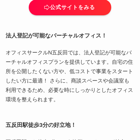
公式サイトをみる
法人登記が可能なバーチャルオフィス！
オフィスサークルN五反田では、法人登記が可能なバ
ーチャルオフィスプランを提供しています。自宅の住
所を公開したくない方や、低コストで事業をスタート
したい方に最適！ さらに、商談スペースや会議室も
利用できるため、必要な時にしっかりとしたオフィス
環境を整えられます。
五反田駅徒歩3分の好立地！