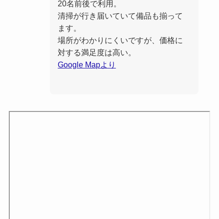
20名前後で利用。
清掃が行き届いていて備品も揃って
ます。
場所がわかりにくいですが、価格に
対する満足度は高い。
Google Mapより