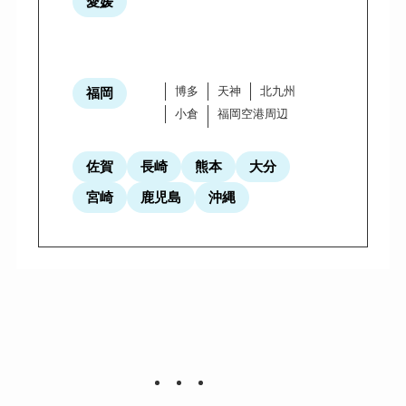
愛媛
博多
天神
北九州
福岡
小倉
福岡空港周辺
佐賀
長崎
熊本
大分
宮崎
鹿児島
沖縄