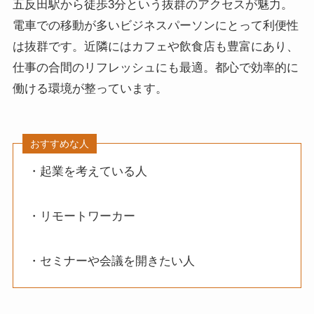
五反田駅から徒歩3分という抜群のアクセスが魅力。
電車での移動が多いビジネスパーソンにとって利便性
は抜群です。近隣にはカフェや飲食店も豊富にあり、
仕事の合間のリフレッシュにも最適。都心で効率的に
働ける環境が整っています。
おすすめな人
・起業を考えている人
・リモートワーカー
・セミナーや会議を開きたい人