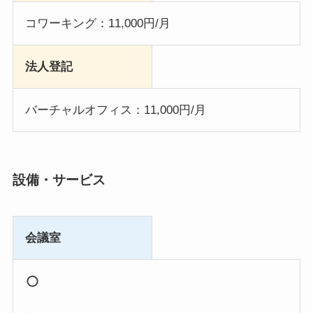
コワーキング：11,000円/月
法人登記
バーチャルオフィス：11,000円/月
設備・サービス
会議室