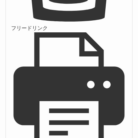
フリードリンク