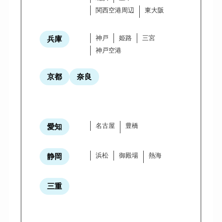
関西空港周辺
東大阪
神戸
姫路
三宮
兵庫
神戸空港
京都
奈良
名古屋
豊橋
愛知
浜松
御殿場
熱海
静岡
三重