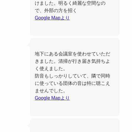
けました。明るく綺麗な空間なの
で、外部の方を招く
Google Mapより
地下にある会議室を使わせていただ
きました。清掃が行き届き気持ちよ
く使えました。
防音もしっかりしていて、隣で同時
に使っている団体の音は特に聴こえ
ませんでした。
Google Mapより