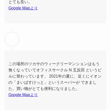
とても良い。
Google Mapより
この場所のツカサのウィークリーマンションはもう
無くなっていてオフィスサークル N 五反田 というビ
ルに替わっています。 2021年の夏に、近くにイオン
の「まいばすけっと」というスーパーが できまし
た。買い物がとても便利になりました。
Google Mapより