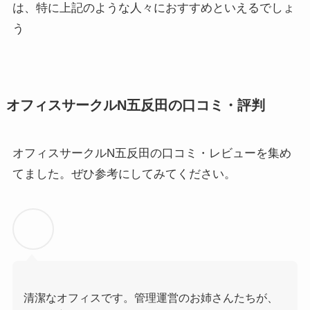
は、特に上記のような人々におすすめといえるでしょ
う
オフィスサークルN五反田の口コミ・評判
オフィスサークルN五反田の口コミ・レビューを集め
てました。ぜひ参考にしてみてください。
清潔なオフィスです。管理運営のお姉さんたちが、