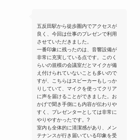
五反田駅から徒歩圏内でアクセスが
良く、今回は仕事のプレゼンで利用
させていただきました。
一番印象に残ったのは、音響設備が
非常に充実している点です。このく
らいの規模の会議室だとマイクが備
え付けられていないことも多いので
すが、こちらはスピーカーもしっか
りしていて、マイクを使ってクリア
に声を届けることができました。お
かげで聞き手側にも内容が伝わりや
すく、プレゼンターとしては非常に
やりやすかったです。?
室内も全体的に清潔感があり、メン
テナンスが行き届いている印象を受