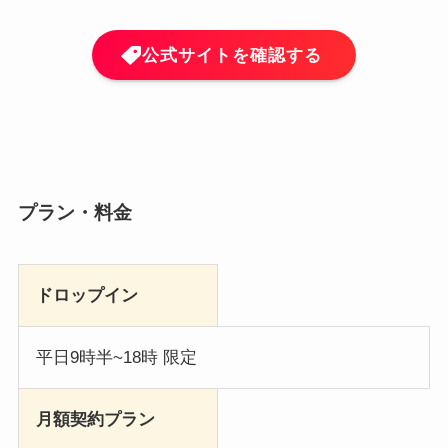
公式サイトを確認する
プラン・料金
ドロップイン
平日9時半~18時 限定
月額契約プラン