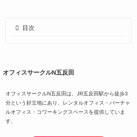
目次
オフィスサークルN五反田
オフィスサークルN五反田は、JR五反田駅から徒歩3
分という好立地にあり、レンタルオフィス・バーチャ
ルオフィス・コワーキングスペースを提供していま
す。