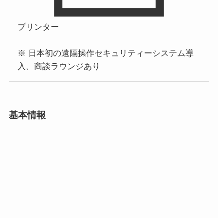
プリンター
※ 日本初の遠隔操作セキュリティーシステム導
入、商談ラウンジあり
基本情報