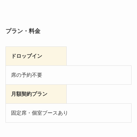
プラン・料金
ドロップイン
席の予約不要
月額契約プラン
固定席・個室ブースあり