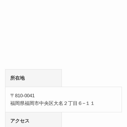
所在地
〒810-0041
福岡県福岡市中央区大名２丁目６−１１
アクセス