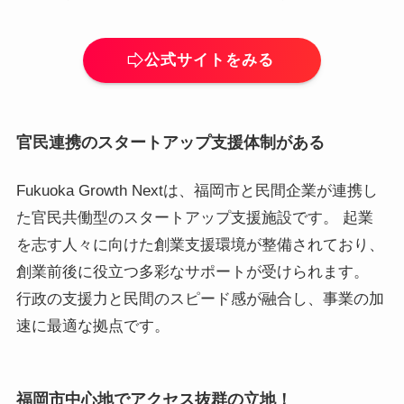
公式サイトをみる
官民連携のスタートアップ支援体制がある
Fukuoka Growth Nextは、福岡市と民間企業が連携し
た官民共働型のスタートアップ支援施設です。 起業
を志す人々に向けた創業支援環境が整備されており、
創業前後に役立つ多彩なサポートが受けられます。
行政の支援力と民間のスピード感が融合し、事業の加
速に最適な拠点です。
福岡市中心地でアクセス抜群の立地！