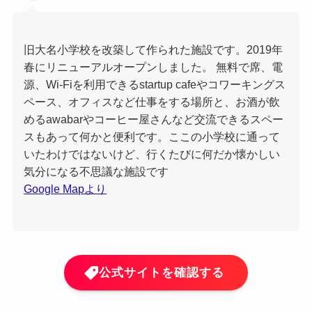
旧大名小学校を改築して作られた施設です。2019年
春にリニューアルオープンしました。 無料で席、電
源、Wi-Fiを利用できるstartup cafeやコワーキングス
ペース、オフィスなど仕事をする場所と、お酒が飲
めるawabarやコーヒー屋さんなど交流できるスペー
スもあって何かと便利です。ここの小学校に通って
いたわけではないけど、行くたびに何だか懐かしい
気分になる不思議な施設です
Google Mapより
公式サイトを確認する