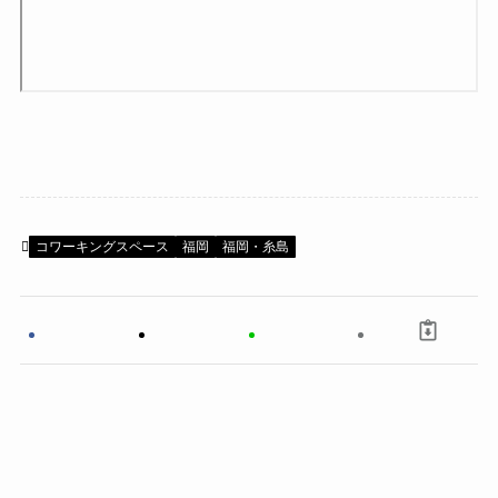
コワーキングスペース
福岡
福岡・糸島