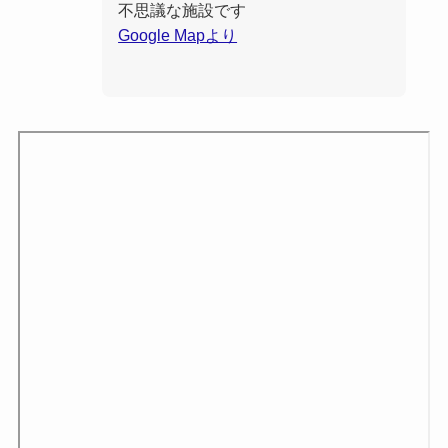
不思議な施設です
Google Mapより