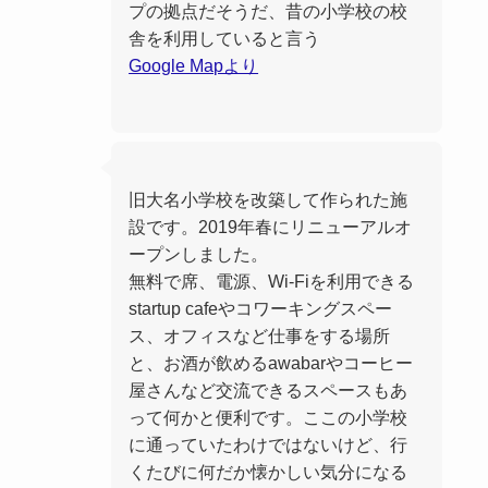
プの拠点だそうだ、昔の小学校の校
舎を利用していると言う
Google Mapより
旧大名小学校を改築して作られた施
設です。2019年春にリニューアルオ
ープンしました。
無料で席、電源、Wi-Fiを利用できる
startup cafeやコワーキングスペー
ス、オフィスなど仕事をする場所
と、お酒が飲めるawabarやコーヒー
屋さんなど交流できるスペースもあ
って何かと便利です。ここの小学校
に通っていたわけではないけど、行
くたびに何だか懐かしい気分になる