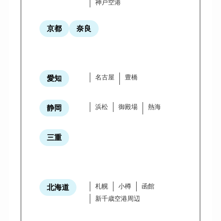
神戸空港
京都
奈良
名古屋
豊橋
愛知
浜松
御殿場
熱海
静岡
三重
札幌
小樽
函館
北海道
新千歳空港周辺