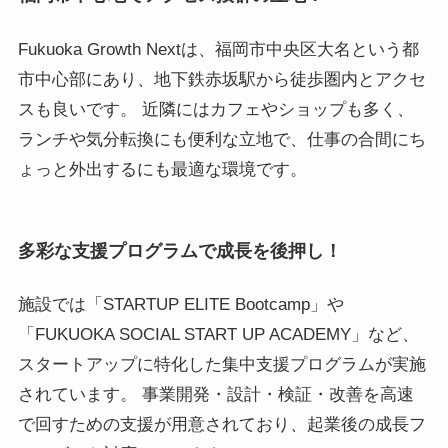
Fukuoka Growth Nextは、福岡市中央区大名という都
市中心部にあり、地下鉄赤坂駅から徒歩圏内とアクセ
スも良いです。 近隣にはカフェやショップも多く、
ランチや気分転換にも便利な立地で、仕事の合間にち
ょっと外出するにも最適な環境です。
多彩な支援プログラムで成長を後押し！
施設では「STARTUP ELITE Bootcamp」や
「FUKUOKA SOCIAL START UP ACADEMY」など、
スタートアップに特化した集中支援プログラムが実施
されています。 事業開発・設計・検証・改善を高速
で回すための支援が用意されており、起業後の成長フ