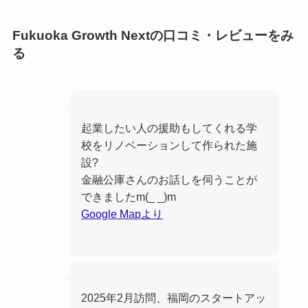
Fukuoka Growth Nextの口コミ・レビューをみ
る
起業したい人の援助もしてくれる学
校をリノベーションして作られた施
設?
金融公庫さんのお話しを伺うことが
できましたm(_ _)m
Google Mapより
2025年2月訪問、福岡のスタートアッ