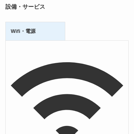
設備・サービス
Wifi・電源