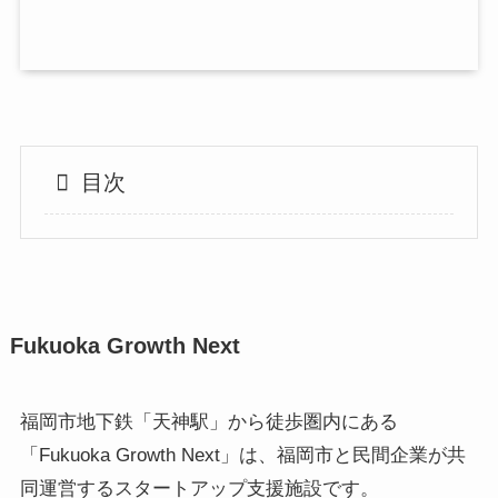
目次
Fukuoka Growth Next
福岡市地下鉄「天神駅」から徒歩圏内にある
「Fukuoka Growth Next」は、福岡市と民間企業が共
同運営するスタートアップ支援施設です。