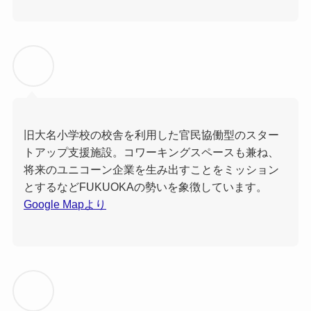
旧大名小学校の校舎を利用した官民協働型のスター
トアップ支援施設。コワーキングスペースも兼ね、
将来のユニコーン企業を生み出すことをミッション
とするなどFUKUOKAの勢いを象徴しています。
Google Mapより