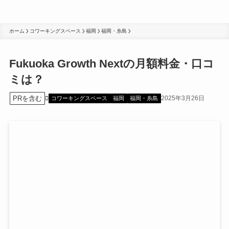
ホーム
コワーキングスペース
福岡
福岡・糸島
Fukuoka Growth Nextの月額料金・口コ
ミは？
PRを含む
2025年3月26日
コワーキングスペース
福岡
福岡・糸島