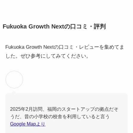
Fukuoka Growth Nextの口コミ・評判
Fukuoka Growth Nextの口コミ・レビューを集めてま
した。ぜひ参考にしてみてください。
2025年2月訪問、福岡のスタートアップの拠点だそ
うだ、昔の小学校の校舎を利用していると言う
Google Mapより