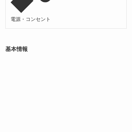
電源・コンセント
基本情報