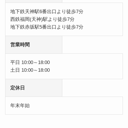
地下鉄天神駅6番出口より徒歩7分
西鉄福岡(天神)駅より徒歩7分
地下鉄赤坂駅5番出口より徒歩7分
営業時間
平日 10:00～18:00
土日 10:00～18:00
定休日
年末年始