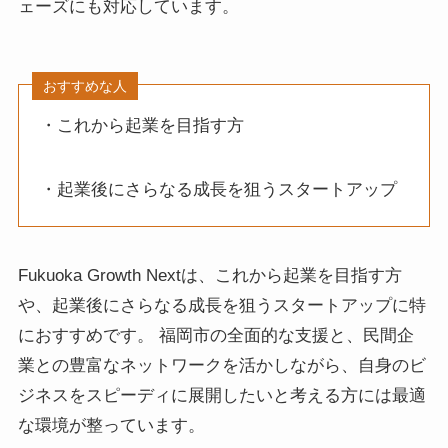
ェーズにも対応しています。
おすすめな人
・これから起業を目指す方
・起業後にさらなる成長を狙うスタートアップ
Fukuoka Growth Nextは、これから起業を目指す方
や、起業後にさらなる成長を狙うスタートアップに特
におすすめです。 福岡市の全面的な支援と、民間企
業との豊富なネットワークを活かしながら、自身のビ
ジネスをスピーディに展開したいと考える方には最適
な環境が整っています。