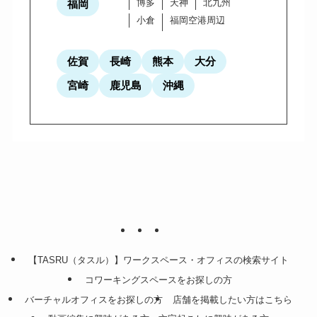
博多
天神
北九州
福岡
小倉
福岡空港周辺
佐賀
長崎
熊本
大分
宮崎
鹿児島
沖縄
【TASRU（タスル）】ワークスペース・オフィスの検索サイト
コワーキングスペースをお探しの方
バーチャルオフィスをお探しの方
店舗を掲載したい方はこちら