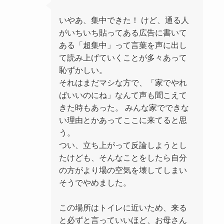
いやあ、集中できた！ けど、通る人
がいちいち貼ってある広告に書いて
ある「超集中」って言葉を声に出し
て読み上げていくことが多々あって
恥ずかしい。
それはまだマシな方で、「家でやれ
ばいいのにね」なんて声も聞こえて
きた時もあった。 みんな家でできな
い理由とかあってここに来てると思
う。
つい、立ち上がって反論しようとし
たけども、そんなことをしたら自分
の方がより場の空気を壊してしまい
そうでやめました。
この場所はトイレに近いため、来る
と必ずと言っていいほど、お母さん