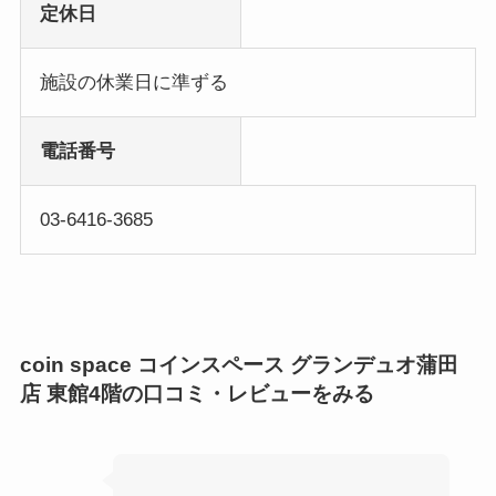
定休日
施設の休業日に準ずる
電話番号
03-6416-3685
coin space コインスペース グランデュオ蒲田
店 東館4階の口コミ・レビューをみる