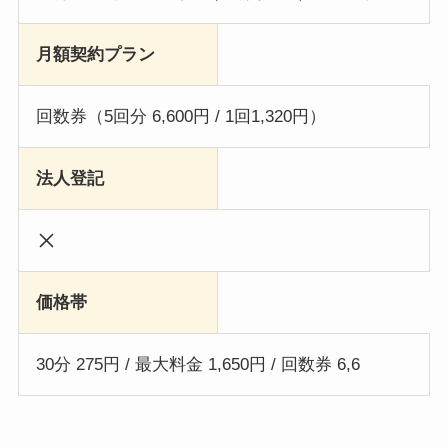
月額契約プラン
回数券（5回分 6,600円 / 1回1,320円）
法人登記
価格帯
30分 275円 / 最大料金 1,650円 / 回数券 6,6