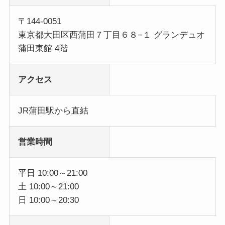
〒144-0051
東京都大田区西蒲田７丁目６８−１ グランデュオ
蒲田東館 4階
アクセス
JR蒲田駅から直結
営業時間
平日 10:00～21:00
土 10:00～21:00
日 10:00～20:30