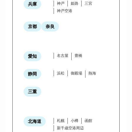
神戸
姫路
三宮
兵庫
神戸空港
京都
奈良
名古屋
豊橋
愛知
浜松
御殿場
熱海
静岡
三重
札幌
小樽
函館
北海道
新千歳空港周辺