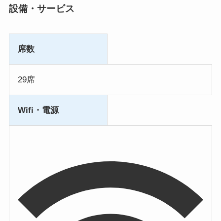
設備・サービス
席数
29席
Wifi・電源