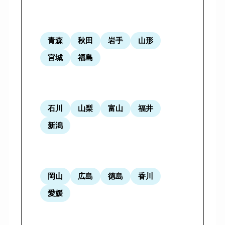
青森
秋田
岩手
山形
宮城
福島
石川
山梨
富山
福井
新潟
岡山
広島
徳島
香川
愛媛