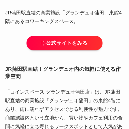
JR蒲田駅直結の商業施設「グランデュオ蒲田」東館4
階にあるコワーキングスペース。
公式サイトをみる
JR蒲田駅直結！グランデュオ内の気軽に使える作
業空間
「コインスペース グランデュオ蒲田店」は、JR蒲田
駅直結の商業施設「グランデュオ蒲田」の東館4階に
あり、雨に濡れずアクセスできる利便性が魅力です。
商業施設内という立地から、買い物やカフェ利用の合
間に気軽に立ち寄れるワークスポットとして人気があ