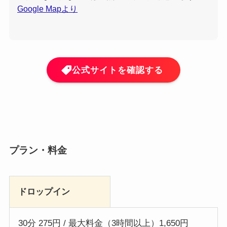
Google Mapより
公式サイトを確認する
プラン・料金
ドロップイン
30分 275円 / 最大料金（3時間以上）1,650円