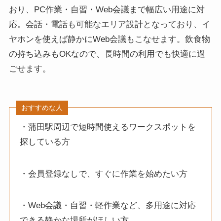
おり、PC作業・自習・Web会議まで幅広い用途に対
応。会話・電話も可能なエリア設計となっており、イ
ヤホンを使えば静かにWeb会議もこなせます。飲食物
の持ち込みもOKなので、長時間の利用でも快適に過
ごせます。
おすすめな人
・蒲田駅周辺で短時間使えるワークスポットを
探している方
・会員登録なしで、すぐに作業を始めたい方
・Web会議・自習・軽作業など、多用途に対応
できる静かな場所がほしい方