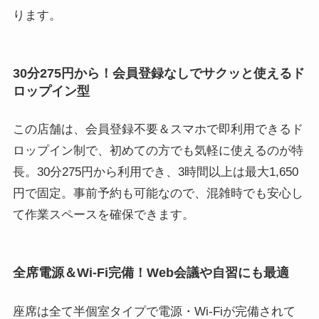
ります。
30分275円から！会員登録なしでサクッと使えるド
ロップイン型
この店舗は、会員登録不要＆スマホで即利用できるド
ロップイン制で、初めての方でも気軽に使えるのが特
長。30分275円から利用でき、3時間以上は最大1,650
円で固定。事前予約も可能なので、混雑時でも安心し
て作業スペースを確保できます。
全席電源＆Wi-Fi完備！Web会議や自習にも最適
座席は全て半個室タイプで電源・Wi-Fiが完備されて