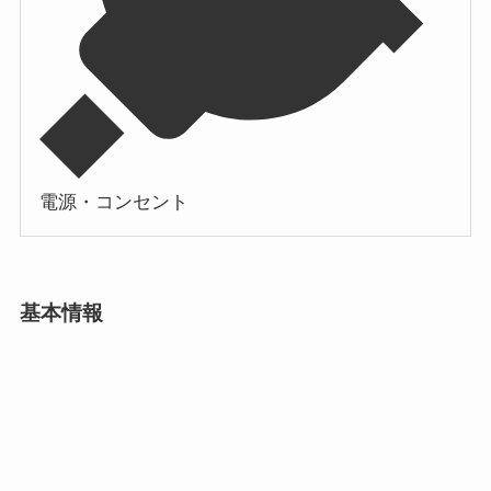
電源・コンセント
基本情報