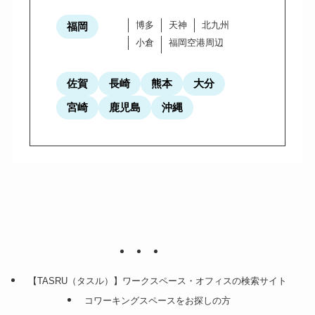
博多
天神
北九州
福岡
小倉
福岡空港周辺
佐賀
長崎
熊本
大分
宮崎
鹿児島
沖縄
【TASRU（タスル）】ワークスペース・オフィスの検索サイト
コワーキングスペースをお探しの方