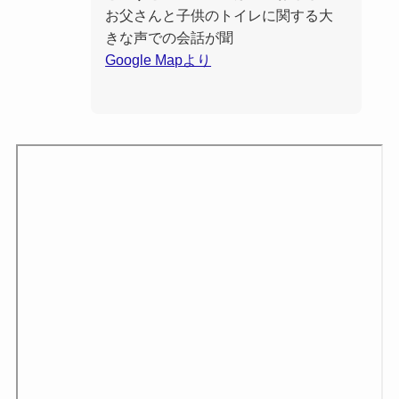
お父さんと子供のトイレに関する大
きな声での会話が聞
Google Mapより