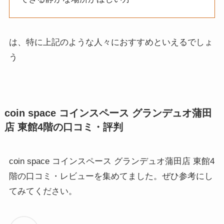
は、特に上記のような人々におすすめといえるでしょ
う
coin space コインスペース グランデュオ蒲田
店 東館4階の口コミ・評判
coin space コインスペース グランデュオ蒲田店 東館4
階の口コミ・レビューを集めてました。ぜひ参考にし
てみてください。