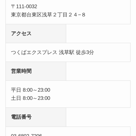
〒111-0032
東京都台東区浅草２丁目２４−８
アクセス
つくばエクスプレス 浅草駅 徒歩3分
営業時間
平日 8:00～23:00
土日 8:00～23:00
電話番号