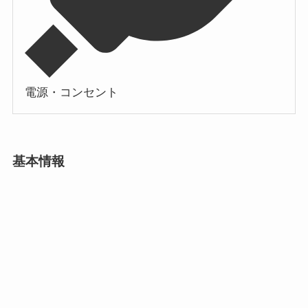
電源・コンセント
基本情報