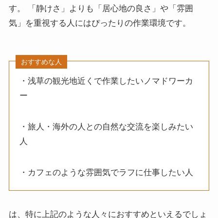
す。 「静けさ」よりも「居心地の良さ」や「雰囲
気」を重視する人にはぴったりの作業環境です。
おすすめな人
・浅草の観光地近くで作業したいノマドワーカ
ー
・旅人・海外の人との自然な交流を楽しみたい
人
・カフェのような雰囲気でラフに仕事したい人
は、特に上記のような人々におすすめといえるでしょ