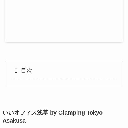
目次
いいオフィス浅草 by Glamping Tokyo
Asakusa