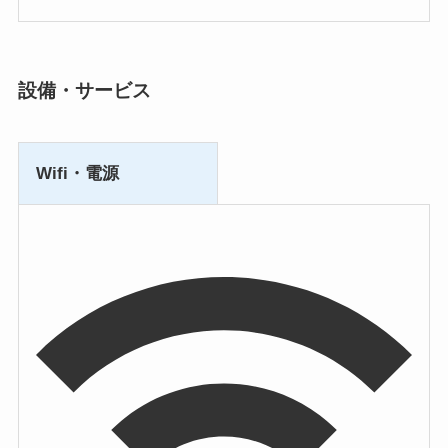
設備・サービス
Wifi・電源