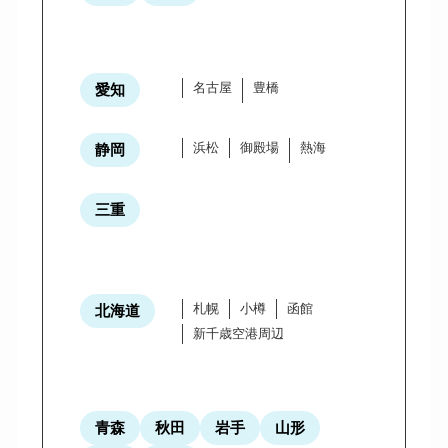
名古屋
豊橋
愛知
浜松
御殿場
熱海
静岡
三重
札幌
小樽
函館
北海道
新千歳空港周辺
青森
秋田
岩手
山形