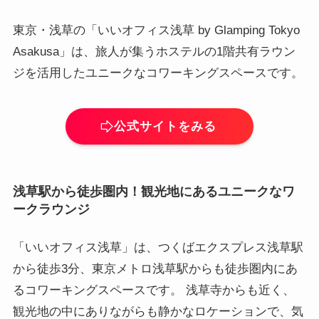
東京・浅草の「いいオフィス浅草 by Glamping Tokyo
Asakusa」は、旅人が集うホステルの1階共有ラウン
ジを活用したユニークなコワーキングスペースです。
公式サイトをみる
浅草駅から徒歩圏内！観光地にあるユニークなワ
ークラウンジ
「いいオフィス浅草」は、つくばエクスプレス浅草駅
から徒歩3分、東京メトロ浅草駅からも徒歩圏内にあ
るコワーキングスペースです。 浅草寺からも近く、
観光地の中にありながらも静かなロケーションで、気