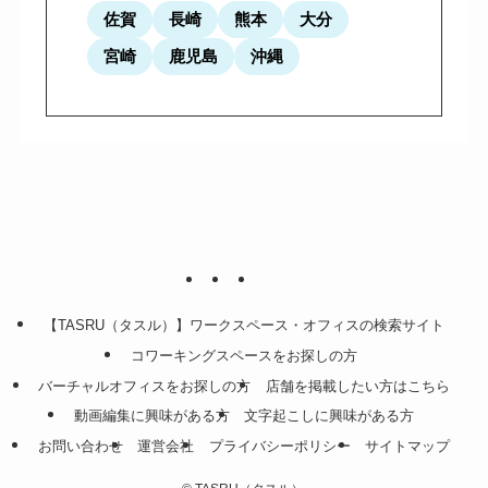
佐賀
長崎
熊本
大分
宮崎
鹿児島
沖縄
【TASRU（タスル）】ワークスペース・オフィスの検索サイト
コワーキングスペースをお探しの方
バーチャルオフィスをお探しの方
店舗を掲載したい方はこちら
動画編集に興味がある方
文字起こしに興味がある方
お問い合わせ
運営会社
プライバシーポリシー
サイトマップ