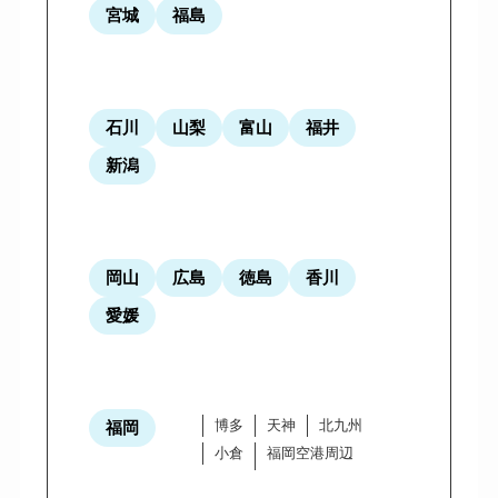
宮城
福島
石川
山梨
富山
福井
新潟
岡山
広島
徳島
香川
愛媛
博多
天神
北九州
福岡
小倉
福岡空港周辺