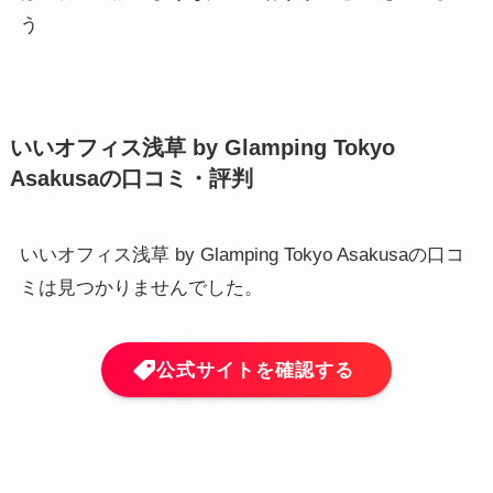
う
いいオフィス浅草 by Glamping Tokyo
Asakusaの口コミ・評判
いいオフィス浅草 by Glamping Tokyo Asakusaの口コ
ミは見つかりませんでした。
公式サイトを確認する