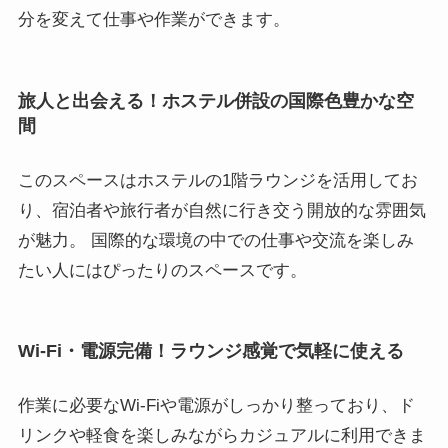
分を変えて仕事や作業ができます。
旅人と出会える！ホステル併設の国際色豊かな空
間
このスペースはホステルの1階ラウンジを活用してお
り、宿泊者や旅行者が自然に行き交う開放的な雰囲気
が魅力。 国際的な環境の中での仕事や交流を楽しみ
たい人にはぴったりのスペースです。
Wi-Fi・電源完備！ラウンジ感覚で気軽に使える
作業に必要なWi-Fiや電源がしっかり整っており、ド
リンクや軽食を楽しみながらカジュアルに利用できま