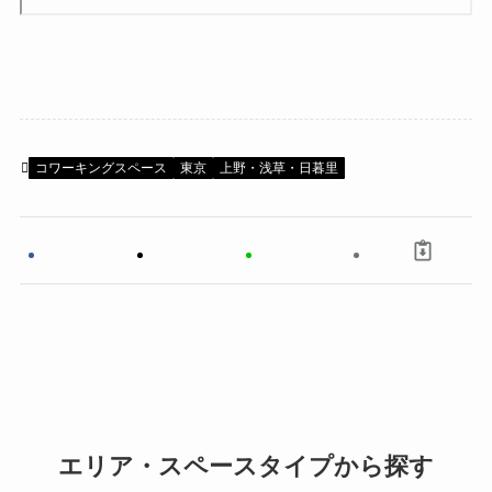
コワーキングスペース
東京
上野・浅草・日暮里
エリア・スペースタイプから探す