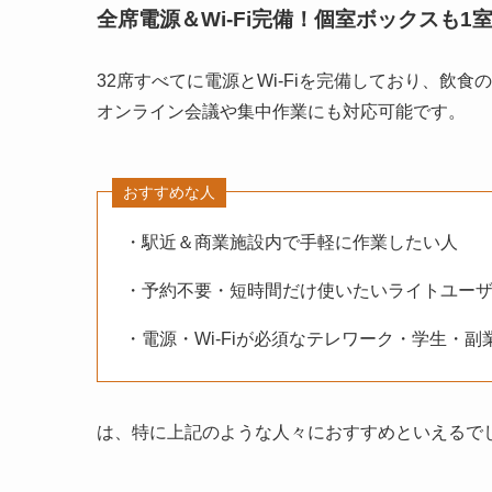
全席電源＆Wi-Fi完備！個室ボックスも1
32席すべてに電源とWi-Fiを完備しており、飲
オンライン会議や集中作業にも対応可能です。
おすすめな人
・駅近＆商業施設内で手軽に作業したい人
・予約不要・短時間だけ使いたいライトユー
・電源・Wi-Fiが必須なテレワーク・学生・副
は、特に上記のような人々におすすめといえるで