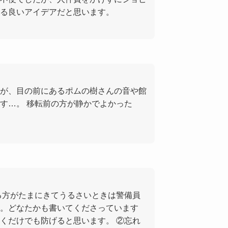
る良いアイデアだと思います。
が、目の前にあるポムの樹さんの音や館
す…。 移転前の方が静かでよかった
る方がたまにきてうるさいときは警備員
。どなたかも書いてくださっています
くだけでも防げると思います。 ②忘れ