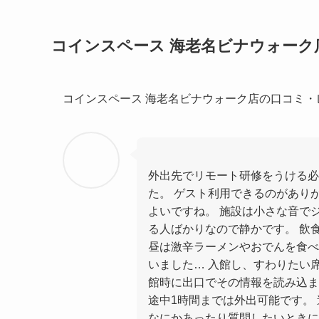
コインスペース 海老名ビナウォーク
コインスペース 海老名ビナウォーク店の口コミ
外出先でリモート研修をうける必
た。 ゲスト利用できるのがあり
よいですね。 施設は小さな音で
る人ばかりなので静かです。 飲
昼は激辛ラーメンやおでんを食べ
いました… 入館し、すわりたい
館時に出口でその情報を読み込ませ
途中1時間までは外出可能です。
なにかあったり質問したいときに