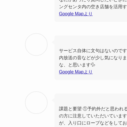
ングセンタ内の空き店舗を活用す
Google Mapより
サービス自体に文句はないのです
内放送の音などが少し気になりま
な、と思います💦
Google Mapより
課題と要望 ①予約外だと思われ
の方に注意していただいています
が、入り口にロープなどをしてお