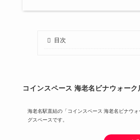
目次
コインスペース 海老名ビナウォーク
海老名駅直結の「コインスペース 海老名ビナウォー
グスペースです。