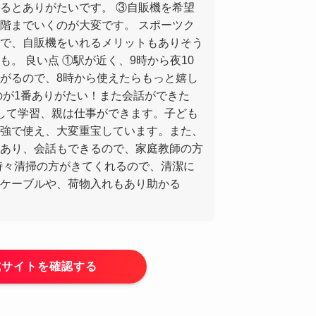
るとありがたいです。 ③自販機を希望
階までいくのが大変です。 スポーツク
で、自販機をいれるメリットもありそう
。 良い点 ①駅が近く、9時から夜10
がるので、8時から使えたらもっと嬉し
のが1番ありがたい！また会話ができた
して学習、親は仕事ができます。子ども
強で使え、大変重宝しています。また、
あり、会話もできるので、家庭教師の方
時々清掃の方がきてくれるので、清潔に
ケーブルや、荷物入れもあり助かる
式サイトを確認する