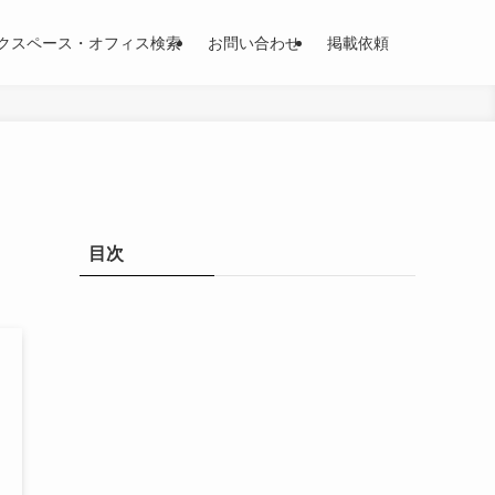
クスペース・オフィス検索
お問い合わせ
掲載依頼
目次