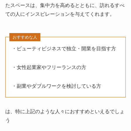
たスペースは、集中力を高めるとともに、訪れるすべ
ての人にインスピレーションを与えてくれます。
おすすめな人
・ビューティビジネスで独立・開業を目指す方
・女性起業家やフリーランスの方
・副業やダブルワークを検討している方
は、特に上記のような人々におすすめといえるでしょ
う