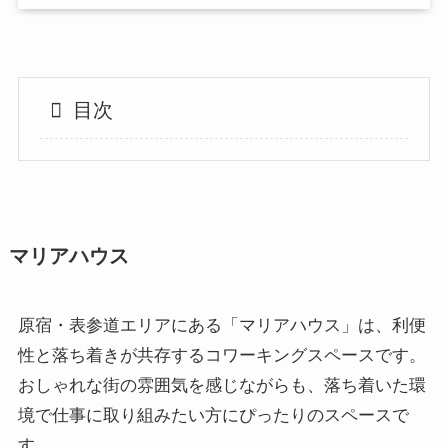
目次
マリアハウス
原宿・表参道エリアにある「マリアハウス」は、利便
性と落ち着きが共存するコワーキングスペースです。
おしゃれな街の雰囲気を感じながらも、落ち着いた環
境で仕事に取り組みたい方にぴったりのスペースで
す。