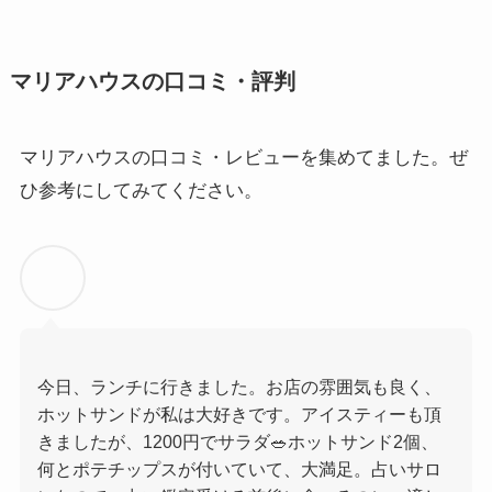
マリアハウスの口コミ・評判
マリアハウスの口コミ・レビューを集めてました。ぜ
ひ参考にしてみてください。
今日、ランチに行きました。お店の雰囲気も良く、
ホットサンドが私は大好きです。アイスティーも頂
きましたが、1200円でサラダ🥗ホットサンド2個、
何とポテチップスが付いていて、大満足。占いサロ