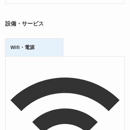
設備・サービス
Wifi・電源