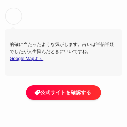
的確に当たったような気がします。占いは半信半疑
でしたが人生悩んだときにいいですね。
Google Mapより
公式サイトを確認する