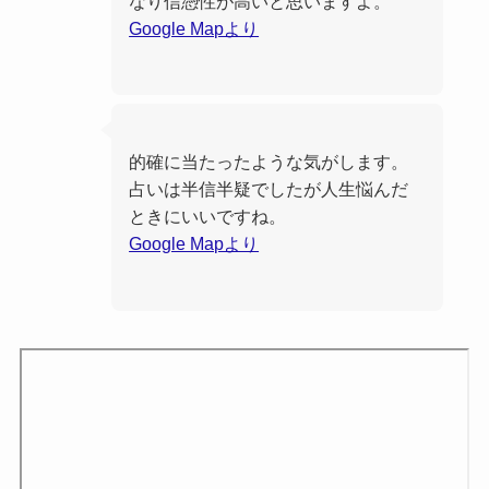
なり信憑性が高いと思いますよ。
Google Mapより
的確に当たったような気がします。
占いは半信半疑でしたが人生悩んだ
ときにいいですね。
Google Mapより