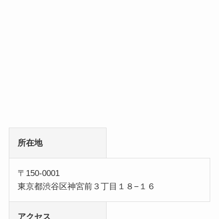
所在地
〒150-0001
東京都渋谷区神宮前３丁目１８−１６
アクセス