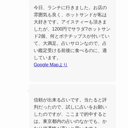
今日、ランチに行きました。お店の
雰囲気も良く、ホットサンドが私は
大好きです。アイスティーも頂きま
したが、1200円でサラダ?ホットサン
ド2個、何とポテチップスが付いてい
て、大満足。占いサロンなので、占
い鑑定受ける前後に食べるのに、適
しています。
Google Mapより
信頼が出来る占いです。当たると評
判だったので、試しに占いをお願い
したのですが、ここまで的中すると
は。東京都内の占いのなかでも、か