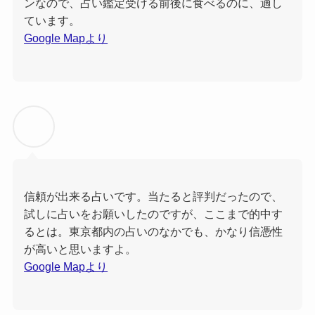
ンなので、占い鑑定受ける前後に食べるのに、適し
ています。
Google Mapより
信頼が出来る占いです。当たると評判だったので、
試しに占いをお願いしたのですが、ここまで的中す
るとは。東京都内の占いのなかでも、かなり信憑性
が高いと思いますよ。
Google Mapより