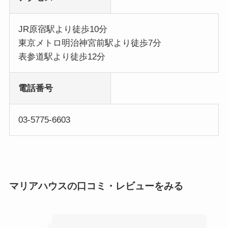
JR原宿駅より徒歩10分
東京メトロ明治神宮前駅より徒歩7分
表参道駅より徒歩12分
電話番号
03-5775-6603
マリアハウスの口コミ・レビューをみる