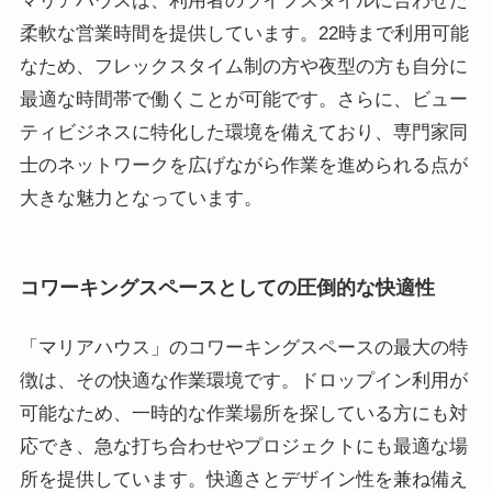
マリアハウスは、利用者のライフスタイルに合わせた
柔軟な営業時間を提供しています。22時まで利用可能
なため、フレックスタイム制の方や夜型の方も自分に
最適な時間帯で働くことが可能です。さらに、ビュー
ティビジネスに特化した環境を備えており、専門家同
士のネットワークを広げながら作業を進められる点が
大きな魅力となっています。
コワーキングスペースとしての圧倒的な快適性
「マリアハウス」のコワーキングスペースの最大の特
徴は、その快適な作業環境です。ドロップイン利用が
可能なため、一時的な作業場所を探している方にも対
応でき、急な打ち合わせやプロジェクトにも最適な場
所を提供しています。快適さとデザイン性を兼ね備え