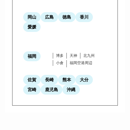
岡山
広島
徳島
香川
愛媛
博多
天神
北九州
福岡
小倉
福岡空港周辺
佐賀
長崎
熊本
大分
宮崎
鹿児島
沖縄