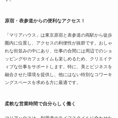
原宿・表参道からの便利なアクセス！
「マリアハウス」は東京原宿と表参道の両駅から徒歩
圏内に位置し、アクセスの利便性が抜群です。おしゃ
れな街並みの中にあり、仕事の合間には周辺でのショ
ッピングやカフェタイムも楽しめるため、クリエイテ
ィブな仕事をサポートします。特に、美とビジネスを
融合させた環境を提供し、他にはない特別なコワーキ
ングスペースを求める方に最適です。
柔軟な営業時間で自分らしく働く