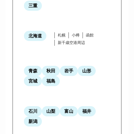
三重
札幌
小樽
函館
北海道
新千歳空港周辺
青森
秋田
岩手
山形
宮城
福島
石川
山梨
富山
福井
新潟