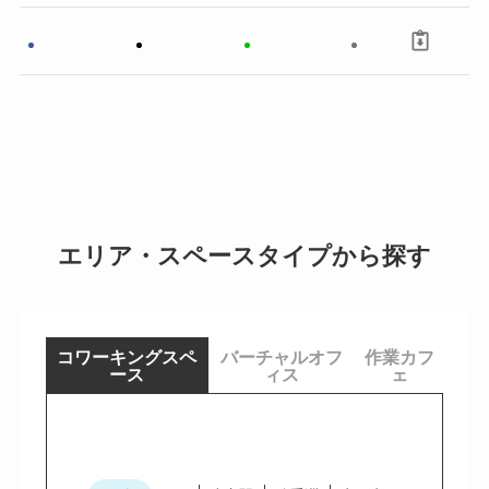
エリア・スペースタイプから探す
コワーキングスペ
バーチャルオフ
作業カフ
ース
ィス
ェ