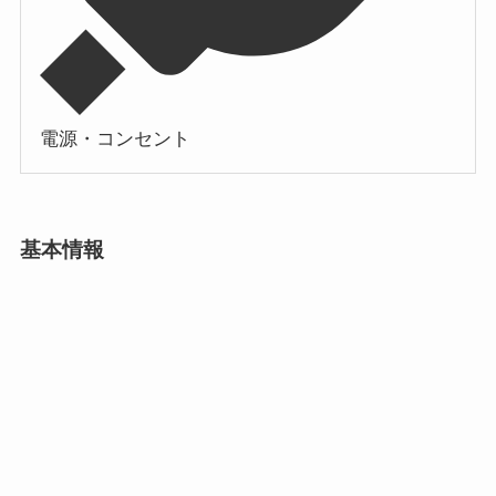
電源・コンセント
基本情報