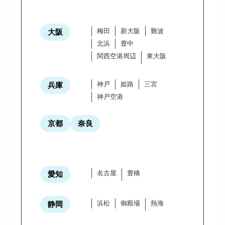
梅田
新大阪
難波
大阪
北浜
豊中
関西空港周辺
東大阪
神戸
姫路
三宮
兵庫
神戸空港
京都
奈良
名古屋
豊橋
愛知
浜松
御殿場
熱海
静岡