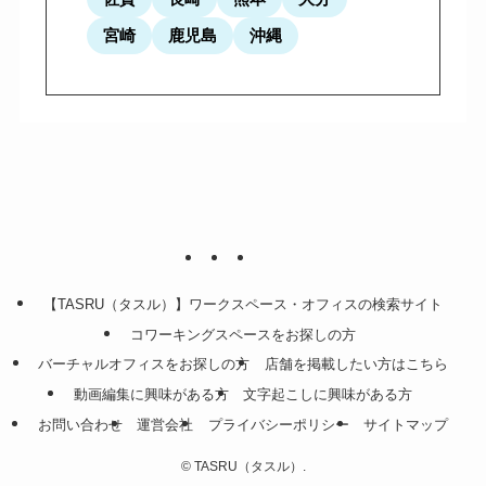
宮崎
鹿児島
沖縄
【TASRU（タスル）】ワークスペース・オフィスの検索サイト
コワーキングスペースをお探しの方
バーチャルオフィスをお探しの方
店舗を掲載したい方はこちら
動画編集に興味がある方
文字起こしに興味がある方
お問い合わせ
運営会社
プライバシーポリシー
サイトマップ
©
TASRU（タスル）.