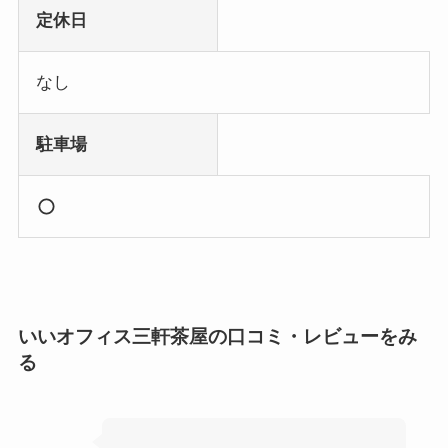
定休日
なし
駐車場
いいオフィス三軒茶屋の口コミ・レビューをみ
る