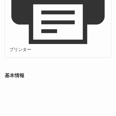
プリンター
基本情報