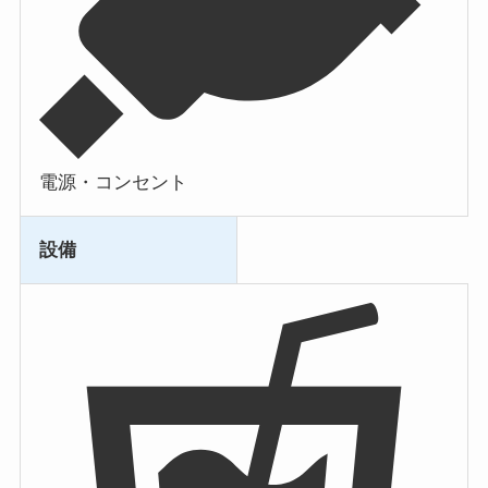
電源・コンセント
設備