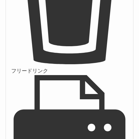
フリードリンク