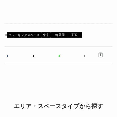
コワーキングスペース
東京
三軒茶屋・二子玉川
エリア・スペースタイプから探す