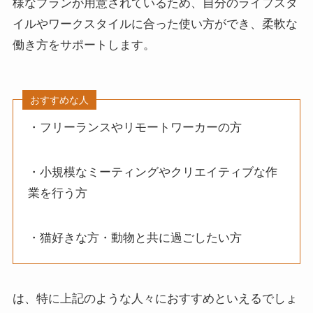
様なプランが用意されているため、自分のライフスタ
イルやワークスタイルに合った使い方ができ、柔軟な
働き方をサポートします。
おすすめな人
・フリーランスやリモートワーカーの方
・小規模なミーティングやクリエイティブな作
業を行う方
・猫好きな方・動物と共に過ごしたい方
は、特に上記のような人々におすすめといえるでしょ