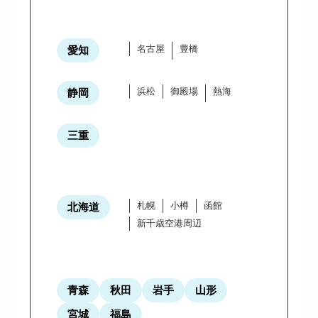
名古屋
豊橋
愛知
浜松
御殿場
熱海
静岡
三重
札幌
小樽
函館
北海道
新千歳空港周辺
青森
秋田
岩手
山形
宮城
福島