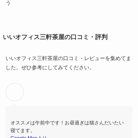
う
いいオフィス三軒茶屋の口コミ・評判
いいオフィス三軒茶屋の口コミ・レビューを集めてま
した。ぜひ参考にしてみてください。
オススメは午前中です！お昼過ぎは猫さんだいたい
寝てます。