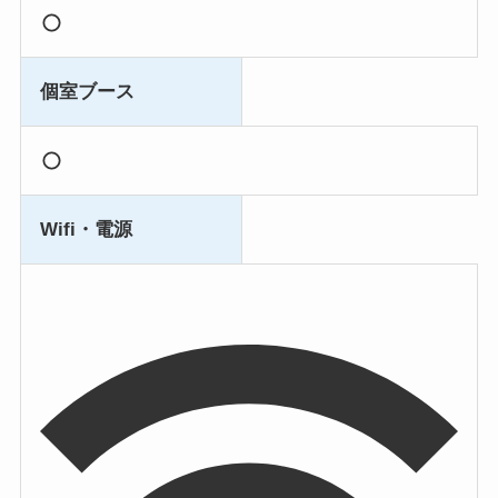
個室ブース
Wifi・電源