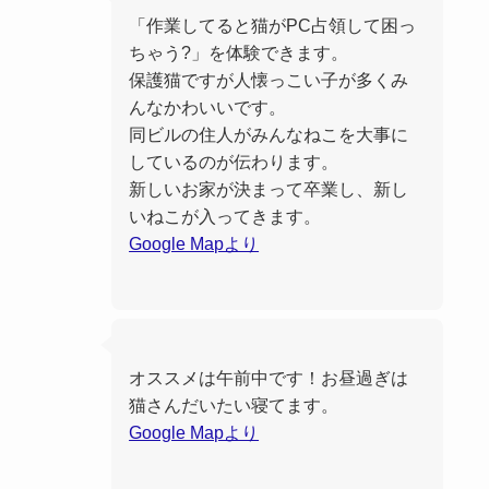
「作業してると猫がPC占領して困っ
ちゃう?」を体験できます。
保護猫ですが人懐っこい子が多くみ
んなかわいいです。
同ビルの住人がみんなねこを大事に
しているのが伝わります。
新しいお家が決まって卒業し、新し
いねこが入ってきます。
Google Mapより
オススメは午前中です！お昼過ぎは
猫さんだいたい寝てます。
Google Mapより