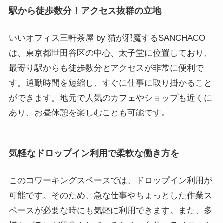
駅から徒歩数分！アクセス抜群の立地
いいオフィス三軒茶屋 by 猫が邪魔するSANCHACO
は、東京都世田谷区の中心、太子堂に位置しており、
最寄り駅からも徒歩数分とアクセスが非常に便利で
す。通勤時間を短縮し、すぐに仕事に取り掛かること
ができます。地元で人気のカフェやショップも近くに
あり、お昼休憩を楽しむことも可能です。
気軽なドロップイン利用で柔軟な働き方を
このコワーキングスペースでは、ドロップイン利用が
可能です。そのため、急な仕事やちょっとした作業ス
ペースが必要な時にも気軽に利用できます。また、多