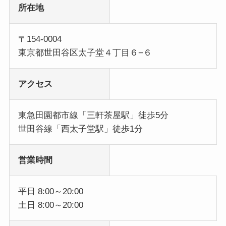
所在地
〒154-0004
東京都世田谷区太子堂４丁目６−６
アクセス
東急田園都市線「三軒茶屋駅」徒歩5分
世田谷線「西太子堂駅」徒歩1分
営業時間
平日 8:00～20:00
土日 8:00～20:00