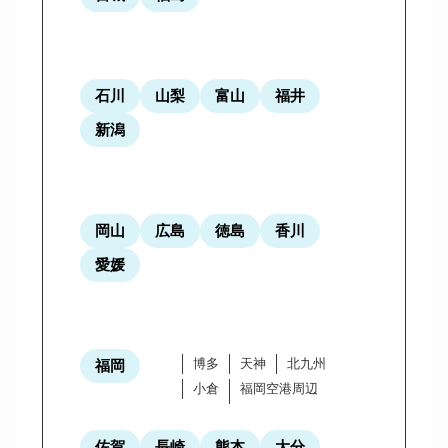
石川
山梨
富山
福井
新潟
岡山
広島
徳島
香川
愛媛
博多
天神
北九州
福岡
小倉
福岡空港周辺
佐賀
長崎
熊本
大分