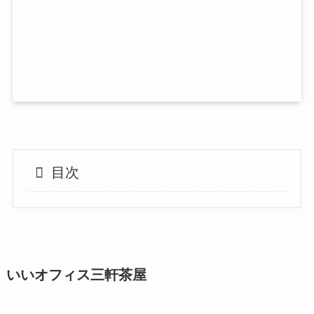
目次
いいオフィス三軒茶屋