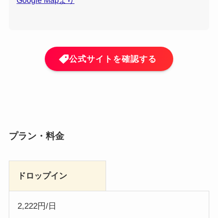
Google Mapより
公式サイトを確認する
プラン・料金
ドロップイン
2,222円/日