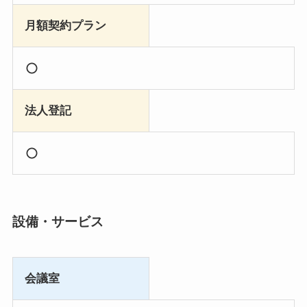
月額契約プラン
法人登記
設備・サービス
会議室