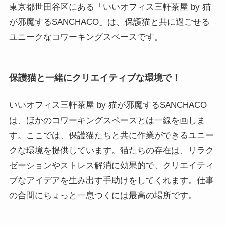
東京都世田谷区にある「いいオフィス三軒茶屋 by 猫
が邪魔するSANCHACO」は、保護猫と共に過ごせる
ユニークなコワーキングスペースです。
保護猫と一緒にクリエイティブな環境で！
いいオフィス三軒茶屋 by 猫が邪魔するSANCHACO
は、ほかのコワーキングスペースとは一線を画しま
す。ここでは、保護猫たちと共に作業ができるユニー
クな環境を提供しています。猫たちの存在は、リラク
ゼーションやストレス解消に効果的で、クリエイティ
ブなアイデアを生み出す手助けをしてくれます。仕事
の合間にちょっと一息つくには最高の場所です。