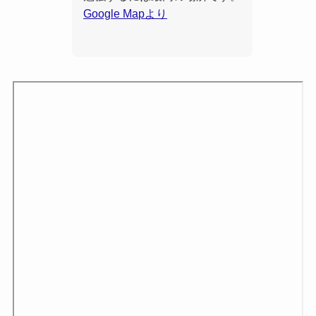
Google Mapより