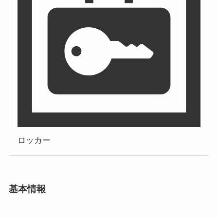
ロッカー
基本情報