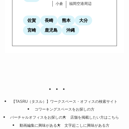
小倉
福岡空港周辺
佐賀
長崎
熊本
大分
宮崎
鹿児島
沖縄
【TASRU（タスル）】ワークスペース・オフィスの検索サイト
コワーキングスペースをお探しの方
バーチャルオフィスをお探しの方
店舗を掲載したい方はこちら
動画編集に興味がある方
文字起こしに興味がある方