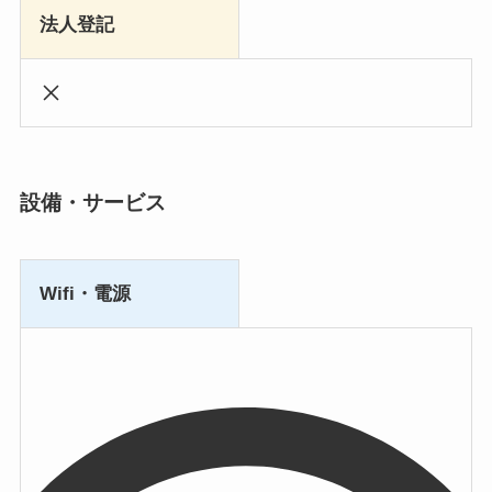
法人登記
設備・サービス
Wifi・電源