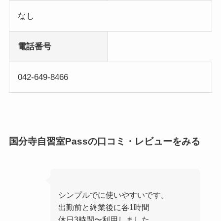
なし
電話番号
042-649-8466
国分寺自習室Passの口コミ・レビューをみる
シンプルでに使いやすいです。
出勤前と終業後に各1時間
休日3時間〜利用しました。