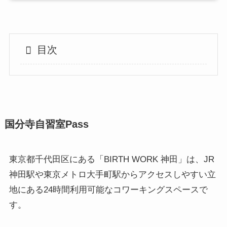
目次
国分寺自習室Pass
東京都千代田区にある「BIRTH WORK 神田」は、JR
神田駅や東京メトロ大手町駅からアクセスしやすい立
地にある24時間利用可能なコワーキングスペースで
す。