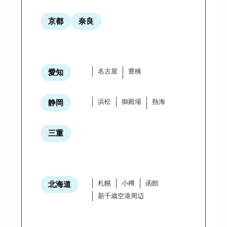
京都
奈良
名古屋
豊橋
愛知
浜松
御殿場
熱海
静岡
三重
札幌
小樽
函館
北海道
新千歳空港周辺