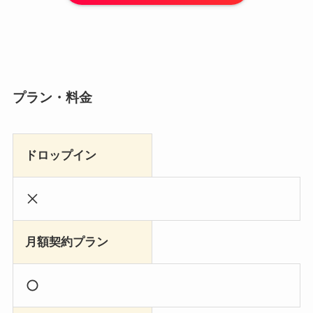
プラン・料金
ドロップイン
月額契約プラン