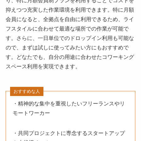
り、特に月額会員制プランを利用することでコストを
抑えつつ充実した作業環境を利用できます。特に月額
会員になると、全拠点を自由に利用できるため、ライ
フスタイルに合わせて最適な場所での作業が可能で
す。さらに、一日単位でのドロップイン利用も可能な
ので、まずは試しに使ってみたい方にもおすすめで
す。どなたでも、自分の用途に合わせたコワーキング
スペース利用を実現できます。
おすすめな人
・精神的な集中を重視したいフリーランスやリ
モートワーカー
・共同プロジェクトに専念するスタートアップ