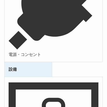
電源・コンセント
設備