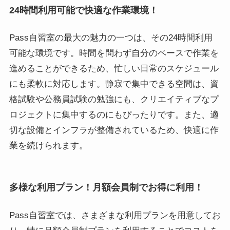
24時間利用可能で快適な作業環境！
Pass自習室の最大の魅力の一つは、その24時間利用
可能な環境です。時間を問わず自分のペースで作業を
進めることができるため、忙しい日常のスケジュール
にも柔軟に対応します。静寂で集中できる空間は、資
格試験や公務員試験の勉強にも、クリエイティブなプ
ロジェクトに集中するのにもぴったりです。また、適
切な設備とインフラが整備されているため、快適に作
業を続けられます。
多様な利用プラン！月額会員制でお得に利用！
Pass自習室では、さまざまな利用プランを用意してお