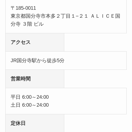
〒185-0011
東京都国分寺市本多２丁目１−２１ ＡＬＩＣＥ国
分寺 ３階 ビル
アクセス
JR国分寺駅から徒歩5分
営業時間
平日 6:00～24:00
土日 6:00～24:00
定休日