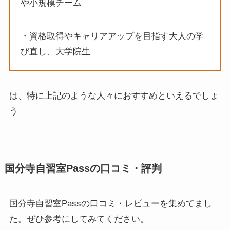
や小規模チーム
・資格取得やキャリアアップを目指す大人の学
び直し、大学院生
は、特に上記のような人々におすすめといえるでしょ
う
国分寺自習室Passの口コミ・評判
国分寺自習室Passの口コミ・レビューを集めてまし
た。ぜひ参考にしてみてください。