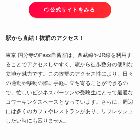
公式サイトをみる
駅から直結！抜群のアクセス！
東京 国分寺のPass自習室は、西武線やJR線を利用す
ることでアクセスしやすく、駅から徒歩数分の便利な
立地が魅力です。この抜群のアクセス性により、日々
の通勤や移動の際に手軽に立ち寄ることができるの
で、忙しいビジネスパーソンや受験生にとって最適な
コワーキングスペースとなっています。さらに、周辺
には多くのカフェやレストランがあり、リフレッシュ
したい時にも困りません。