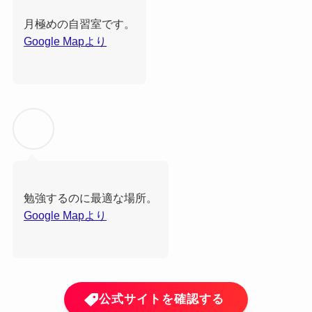
月極めの自習室です。
Google Mapより
勉強するのに最適な場所。
Google Mapより
公式サイトを確認する