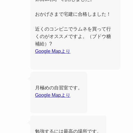
おかげさまで宅建に合格しました！
近くのコンビニでラムネを買って行
くのがオススメですよ。（ブドウ糖
補給）?
Google Mapより
月極めの自習室です。
Google Mapより
勉強するには最高の場所です。