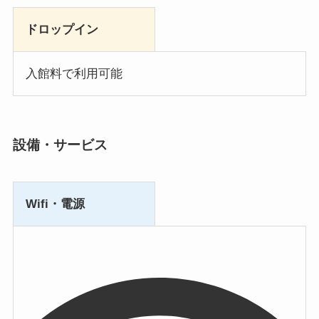
ドロップイン
入館料で利用可能
設備・サービス
Wifi・電源