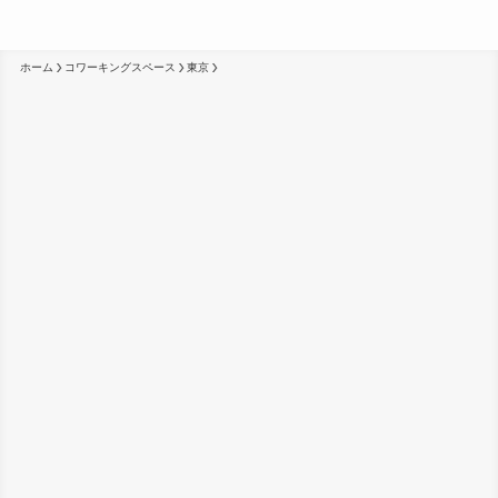
ホーム
コワーキングスペース
東京