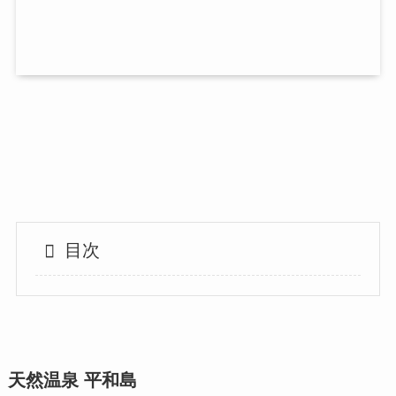
目次
天然温泉 平和島