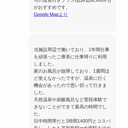
がおすすめです。
Google Mapより
当施設周辺で働いており、1年間仕事
を頑張ったご褒美に仕事帰りに利用
しました。
家のお風呂が故障しており、1週間ほ
ど使えなかったですが、温泉に行く
機会があったので思い切って行きま
した。
天然温泉や炭酸風呂など普段体験で
きないことができて最高の時間でし
た。
日中時間帯だと1時間1400円とコスパ
良し、しかも平和島駅or大森駅までの