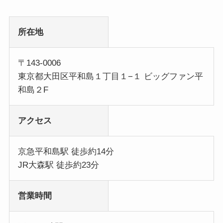
所在地
〒143-0006
東京都大田区平和島１丁目１−１ ビッグファン平
和島２F
アクセス
京急平和島駅 徒歩約14分
JR大森駅 徒歩約23分
営業時間