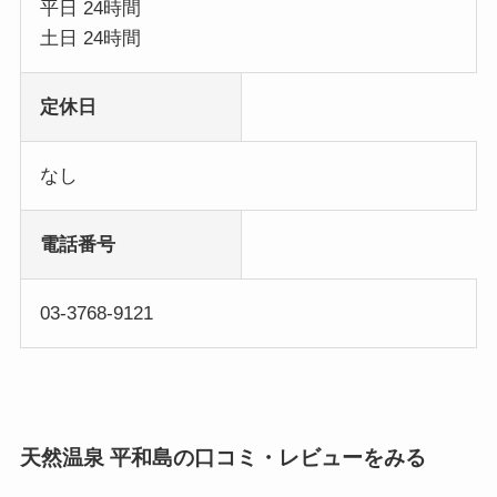
平日 24時間
土日 24時間
定休日
なし
電話番号
03-3768-9121
天然温泉 平和島の口コミ・レビューをみる