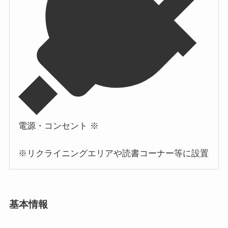
電源・コンセント ※
※リクライニングエリアや読書コーナー等に設置
基本情報