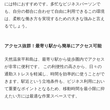
には特におすすめです。多忙なビジネスパーソンで
も、自分の都合に合わせて自由に利用できるこの環境
は、柔軟な働き方を実現するための大きな強みと言え
るでしょう。
アクセス抜群！最寄り駅から簡単にアクセス可能
天然温泉平和島は、最寄り駅から徒歩圏内でアクセス
が非常に便利です。 この利便性の高さから、日々の
通勤ストレスを軽減し、時間を効率的に使うことがで
きます。駅近という立地条件も、ビジネス利用におい
て重要なポイントとなるため、移動時間を最小限に抑
えたい方には最適な作業スペースです。