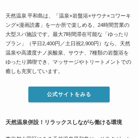
天然温泉 平和島は、「温泉×岩盤浴×サウナ×コワーキ
ング×漫画読書」を一か所で楽しめる、24時間営業の
大型スパ施設です。最大7時間滞在可能な「ゆったり
プラン」（平日2,400円／土日祝2,900円）なら、天然
温泉や高濃度ナノ炭酸泉、サウナ、7種類の岩盤浴を
ゆったり満喫でき、マッサージやトリートメントでの
癒しも充実しています。
公式サイトをみる
天然温泉併設！リラックスしながら働ける環境