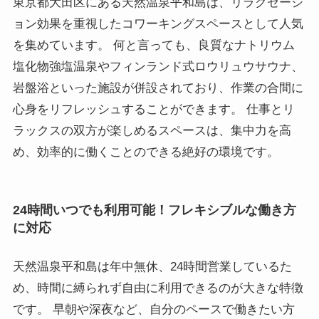
東京都大田区にある天然温泉平和島は、リラクゼーシ
ョン効果を重視したコワーキングスペースとして人気
を集めています。 何と言っても、良質なナトリウム
塩化物強塩温泉やフィンランド式ロウリュウサウナ、
岩盤浴といった施設が併設されており、作業の合間に
心身をリフレッシュすることができます。 仕事とリ
ラックスの双方が楽しめるスペースは、集中力を高
め、効率的に働くことのできる絶好の環境です。
24時間いつでも利用可能！フレキシブルな働き方
に対応
天然温泉平和島は年中無休、24時間営業しているた
め、時間に縛られず自由に利用できるのが大きな特徴
です。 早朝や深夜など、自分のペースで働きたい方