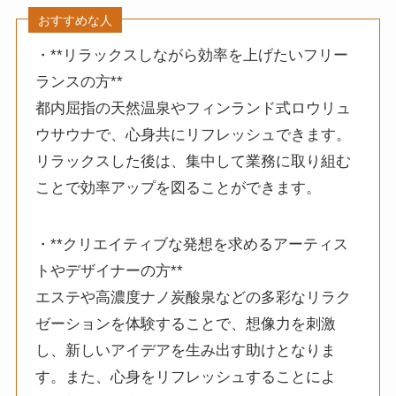
おすすめな人
・**リラックスしながら効率を上げたいフリー
ランスの方**
都内屈指の天然温泉やフィンランド式ロウリュ
ウサウナで、心身共にリフレッシュできます。
リラックスした後は、集中して業務に取り組む
ことで効率アップを図ることができます。
・**クリエイティブな発想を求めるアーティス
トやデザイナーの方**
エステや高濃度ナノ炭酸泉などの多彩なリラク
ゼーションを体験することで、想像力を刺激
し、新しいアイデアを生み出す助けとなりま
す。また、心身をリフレッシュすることによ