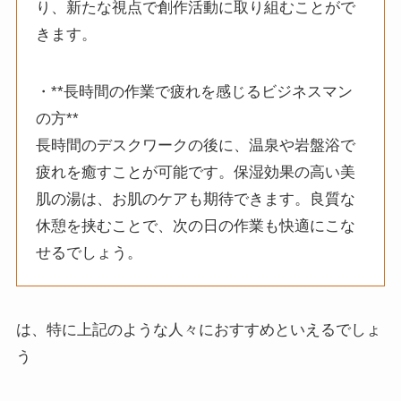
り、新たな視点で創作活動に取り組むことがで
きます。
・**長時間の作業で疲れを感じるビジネスマン
の方**
長時間のデスクワークの後に、温泉や岩盤浴で
疲れを癒すことが可能です。保湿効果の高い美
肌の湯は、お肌のケアも期待できます。良質な
休憩を挟むことで、次の日の作業も快適にこな
せるでしょう。
は、特に上記のような人々におすすめといえるでしょ
う