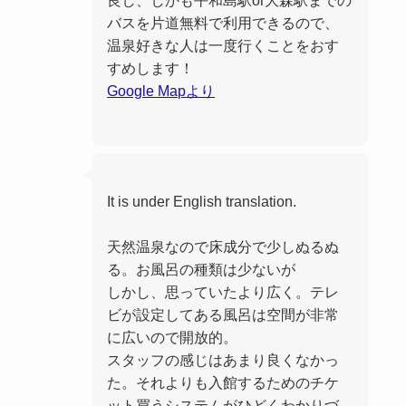
バスを片道無料で利用できるので、
温泉好きな人は一度行くことをおす
すめします！
Google Mapより
It is under English translation.
天然温泉なので床成分で少しぬるぬ
る。お風呂の種類は少ないが
しかし、思っていたより広く。テレ
ビが設定してある風呂は空間が非常
に広いので開放的。
スタッフの感じはあまり良くなかっ
た。それよりも入館するためのチケ
ット買うシステムがひどくわかりづ