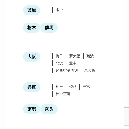
水戸
茨城
栃木
群馬
梅田
新大阪
難波
大阪
北浜
豊中
関西空港周辺
東大阪
神戸
姫路
三宮
兵庫
神戸空港
京都
奈良