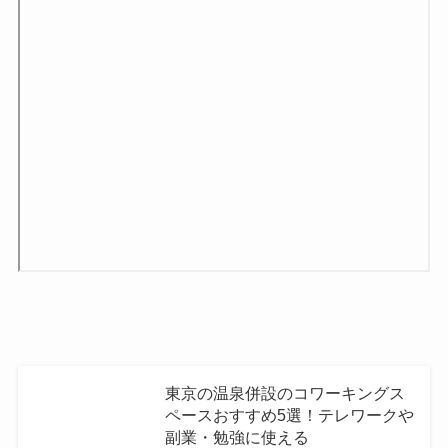
東京の温泉併設のコワーキングス
ペースおすすめ5選！テレワークや
副業・勉強に使える