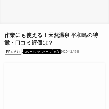
作業にも使える！天然温泉 平和島の特
徴・口コミ評価は？
PRを含む
2026年2月6日
コワーキングスペース
東京