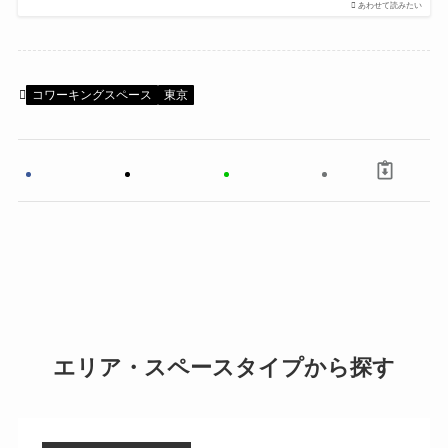
あわせて読みたい
コワーキングスペース
東京
エリア・スペースタイプから探す